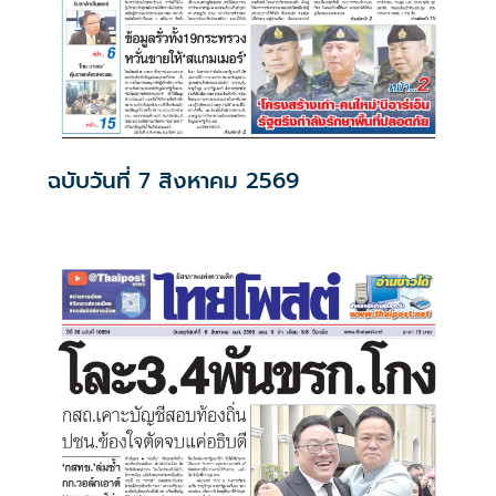
ฉบับวันที่ 7 สิงหาคม 2569