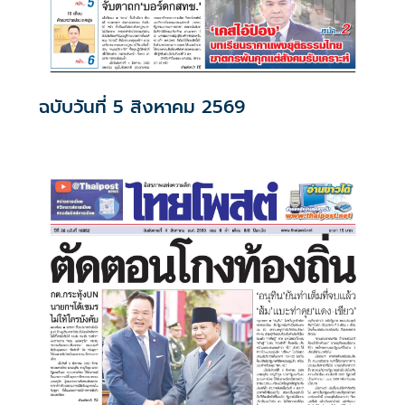
ฉบับวันที่ 5 สิงหาคม 2569