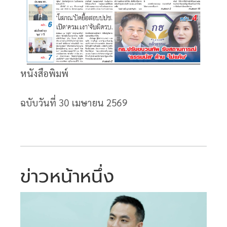
หนังสือพิมพ์
ฉบับวันที่ 30
เมษายน 2569
ข่าวหน้าหนึ่ง