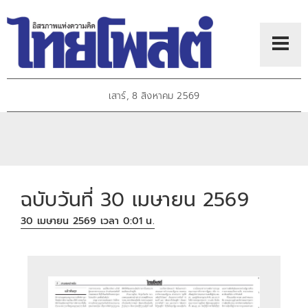
เสาร์, 8 สิงหาคม 2569
ฉบับวันที่ 30 เมษายน 2569
30 เมษายน 2569 เวลา 0:01 น.