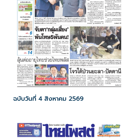
ฉบับวันที่ 4 สิงหาคม 2569