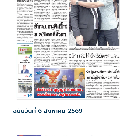
ฉบับวันที่ 6 สิงหาคม 2569