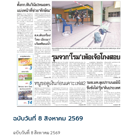
ฉบับวันที่ 8 สิงหาคม 2569
ฉบับวันที่ 8 สิงหาคม 2569