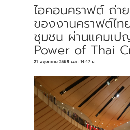
ไอคอนคราฟต์ ถ่าย
ของงานคราฟต์ไทยที
ชุมชน ผ่านแคมเ
Power of Thai C
21 พฤษภาคม 2569 เวลา 14:47 น.