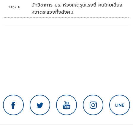
นักวิชาการ มธ. ห่วงเหตุรุนแรงถี่ คนไทยเสี่ยง
10:37 น.
หวาดระแวงทั้งสังคม