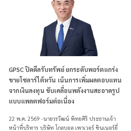
GPSC ปิดดีลรับทรัพย์ ยกระดับพอร์ตแกร่ง
ขายโซลาร์ไต้หวัน เน้นการเพิ่มผลตอบแทน
จากเงินลงทุน ขับเคลื่อนพลังงานสะอาดรูป
แบบแพลตฟอร์มต่อเนื่อง
22 พ.ค. 2569 -นายวรวัฒน์ พิทยศิริ ประธานเจ้า
หน้าที่บริหาร บริษัท โกลบอล เพาเวอร์ ซินเนอร์ยี่