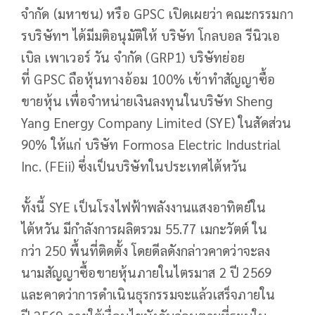
จำกัด (มหาชน) หรือ GPSC เปิดเผยว่า คณะกรรมกา
รบริษัทฯ ได้มีมติอนุมัติให้ บริษัท โกลบอล รีนิวเอ
เบิล เพาเวอร์ วัน จำกัด (GRP1) บริษัทย่อย
ที่ GPSC ถือหุ้นทางอ้อม 100% เข้าทำสัญญาซื้อ
ขายหุ้น เพื่อจำหน่ายเงินลงทุนในบริษัท Sheng
Yang Energy Company Limited (SYE) ในสัดส่วน
90% ให้แก่ บริษัท Formosa Electric Industrial
Inc. (FEii) ซึ่งเป็นบริษัทในประเทศไต้หวัน
ทั้งนี้ SYE เป็นโรงไฟฟ้าพลังงานแสงอาทิตย์ใน
ไต้หวัน มีกำลังการผลิตรวม 55.77 เมกะวัตต์ ใน
กว่า 250 พื้นที่ติดตั้ง โดยดีลดังกล่าวคาดว่าจะลง
นามสัญญาซื้อขายหุ้นภายในไตรมาส 2 ปี 2569
และคาดว่าการดำเนินธุรกรรมจะแล้วเสร็จภายใน