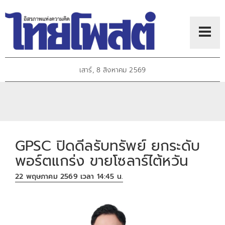
เสาร์, 8 สิงหาคม 2569
GPSC ปิดดีลรับทรัพย์ ยกระดับ
พอร์ตแกร่ง ขายโซลาร์ไต้หวัน
22 พฤษภาคม 2569 เวลา 14:45 น.