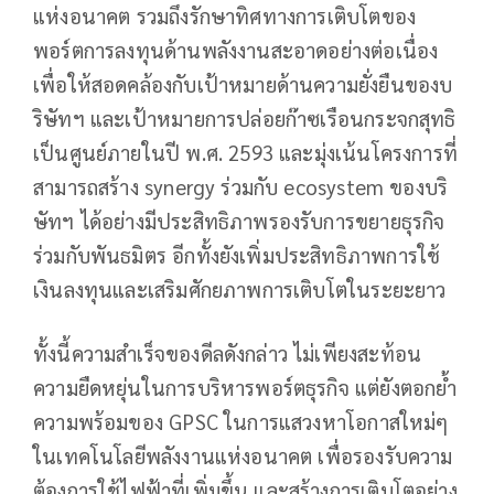
แห่งอนาคต รวมถึงรักษาทิศทางการเติบโตของ
พอร์ตการลงทุนด้านพลังงานสะอาดอย่างต่อเนื่อง
เพื่อให้สอดคล้องกับเป้าหมายด้านความยั่งยืนของบ
ริษัทฯ และเป้าหมายการปล่อยก๊าซเรือนกระจกสุทธิ
เป็นศูนย์ภายในปี พ.ศ. 2593 และมุ่งเน้นโครงการที่
สามารถสร้าง synergy ร่วมกับ ecosystem ของบริ
ษัทฯ ได้อย่างมีประสิทธิภาพรองรับการขยายธุรกิจ
ร่วมกับพันธมิตร อีกทั้งยังเพิ่มประสิทธิภาพการใช้
เงินลงทุนและเสริมศักยภาพการเติบโตในระยะยาว
ทั้งนี้ความสำเร็จของดีลดังกล่าว ไม่เพียงสะท้อน
ความยืดหยุ่นในการบริหารพอร์ตธุรกิจ แต่ยังตอกย้ำ
ความพร้อมของ GPSC ในการแสวงหาโอกาสใหม่ๆ
ในเทคโนโลยีพลังงานแห่งอนาคต เพื่อรองรับความ
ต้องการใช้ไฟฟ้าที่เพิ่มขึ้น และสร้างการเติบโตอย่าง