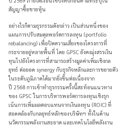
ปี 2569 ภายใต้เงื่อนไขบังคับก่อนตามที่ระบุใน
สัญญาซื้อขายหุ้น
อย่างไรก็ตามธุรกรรมดังกล่าว เป็นส่วนหนึ่งของ
แผนการปรับสมดุลพอร์ตการลงทุน (portfolio
rebalancing) เพื่อปิดความเสี่ยงของโครงการที่
กระจายอยู่หลายพื้นที่ โดย GPSC ยังคงมุ่งสรรเงิน
ทุนไปยังโครงการที่สามารถสร้างมูลค่าเพิ่มเชิงกล
ยุทธ์ ต่อยอด synergy กับธุรกิจหลักและการขยายตัว
ในระดับภูมิภาคได้มากยิ่งขึ้นต่อเนื่องจาก
ปี 2568 การเข้าทำธุรกรรมครั้งนี้สะท้อนแนวทาง
ของ GPSC ในการบริหารพอร์ตการลงทุนเชิงรุก
เน้นการเพิ่มผลตอบแทนจากเงินลงทุน (ROIC) ที่
สอดคล้องกับกลยุทธ์หลักของบริษัทฯ ทั้งในด้าน
นวัตกรรมพลังงานสะอาด และเทคโนโลยีพลังงาน