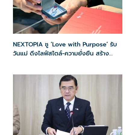
NEXTOPIA ชู ‘Love with Purpose’ รับ
วันแม่ ดึงไลฟ์สไตล์-ความยั่งยืน สร้าง
ประสบการณ์ช้อปปิงมีความหมาย