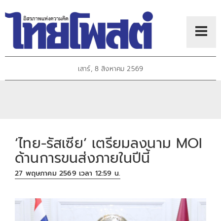
เสาร์, 8 สิงหาคม 2569
‘ไทย-รัสเซีย’ เตรียมลงนาม MOI
ด้านการขนส่งภายในปีนี้
27 พฤษภาคม 2569 เวลา 12:59 น.