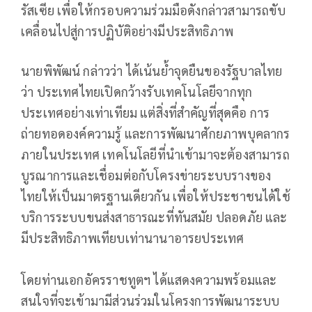
รัสเซีย เพื่อให้กรอบความร่วมมือดังกล่าวสามารถขับ
เคลื่อนไปสู่การปฏิบัติอย่างมีประสิทธิภาพ
นายพิพัฒน์ กล่าวว่า ได้เน้นย้ำจุดยืนของรัฐบาลไทย
ว่า ประเทศไทยเปิดกว้างรับเทคโนโลยีจากทุก
ประเทศอย่างเท่าเทียม แต่สิ่งที่สำคัญที่สุดคือ การ
ถ่ายทอดองค์ความรู้ และการพัฒนาศักยภาพบุคลากร
ภายในประเทศ เทคโนโลยีที่นำเข้ามาจะต้องสามารถ
บูรณาการและเชื่อมต่อกับโครงข่ายระบบรางของ
ไทยให้เป็นมาตรฐานเดียวกัน เพื่อให้ประชาชนได้ใช้
บริการระบบขนส่งสาธารณะที่ทันสมัย ปลอดภัย และ
มีประสิทธิภาพเทียบเท่านานาอารยประเทศ
โดยท่านเอกอัครราชทูตฯ ได้แสดงความพร้อมและ
สนใจที่จะเข้ามามีส่วนร่วมในโครงการพัฒนาระบบ