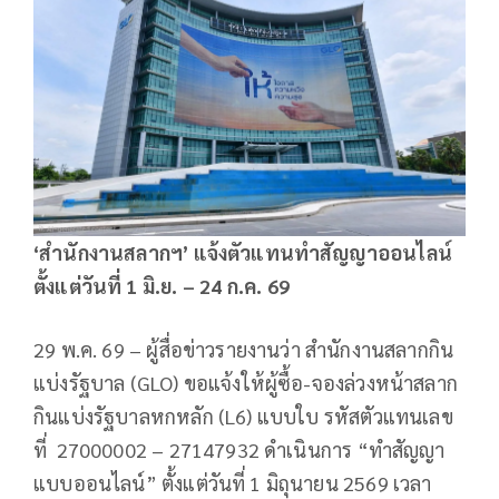
‘สำนักงานสลากฯ’ แจ้งตัวแทนทำสัญญาออนไลน์
ตั้งแต่วันที่
1
มิ.ย. –
24
ก.ค.
69
29 พ.ค. 69 – ผู้สื่อข่าวรายงานว่า สำนักงานสลากกิน
แบ่งรัฐบาล (GLO) ขอแจ้งให้ผู้ซื้อ-จองล่วงหน้าสลาก
กินแบ่งรัฐบาลหกหลัก (L6) แบบใบ รหัสตัวแทนเลข
ที่ 27000002 – 27147932 ดำเนินการ “ทำสัญญา
แบบออนไลน์” ตั้งแต่วันที่ 1 มิถุนายน 2569 เวลา