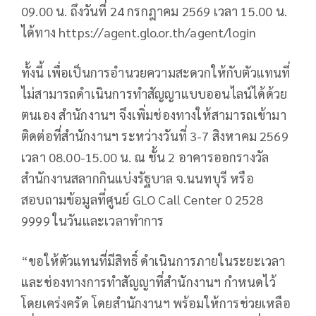
09.00 น. ถึงวันที่ 24 กรกฎาคม 2569 เวลา 15.00 น.
ได้ทาง https://agent.glo.or.th/agent/login
ทั้งนี้ เพื่อเป็นการอำนวยความสะดวกให้กับตัวแทนที่
ไม่สามารถดำเนินการทำสัญญาแบบออนไลน์ได้ด้วย
ตนเอง สำนักงานฯ จึงเพิ่มช่องทางให้สามารถเข้ามา
ติดต่อที่สำนักงานฯ ระหว่างวันที่ 3-7 สิงหาคม 2569
เวลา 08.00-15.00 น. ณ ชั้น 2 อาคารออกรางวัล
สำนักงานสลากกินแบ่งรัฐบาล จ.นนทบุรี หรือ
สอบถามข้อมูลที่ศูนย์ GLO Call Center 0 2528
9999 ในวันและเวลาทำการ
“ขอให้ตัวแทนที่มีสิทธิ์ ดำเนินการภายในระยะเวลา
และช่องทางการทำสัญญาที่สำนักงานฯ กำหนดไว้
โดยเคร่งครัด โดยสำนักงานฯ พร้อมให้การช่วยเหลือ