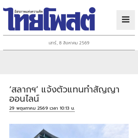
เสาร์, 8 สิงหาคม 2569
‘สลากฯ’ แจ้งตัวแทนทำสัญญา
ออนไลน์
29 พฤษภาคม 2569 เวลา 10:13 น.