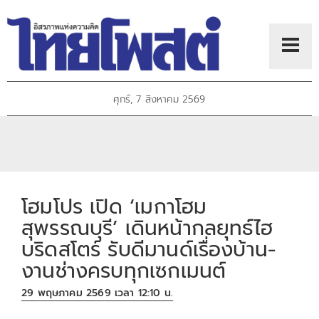
ศุกร์, 7 สิงหาคม 2569
โฮมโปร เปิด ‘เมกาโฮม
สุพรรณบุรี’ เดินหน้ากลยุทธ์ไฮ
บริดสโตร์ รับดีมานด์เรื่องบ้าน-
งานช่างครบทุกเซกเมนต์
29 พฤษภาคม 2569 เวลา 12:10 น.