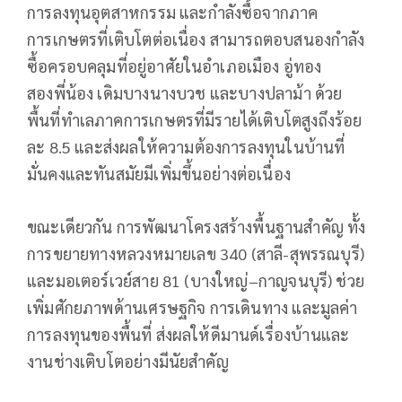
การลงทุนอุตสาหกรรม และกำลังซื้อจากภาค
การเกษตรที่เติบโตต่อเนื่อง สามารถตอบสนองกำลัง
ซื้อครอบคลุมที่อยู่อาศัยในอำเภอเมือง อู่ทอง
สองพี่น้อง เดิมบางนางบวช และบางปลาม้า ด้วย
พื้นที่ทำเลภาคการเกษตรที่มีรายได้เติบโตสูงถึงร้อย
ละ 8.5 และส่งผลให้ความต้องการลงทุนในบ้านที่
มั่นคงและทันสมัยมีเพิ่มขึ้นอย่างต่อเนื่อง
ขณะเดียวกัน การพัฒนาโครงสร้างพื้นฐานสำคัญ ทั้ง
การขยายทางหลวงหมายเลข 340 (สาลี-สุพรรณบุรี)
และมอเตอร์เวย์สาย 81 (บางใหญ่–กาญจนบุรี) ช่วย
เพิ่มศักยภาพด้านเศรษฐกิจ การเดินทาง และมูลค่า
การลงทุนของพื้นที่ ส่งผลให้ดีมานด์เรื่องบ้านและ
งานช่างเติบโตอย่างมีนัยสำคัญ