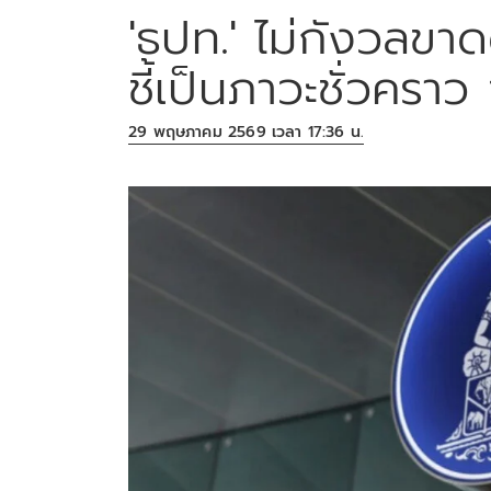
'ธปท.' ไม่กังวลขาด
ชี้เป็นภาวะชั่วคราว 
29 พฤษภาคม 2569 เวลา 17:36 น.