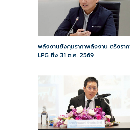
พลังงานยังคุมราคาพลังงาน ตรึงราค
LPG ถึง 31 ต.ค. 2569