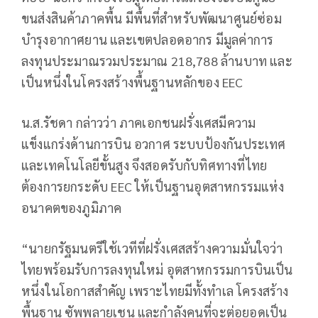
ขนส่งสินค้าภาคพื้น มีพื้นที่สำหรับพัฒนาศูนย์ซ่อม
บำรุงอากาศยาน และเขตปลอดอากร มีมูลค่าการ
ลงทุนประมาณรวมประมาณ 218,788 ล้านบาท และ
เป็นหนึ่งในโครงสร้างพื้นฐานหลักของ EEC
น.ส.รัชดา กล่าวว่า ภาคเอกชนฝรั่งเศสมีความ
แข็งแกร่งด้านการบิน อวกาศ ระบบป้องกันประเทศ
และเทคโนโลยีขั้นสูง จึงสอดรับกับทิศทางที่ไทย
ต้องการยกระดับ EEC ให้เป็นฐานอุตสาหกรรมแห่ง
อนาคตของภูมิภาค
“นายกรัฐมนตรีใช้เวทีที่ฝรั่งเศสสร้างความมั่นใจว่า
ไทยพร้อมรับการลงทุนใหม่ อุตสาหกรรมการบินเป็น
หนึ่งในโอกาสสำคัญ เพราะไทยมีทั้งทำเล โครงสร้าง
พื้นฐาน ซัพพลายเชน และกำลังคนที่จะต่อยอดเป็น