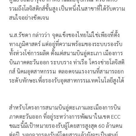
รวมถึงโลจิสติกส์ขั้นสูง เป็นหนึ่งในสาขาที่ได้รับความ
สนใจอย่างชัดเจน
น.ส.รัชดา กล่าวว่า จุดแข็งของไทยไม่ใช่เพียงที่ตั้ง
ทางภูมิศาสตร์ แต่อยู่ที่ความพร้อมของระบบรองรับ
ทั้งห่วงโซ่การผลิต ตั้งแต่สนามบินอู่ตะเภา เมืองการ
บินภาคตะวันออก ระบบราง ท่าเรือ โครงข่ายโลจิสติ
กส์ นิคมอุตสาหกรรม ตลอดจนแรงงานที่สามารถยก
ระดับทักษะเพื่อรองรับอุตสาหกรรมเทคโนโลยีสูงได้
สำหรับโครงการสนามบินอู่ตะเภาและเมืองการบิน
ภาคตะวันออก ที่อยู่ระหว่างการพัฒนาในเขต ECC
ขณะนี้มีเป้าหมายรองรับผู้โดยสารสูงสุด 60 ล้านคน
ต่อปี นอกจากรองรับผู้โดยสารแล้วยังจะเป็นศูนย์