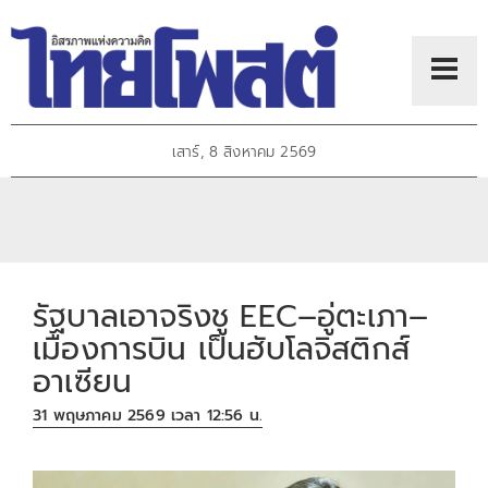
เสาร์, 8 สิงหาคม 2569
รัฐบาลเอาจริงชู EEC–อู่ตะเภา–
เมืองการบิน เป็นฮับโลจิสติกส์
อาเซียน
31 พฤษภาคม 2569 เวลา 12:56 น.