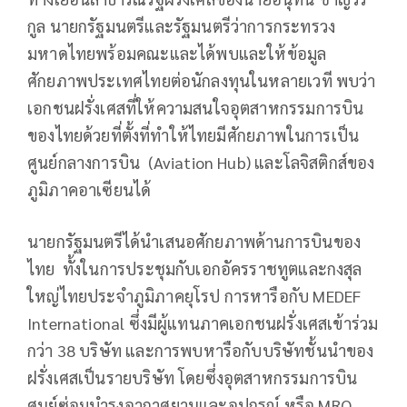
กูล นายกรัฐมนตรีและรัฐมนตรีว่าการกระทรวง
มหาดไทยพร้อมคณะและได้พบและให้ข้อมูล
ศักยภาพประเทศไทยต่อนักลงทุนในหลายเวที พบว่า
เอกชนฝรั่งเศสที่ให้ความสนใจอุตสาหกรรมการบิน
ของไทยด้วยที่ตั้งที่ทำให้ไทยมีศักยภาพในการเป็น
ศูนย์กลางการบิน (Aviation Hub) และโลจิสติกส์ของ
ภูมิภาคอาเซียนได้
นายกรัฐมนตรีได้นำเสนอศักยภาพด้านการบินของ
ไทย ทั้งในการประชุมกับเอกอัครราชทูตและกงสุล
ใหญ่ไทยประจำภูมิภาคยุโรป การหารือกับ MEDEF
International ซึ่งมีผู้แทนภาคเอกชนฝรั่งเศสเข้าร่วม
กว่า 38 บริษัท และการพบหารือกับบริษัทชั้นนำของ
ฝรั่งเศสเป็นรายบริษัท โดยซึ่งอุตสาหกรรมการบิน
ศูนย์ซ่อมบำรุงอากาศยานและอุปกรณ์ หรือ MRO