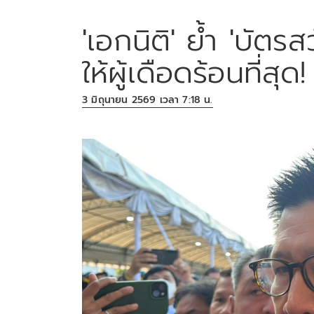
'เอกนิติ' ย้ำ 'บัตร
ให้ผู้เดือดร้อนที่สุด!
3 มิถุนายน 2569 เวลา 7:18 น.