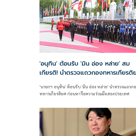
'อนุทิน' ต้อนรับ 'มิน อ่อง หล่าย' สม
เกียรติ! นำตรวจแถวกองทหารเกียรติ
'นายกฯ อนุทิน' ต้อนรับ 'มิน อ่อง หล่าย' นำตรวจแถวก
ทหารเกียรติยศ ก่อนหารือความร่วมมือสองประเทศ