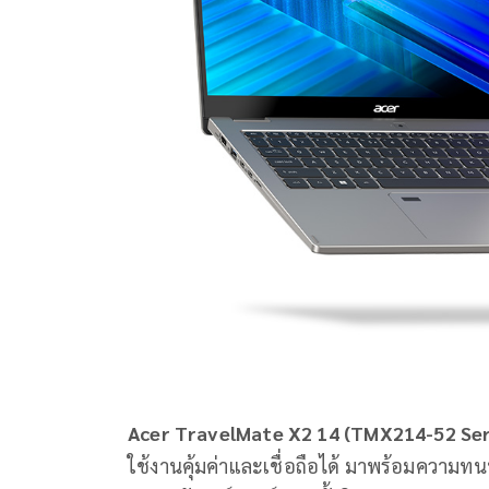
Acer TravelMate X2 14
(TMX214-52 Ser
ใช้งานคุ้มค่าและเชื่อถือได้ มาพร้อมคว