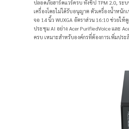
ปลอดภัยฮาร์ดแวร์ครบ ทั้งชิป TPM 2.0, ระบ
เครื่องโดยไม่ได้รับอนุญาต ตัวเครื่องน้ำหนักเ
จอ 14 นิ้ว WUXGA อัตราส่วน 16:10 ช่วยให้ด
ประชุม AI อย่าง Acer PurifiedVoice และ Ac
ครบ เหมาะสำหรับองค์กรที่ต้องการเพิ่มประ