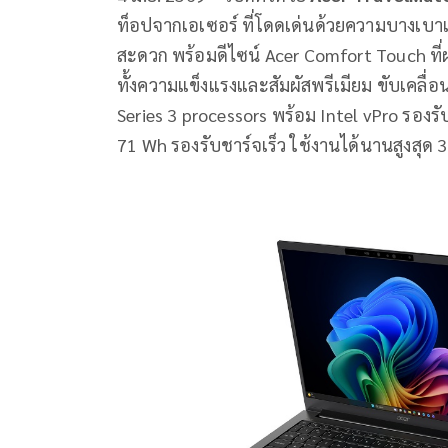
ท็อปจากเอเซอร์ ที่โดดเด่นด้วยความบางเบาเ
สะดวก พร้อมดีไซน์ Acer Comfort Touch ที่
ทั้งความแข็งแรงและสัมผัสพรีเมียม ขับเคลื่อน
Series 3 processors พร้อม Intel vPro รองรั
71 Wh รองรับชาร์จเร็ว ใช้งานได้นานสูงสุด