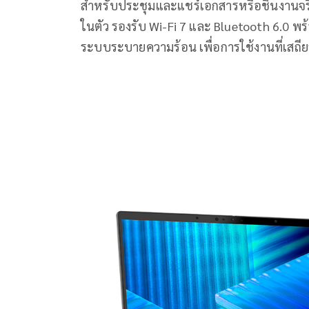
สำหรับประชุมและแชร์เอกสารหรือชิ้นงานจริ
ในตัว รองรับ Wi-Fi 7 และ Bluetooth 6.0 พ
ระบบระบายความร้อน เพื่อการใช้งานที่เสถ