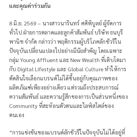
และคุณค่าร่วมกัน
8 มิ.ย. 2569 – นางสาวนารินทร์ ศศิพิบูลย์ ผู้จัดการ
ทั่วไป ฝ่ายการตลาดและลูกค้าสัมพันธ์ บริษัท ธนบุรี
พานิช จำกัด กล่าวว่า พฤติกรรมผู้บริโภคลักชัวรีใน
ปัจจุบันเปลี่ยนแปลงไปอย่างมีนัยสำคัญ โดยเฉพาะ
กลุ่ม Young Affluent และ New Wealth ที่เติบโตมา
กับ Digital Lifestyle และ Global Culture ทำให้การ
ตัดสินใจเลือกแบรนด์ไม่ได้ขึ้นอยู่กับคุณภาพของ
ผลิตภัณฑ์เพียงอย่างเดียว แต่รวมถึงประสบการณ์
ความสัมพันธ์ และความรู้สึกของการเป็นส่วนหนึ่งของ
Community ที่สะท้อนตัวตนและไลฟ์สไตล์ของ
ตนเอง
“การแข่งขันของแบรนด์ลักชัวรีในปัจจุบันไม่ได้อยู่ที่