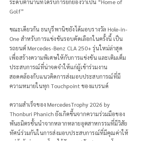
ระดับตำนานที่ได้รับการยกย่องว่าเป็น “Home of
Golf”
ขณะเดียวกัน ธนบุรีพานิชยังได้มอบรางวัล Hole-in-
One สำหรับการแข่งขันรอบคัดเลือกในครั้งนี้ เป็น
รถยนต์ Mercedes-Benz CLA 250+ รุ่นใหม่ล่าสุด
เพื่อสร้างความพิเศษให้กับการแข่งขัน และเติมเต็ม
ประสบการณ์ที่น่าจดจำให้แก่ผู้เข้าร่วมงาน
สอดคล้องกับแนวคิดการส่งมอบประสบการณ์ที่มี
ความหมายในทุก Touchpoint ของแบรนด์
ความสำเร็จของ MercedesTrophy 2026 by
Thonburi Phanich ยังเกิดขึ้นจากความร่วมมือของ
พันธมิตรชั้นนำจากหลากหลายอุตสาหกรรมที่มีวิสัย
ทัศน์ร่วมกันในการส่งมอบประสบการณ์ที่มีคุณค่าให้