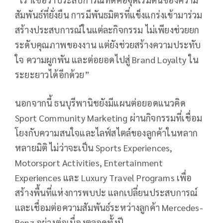
สัมพันธ์ที่ยั่งยืน การมีพันธมิตรที่แข็งแกร่งเข้ามาร่วม
สร้างประสบการณ์ในแต่ละกิจกรรม ไม่เพียงช่วยยก
ระดับคุณภาพของงาน แต่ยังช่วยสร้างความประทับ
ใจ ความผูกพัน และต่อยอดไปสู่ Brand Loyalty ใน
ระยะยาวได้อีกด้วย”
นอกจากนี้ ธนบุรีพานิชยังมีแผนต่อยอดแนวคิด
Sport Community Marketing ผ่านกิจกรรมที่เชื่อม
โยงกับความสนใจและไลฟ์สไตล์ของลูกค้าในหลาก
หลายมิติ ไม่ว่าจะเป็น Sports Experiences,
Motorsport Activities, Entertainment
Experiences และ Luxury Travel Programs เพื่อ
สร้างพื้นที่แห่งการพบปะ แลกเปลี่ยนประสบการณ์
และเชื่อมต่อความสัมพันธ์ระหว่างลูกค้า Mercedes-
Benz อย่างต่อเนื่องตลอดทั้งปี