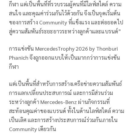
กีฬา แต่เป็นพื้นที่ที่รวบรวมผู้คนที่มีไลฟ์สไตล์ ความ
สนใจ และคุณค่าร่วมกันไว้ด้วยกัน จึงเป็นจุดเริ่มต้น
ของการสร้าง Community ที่แข็งแรง และต่อยอดไป
สู่ความสัมพันธ์ระยะยาวระหว่างลูกค้าและแบรนด์”
การแข่งขัน MercedesTrophy 2026 by Thonburi
Phanich จึงถูกออกแบบให้เป็นมากกว่าการแข่งขัน
กีฬา
แต่เป็นพื้นที่สำหรับการสร้างเครือข่ายความสัมพันธ์
การแลกเปลี่ยนประสบการณ์ และการมีส่วนร่วม
ระหว่างลูกค้า Mercedes-Benz ผ่านกิจกรรมที่
สะท้อนคุณค่าของแบรนด์ ทั้งในด้านไลฟ์สไตล์ ความ
เป็นเลิศ และการสร้างประสบการณ์ร่วมกันภายใน
Community เดียวกัน