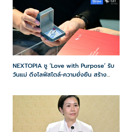
NEXTOPIA ชู ‘Love with Purpose’ รับ
วันแม่ ดึงไลฟ์สไตล์-ความยั่งยืน สร้าง
ประสบการณ์ช้อปปิงมีความหมาย