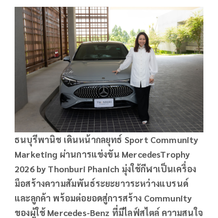
ธนบุรีพานิช เดินหน้ากลยุทธ์
Sport Community
Marketing
ผ่านการแข่งขัน
MercedesTrophy
2026 by Thonburi Phanich
มุ่งใช้กีฬาเป็นเครื่อง
มือสร้างความสัมพันธ์ระยะยาวระหว่างแบรนด์
และลูกค้า พร้อมต่อยอดสู่การสร้าง
Community
ของผู้ใช้
Mercedes-Benz
ที่มีไลฟ์สไตล์ ความสนใจ