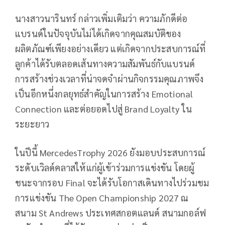
นางสาวนารินทร์ กล่าวเพิ่มเติมว่า ความภักดีต่อ
แบรนด์ในปัจจุบันไม่ได้เกิดจากคุณสมบัติของ
ผลิตภัณฑ์เพียงอย่างเดียว แต่เกิดจากประสบการณ์ที่
ลูกค้าได้รับตลอดเส้นทางความสัมพันธ์กับแบรนด์
การสร้างช่วงเวลาที่น่าจดจำผ่านกิจกรรมคุณภาพจึง
เป็นอีกหนึ่งกลยุทธ์สำคัญในการสร้าง Emotional
Connection และต่อยอดไปสู่ Brand Loyalty ใน
ระยะยาว
ในปีนี้ MercedesTrophy 2026 ยังมอบประสบการณ์
ระดับเวิลด์คลาสให้แก่ผู้เข้าร่วมการแข่งขัน โดยผู้
ชนะจากรอบ Final จะได้รับโอกาสเดินทางไปร่วมชม
การแข่งขัน The Open Championship 2027 ณ
สนาม St Andrews ประเทศสกอตแลนด์ สนามกอล์ฟ