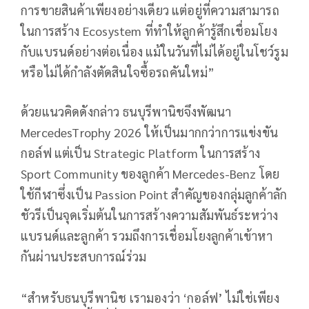
การขายสินค้าเพียงอย่างเดียว แต่อยู่ที่ความสามารถ
ในการสร้าง Ecosystem ที่ทำให้ลูกค้ารู้สึกเชื่อมโยง
กับแบรนด์อย่างต่อเนื่อง แม้ในวันที่ไม่ได้อยู่ในโชว์รูม
หรือไม่ได้กำลังตัดสินใจซื้อรถคันใหม่”
ด้วยแนวคิดดังกล่าว ธนบุรีพานิชจึงพัฒนา
MercedesTrophy 2026 ให้เป็นมากกว่าการแข่งขัน
กอล์ฟ แต่เป็น Strategic Platform ในการสร้าง
Sport Community ของลูกค้า Mercedes-Benz โดย
ใช้กีฬาซึ่งเป็น Passion Point สำคัญของกลุ่มลูกค้าลัก
ชัวรีเป็นจุดเริ่มต้นในการสร้างความสัมพันธ์ระหว่าง
แบรนด์และลูกค้า รวมถึงการเชื่อมโยงลูกค้าเข้าหา
กันผ่านประสบการณ์ร่วม
“สำหรับธนบุรีพานิช เรามองว่า ‘กอล์ฟ’ ไม่ใช่เพียง