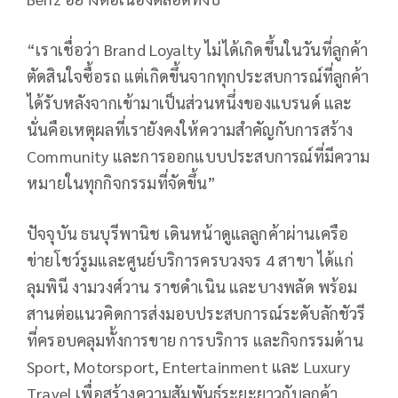
“เราเชื่อว่า Brand Loyalty ไม่ได้เกิดขึ้นในวันที่ลูกค้า
ตัดสินใจซื้อรถ แต่เกิดขึ้นจากทุกประสบการณ์ที่ลูกค้า
ได้รับหลังจากเข้ามาเป็นส่วนหนึ่งของแบรนด์ และ
นั่นคือเหตุผลที่เรายังคงให้ความสำคัญกับการสร้าง
Community และการออกแบบประสบการณ์ที่มีความ
หมายในทุกกิจกรรมที่จัดขึ้น”
ปัจจุบัน ธนบุรีพานิช เดินหน้าดูแลลูกค้าผ่านเครือ
ข่ายโชว์รูมและศูนย์บริการครบวงจร 4 สาขา ได้แก่
ลุมพินี งามวงศ์วาน ราชดำเนิน และบางพลัด พร้อม
สานต่อแนวคิดการส่งมอบประสบการณ์ระดับลักชัวรี
ที่ครอบคลุมทั้งการขาย การบริการ และกิจกรรมด้าน
Sport, Motorsport, Entertainment และ Luxury
Travel เพื่อสร้างความสัมพันธ์ระยะยาวกับลูกค้า