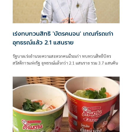
เร่งทบทวนสิทธิ 'บัตรคนจน' เกณฑ์รถเก่า
อุทธรณ์แล้ว 2.1 แสนราย
รัฐบาลเร่งอำนวยความสะดวกคนมีรถเก่า ทบทวนสิทธิบัตร
สวัสดิการแห่งรัฐ อุทธรณ์แล้วกว่า 2.1 แสนราย รวม 3.7 แสนคัน