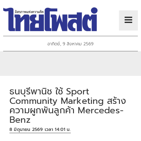
อาทิตย์, 9 สิงหาคม 2569
ธนบุรีพานิช ใช้ Sport
Community Marketing สร้าง
ความผูกพันลูกค้า Mercedes-
Benz
8 มิถุนายน 2569 เวลา 14:01 น.