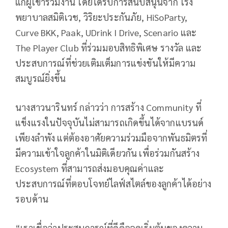
แก่ผู้เข้าร่วมงาน โดยได้รับการสนับสนุนจาก โรง
พยาบาลสมิติเวช, วิริยะประกันภัย, HiSoParty,
Curve BKK, Paak, UDrink I Drive, Scenario และ
The Player Club ที่ร่วมมอบสิทธิพิเศษ รางวัล และ
ประสบการณ์ที่ช่วยเติมเต็มการแข่งขันให้มีความ
สมบูรณ์ยิ่งขึ้น
นางสาวนารินทร์ กล่าวว่า การสร้าง Community ที่
แข็งแรงในปัจจุบันไม่สามารถเกิดขึ้นได้จากแบรนด์
เพียงลำพัง แต่ต้องอาศัยความร่วมมือจากพันธมิตรที่
มีความเข้าใจลูกค้าในมิติเดียวกัน เพื่อร่วมกันสร้าง
Ecosystem ที่สามารถส่งมอบคุณค่าและ
ประสบการณ์ที่ตอบโจทย์ไลฟ์สไตล์ของลูกค้าได้อย่าง
รอบด้าน
“เราเชื่อว่าประสบการณ์ที่ดีคือจุดเริ่มต้นของความ