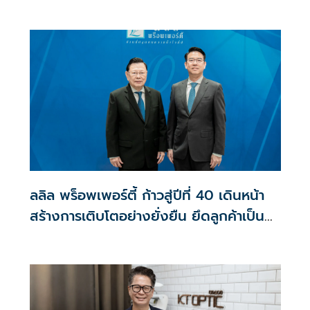
เกิน117,000บาท
ลลิล พร็อพเพอร์ตี้ ก้าวสู่ปีที่ 40 เดินหน้า
สร้างการเติบโตอย่างยั่งยืน ยึดลูกค้าเป็น
ศูนย์กลาง ขับเคลื่อนองค์กรด้วยนวัตกรรม
ธรรมาภิบาล