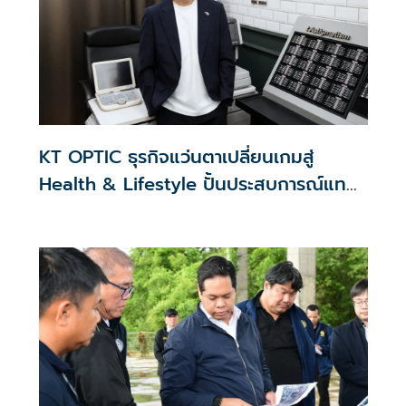
KT OPTIC ธุรกิจแว่นตาเปลี่ยนเกมสู่
Health & Lifestyle ปั้นประสบการณ์แทน
สงครามราคา