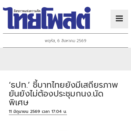
พฤหัส, 6 สิงหาคม 2569
‘ธปท.’ ชี้บาทไทยยังมีเสถียรภาพ
ยันยังไม่ต้องประชุมกนง.นัด
พิเศษ
11 มิถุนายน 2569 เวลา 17:04 น.