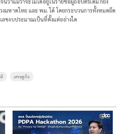
นว่าแม้ว่าจะไม่ได้อยู่ในรายชื่อผู้ถือบัตรเดิม ก็ยัง
วงมหาดไทย และ พม. ได้ โดยกระบวนการทั้งหมดยึด
ึดตัวเลขงบประมาณเป็นที่ตั้งแต่อย่างใด
ษี
เศรษฐกิจ