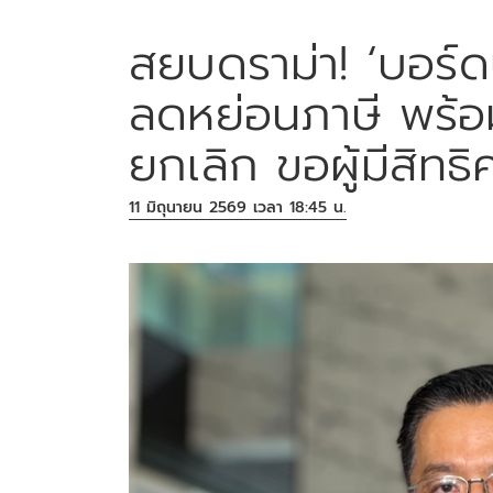
สยบดราม่า! ‘บอร์
ลดหย่อนภาษี พร้อ
ยกเลิก ขอผู้มีสิทธ
11 มิถุนายน 2569 เวลา 18:45 น.