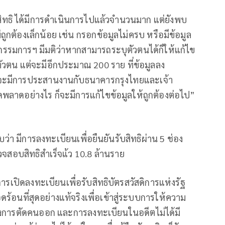
บสิทธิ ได้มีการดำเนินการไปแล้วจำนวนมาก แต่ยังพบ
ม่ถูกต้องเล็กน้อย เช่น กรอกข้อมูลไม่ครบ หรือมีข้อมูล
ะกรรมการฯ มีมติว่าหากสามารถระบุตัวตนได้ก็ให้แก้ไข
ตัวตน แต่จะมีอีกประมาณ 200 ราย ที่ข้อมูลลง
ี้ก็จะมีการประสานงานกับธนาคารกรุงไทยและเจ้า
ดพลาดอย่างไร ก็จะมีการแก้ไขข้อมูลให้ถูกต้องต่อไป”
9 พบว่า มีการลงทะเบียนเพื่อยืนยันรับสิทธิผ่าน 5 ช่อง
สอบสิทธิสำเร็จแ้ว 10.8 ล้านราย
ารเปิดลงทะเบียนเพื่อรับสิทธิบัตรสวัสดิการแห่งรัฐ
ดร้อนที่สุดอย่างแท้จริงเพื่อเข้าสู่ระบบการให้ความ
รื่องการตัดคนออก และการลงทะเบียนในอดีตไม่ได้มี