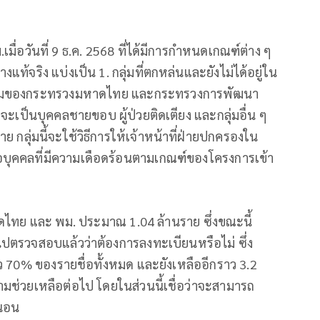
เมื่อวันที่ 9 ธ.ค. 2568 ที่ได้มีการกำหนดเกณฑ์ต่าง ๆ
แท้จริง แบ่งเป็น 1. กลุ่มที่ตกหล่นและยังไม่ได้อยู่ใน
งรัฐเดิมของกระทรวงมหาดไทย และกระทรวงการพัฒนา
จะเป็นบุคคลชายขอบ ผู้ป่วยติดเตียง และกลุ่มอื่น ๆ
าย กลุ่มนี้จะใช้วิธีการให้เจ้าหน้าที่ฝ่ายปกครองใน
่อบุคคลที่มีความเดือดร้อนตามเกณฑ์ของโครงการเข้า
าดไทย และ พม. ประมาณ 1.04 ล้านราย ซึ่งขณะนี้
ไปตรวจสอบแล้วว่าต้องการลงทะเบียนหรือไม่ ซึ่ง
 70% ของรายชื่อทั้งหมด และยังเหลืออีกราว 3.2
มช่วยเหลือต่อไป โดยในส่วนนี้เชื่อว่าจะสามารถ
่นอน