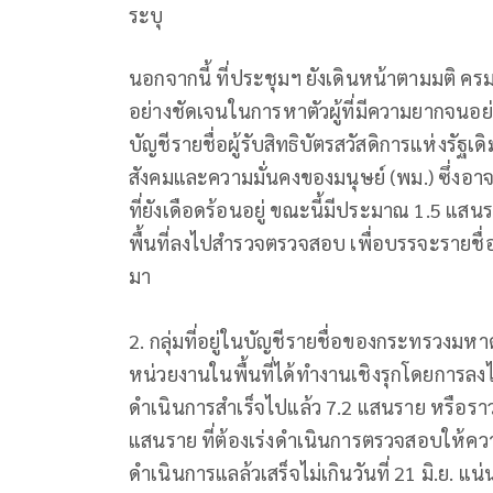
ระบุ
นอกจากนี้ ที่ประชุมฯ ยังเดินหน้าตามมติ ครม.
อย่างชัดเจนในการหาตัวผู้ที่มีความยากจนอย่าง
บัญชีรายชื่อผู้รับสิทธิบัตรสวัสดิการแห่
สังคมและความมั่นคงของมนุษย์ (พม.) ซึ่งอาจ
ที่ยังเดือดร้อนอยู่ ขณะนี้มีประมาณ 1.5 แสนร
พื้นที่ลงไปสำรวจตรวจสอบ เพื่อบรรจะรายชื
มา
2. กลุ่มที่อยู่ในบัญชีรายชื่อของกระทรวงมห
หน่วยงานในพื้นที่ได้ทำงานเชิงรุกโดยการลง
ดำเนินการสำเร็จไปแล้ว 7.2 แสนราย หรือราว
แสนราย ที่ต้องเร่งดำเนินการตรวจสอบให้ควา
ดำเนินการแลล้วเสร็จไม่เกินวันที่ 21 มิ.ย. แน