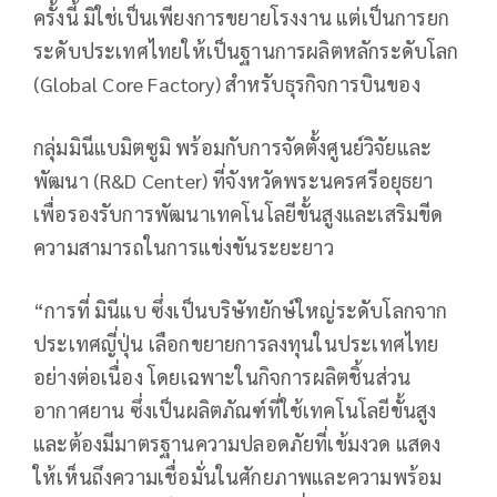
ครั้งนี้ มิใช่เป็นเพียงการขยายโรงงาน แต่เป็นการยก
ระดับประเทศไทยให้เป็นฐานการผลิตหลักระดับโลก
(Global Core Factory) สำหรับธุรกิจการบินของ
กลุ่มมินีแบมิตซูมิ พร้อมกับการจัดตั้งศูนย์วิจัยและ
พัฒนา (R&D Center) ที่จังหวัดพระนครศรีอยุธยา
เพื่อรองรับการพัฒนาเทคโนโลยีขั้นสูงและเสริมขีด
ความสามารถในการแข่งขันระยะยาว
“การที่ มินีแบ ซึ่งเป็นบริษัทยักษ์ใหญ่ระดับโลกจาก
ประเทศญี่ปุ่น เลือกขยายการลงทุนในประเทศไทย
อย่างต่อเนื่อง โดยเฉพาะในกิจการผลิตชิ้นส่วน
อากาศยาน ซึ่งเป็นผลิตภัณฑ์ที่ใช้เทคโนโลยีขั้นสูง
และต้องมีมาตรฐานความปลอดภัยที่เข้มงวด แสดง
ให้เห็นถึงความเชื่อมั่นในศักยภาพและความพร้อม