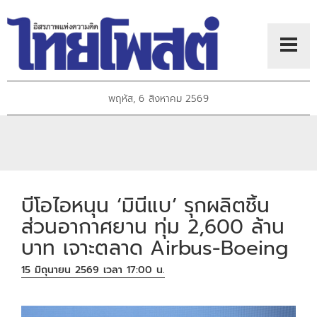
พฤหัส, 6 สิงหาคม 2569
บีโอไอหนุน ‘มินีแบ’ รุกผลิตชิ้น
ส่วนอากาศยาน ทุ่ม 2,600 ล้าน
บาท เจาะตลาด Airbus-Boeing
15 มิถุนายน 2569 เวลา 17:00 น.