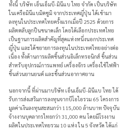
ทั้งนี้ บริษัท เอ็นเอ็มบี-มินีแบ ไทย จำกัด เป็นบริษัท
ในเครือมินีแบมิตซูมิ จากประเทศญี่ปุ่น ได้เข้ามา
ลงทุนในประเทศไทยครั้งแรกเมื่อปี 2525 ด้วยการ
ผลิตตลับลูกปืนขนาดเล็ก โดยได้เลือกประเทศไทย
เป็นฐานการผลิตสำคัญที่สุดแห่งหนึ่งนอกประเทศ
ญี่ปุ่น และได้ขยายการลงทุนในประเทศไทยอย่างต่อ
เนื่อง ทั้งด้านการผลิตชิ้นส่วนอิเล็กทรอนิกส์ ชิ้นส่วน
สำหรับอุปกรณ์การแพทย์ เครื่องจักร เครื่องใช้ไฟฟ้า
ชิ้นส่วนยานยนต์ และชิ้นส่วนอากาศยาน
นอกจากนี้ ที่ผ่านมาบริษัท เอ็นเอ็มบี-มินีแบ ไทย ได้
รับการส่งเสริมการลงทุนจากบีโอไอรวม 65 โครงการ
มูลค่าเงินลงทุนสะสมกว่า 115,000 ล้านบาท ปัจจุบัน
จ้างงานบุคลากรไทยกว่า 31,000 คน โดยมีโรงงาน
ผลิตในประเทศไทยรวม 10 แห่ง ใน 5 จังหวัด ได้แก่