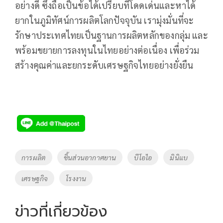
อย่างดี ซึ่งถือเป็นข้อได้เปรียบที่โดดเด่นและหาได้
ยากในภูมิทัศน์การผลิตโลกปัจจุบัน เรามุ่งมั่นที่จะ
รักษาประเทศไทยเป็นฐานการผลิตหลักของกลุ่ม และ
พร้อมขยายการลงทุนในไทยอย่างต่อเนื่อง เพื่อร่วม
สร้างคุณค่าและยกระดับเศรษฐกิจไทยอย่างยั่งยืน
Tags
การผลิต
ชิ้นส่วนอากาศยาน
บีโอไอ
มินิแบ
เศรษฐกิจ
โรงงาน
ข่าวที่เกี่ยวข้อง