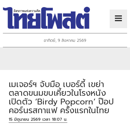
อาทิตย์, 9 สิงหาคม 2569
เมเจอร์ฯ จับมือ เบอร์ดี้ เขย่า
ตลาดขนมขบเคี้ยวในโรงหนัง
เปิดตัว ‘Birdy Popcorn’ ป๊อป
คอร์นรสกาแฟ ครั้งแรกในไทย
15 มิถุนายน 2569 เวลา 18:07 น.