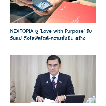
NEXTOPIA ชู ‘Love with Purpose’ รับ
วันแม่ ดึงไลฟ์สไตล์-ความยั่งยืน สร้าง
ประสบการณ์ช้อปปิงมีความหมาย