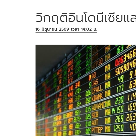
วิกฤติอินโดนีเซียแ
16 มิถุนายน 2569 เวลา 14:02 น.