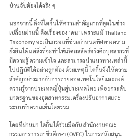
บ้านจับต้องได้จริง ๆ
นอกจากนี้ สิ่งที่ไดกิ้นให้ความสำคัญมากที่สุดในช่วง
เปลี่ยนผ่านนี้ คือเรื่องของ ‘คน’ เพราะแม้ Thailand
Taxonomy จะเป็นกรอบที่ช่วยกำหนดทิศทางความ
ยั่งยืนได้ แต่สิ่งที่จะทำให้เกิดผลลัพธ์จริงคือบุคลากรที่
มีความรู้ ความเข้าใจ และสามารถนำแนวทางเหล่านี้
ไปปฏิบัติได้อย่างถูกต้อง ด้วยเหตุนี้ ไดกิ้นจึงให้ความ
สำคัญอย่างมากกับการถ่ายทอดเทคโนโลยีและองค์
ความรู้จากประเทศญี่ปุ่นสู่ประเทศไทย เพื่อยกระดับ
มาตรฐานของอุตสาหกรรมเครื่องปรับอากาศและ
ระบบทำความเย็นโดยรวม
โดยที่ผ่านมา ไดกิ้นได้ร่วมมือกับ สำนักงานคณะ
กรรมการการอาชีวศึกษา (OVEC) ในการสนับสนุน