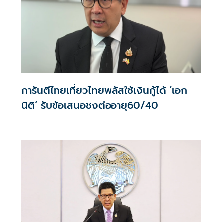
การันตีไทยเที่ยวไทยพลัสใช้เงินกู้ได้ ‘เอก
นิติ’ รับข้อเสนอชงต่ออายุ60/40