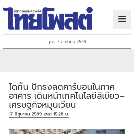
ศุกร์, 7 สิงหาคม 2569
ไดกิ้น ปักธงลดคาร์บอนในภาค
อาคาร เดินหน้าเทคโนโลยีสีเขียว–
เศรษฐกิจหมุนเวียน
17 มิถุนายน 2569 เวลา 15:28 น.