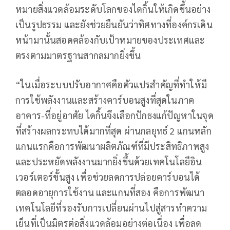
หมายสิ่งแวดล้อมระดับโลกของไดกิ้นให้เกิดขึ้นอย่าง
เป็นรูปธรรม และยังช่วยยืนยันว่าทิศทางที่องค์กรเดิน
หน้ามานั้นสอดคล้องกับเป้าหมายของประเทศและ
ตรงตามมาตรฐานสากลมากยิ่งขึ้น
“ในเมื่อระบบปรับอากาศคือตัวแปรสำคัญที่ทำให้มี
การใช้พลังงานและสร้างคาร์บอนสูงที่สุดในภาค
อาคาร-ที่อยู่อาศัย ไดกิ้นจึงเลือกปักธงแก้ปัญหาในจุด
ที่สร้างผลกระทบได้มากที่สุด ผ่านกลยุทธ์ 2 แกนหลัก
แกนแรกคือการพัฒนาผลิตภัณฑ์ที่มีประสิทธิภาพสูง
และประหยัดพลังงานมากยิ่งขึ้นด้วยเทคโนโลยีอิน
เวอร์เตอร์ขั้นสูง เพื่อช่วยลดการปล่อยคาร์บอนได้
ตลอดอายุการใช้งาน และแกนที่สอง คือการพัฒนา
เทคโนโลยีที่รองรับการเปลี่ยนผ่านไปสู่สารทำความ
เย็นที่เป็นมิตรต่อสิ่งแวดล้อมอย่างต่อเนื่อง เพื่อลด