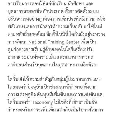
การเรียนการสอนให้แก่นักเรียน นักศึกษา และ
บุคลากรสายอาชีพทั่วประเทศ ทั้งการติดตั้งระบบ
ปรับอากาศอย่างถูกต้อง การเพิ่มประสิทธิภาพการใช้
พลังงาน และการนำสารทำความเย็นกลับมาใช้ใหม่
ตามหลักสิ่งแวดล้อม อีกทั้งในปีนี้ ไดกิ้นยังอยู่ระหว่าง
การพัฒนา National Training Center เพื่อเป็น
ศูนย์กลางการเรียนรู้ด้านเทคโนโลยีเครื่องปรับ
อากาศ ระบบทำความเย็น และแนวทางการลด
คาร์บอนสำหรับบุคลากรในอุตสาหกรรมอีกด้วย
ไดกิ้น ยังให้ความสำคัญกับกลุ่มผู้ประกอบการ SME
โดยมองว่าปัจจุบันเป็นช่วงเวลาที่ท้าทาย ทั้งจาก
ภาวะเศรษฐกิจ ต้นทุนที่เพิ่มขึ้น และการแข่งขัน แต่
ไดกิ้นมองว่า Taxonomy ไม่ใช่สิ่งที่เข้ามาเป็นข้อ
กำหนดหรือภาระเพิ่มเติม แต่กลับเป็นโอกาสในการ