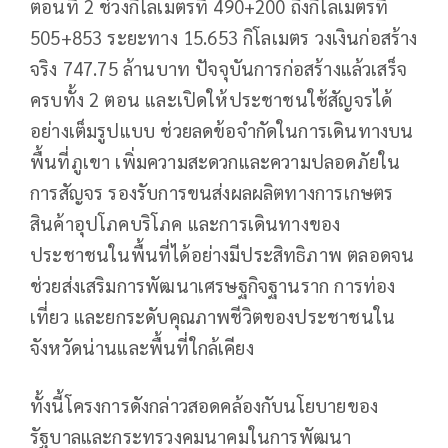
ตอนที่ 2 ช่วงกิโลเมตรที่ 490+200 ถึงกิโลเมตรที่
505+853 ระยะทาง 15.653 กิโลเมตร วงเงินก่อสร้าง
จริง 747.75 ล้านบาท ปัจจุบันการก่อสร้างแล้วเสร็จ
ครบทั้ง 2 ตอน และเปิดให้ประชาชนใช้สัญจรได้
อย่างเต็มรูปแบบ ช่วยลดข้อจำกัดในการเดินทางบน
พื้นที่ภูเขา เพิ่มความสะดวกและความปลอดภัยใน
การสัญจร รองรับการขนส่งผลผลิตทางการเกษตร
สินค้าอุปโภคบริโภค และการเดินทางของ
ประชาชนในพื้นที่ได้อย่างมีประสิทธิภาพ ตลอดจน
ช่วยส่งเสริมการพัฒนาเศรษฐกิจฐานราก การท่อง
เที่ยว และยกระดับคุณภาพชีวิตของประชาชนใน
จังหวัดน่านและพื้นที่ใกล้เคียง
ทั้งนี้โครงการดังกล่าวสอดคล้องกับนโยบายของ
รัฐบาลและกระทรวงคมนาคมในการพัฒนา