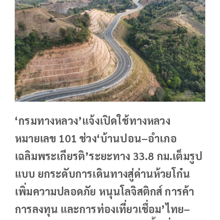
‘กรมทางหลวง’แจ้งเปิดใช้ทางหลวง
หมายเลข 101 ช่วง‘บ้านปอน–อำเภอ
เฉลิมพระเกียรติ’ระยะทาง 33.8 กม.เต็มรูป
แบบ ยกระดับการเดินทางสู่ด่านห้วยโก๋น
เพิ่มความปลอดภัย หนุนโลจิสติกส์ การค้า
การลงทุน และการท่องเที่ยวเชื่อม’ไทย–