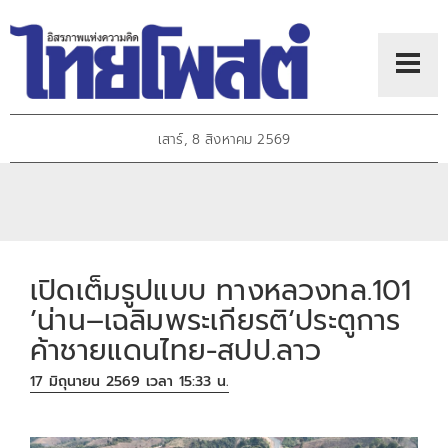
เสาร์, 8 สิงหาคม 2569
เปิดเต็มรูปแบบ ทางหลวงทล.101
’น่าน–เฉลิมพระเกียรติ‘ประตูการ
ค้าชายแดนไทย-สปป.ลาว
17 มิถุนายน 2569 เวลา 15:33 น.