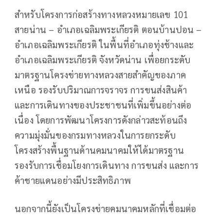
สำหรับโครงการก่อสร้างทางหลวงหมายเลข 101
สายน่าน – อำเภอเฉลิมพระเกียรติ ตอนบ้านปอน –
อำเภอเฉลิมพระเกียรติ ในพื้นที่อำเภอทุ่งช้างและ
อำเภอเฉลิมพระเกียรติ จังหวัดน่าน เพื่อยกระดับ
มาตรฐานโครงข่ายทางหลวงสายสำคัญของภาค
เหนือ รองรับปริมาณการจราจร การขนส่งสินค้า
และการเดินทางของประชาชนที่เพิ่มขึ้นอย่างต่อ
เนื่อง โดยการพัฒนาโครงการดังกล่าวสะท้อนถึง
ความมุ่งมั่นของกรมทางหลวงในการยกระดับ
โครงสร้างพื้นฐานด้านคมนาคมให้ได้มาตรฐาน
รองรับการเชื่อมโยงการเดินทาง การขนส่ง และการ
ค้าชายแดนอย่างมีประสิทธิภาพ
นอกจากนี้ยังเป็นโครงข่ายคมนาคมหลักที่เชื่อมต่อ