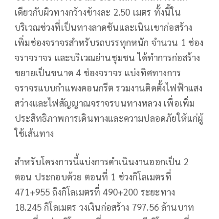
เดียวกับผิวทางกว้างข้างละ 2.50 เมตร ทั้งนี้ใน
บริเวณช่วงที่เป็นทางลาดชันและเนินเขาก่อสร้าง
เพิ่มช่องจราจรสำหรับรถบรรทุกหนัก จำนวน 1 ช่อง
จราจราจร และบริเวณย่านชุมชน ได้ทำการก่อสร้าง
ขยายเป็นขนาด 4 ช่องจราจร แบ่งทิศทางการ
จราจรแบบกำแพงคอนกรีต รวมงานติดตั้งไฟฟ้าแสง
สว่างและไฟสัญญาณจราจรบนทางหลวง เพื่อเพิ่ม
ประสิทธิภาพการเดินทางและความปลอดภัยให้แก่ผู้
ใช้เส้นทาง
สำหรับโครงการนี้แบ่งการดำเนินงานออกเป็น 2
ตอน ประกอบด้วย ตอนที่ 1 ช่วงกิโลเมตรที่
471+955 ถึงกิโลเมตรที่ 490+200 ระยะทาง
18.245 กิโลเมตร วงเงินก่อสร้าง 797.56 ล้านบาท