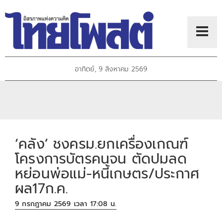
อาทิตย์, 9 สิงหาคม 2569
‘คลัง’ ชงครม.ยกเครื่องเกณฑ์
โครงการบัตรคนจน ตัดปมลด
หย่อนพ่อแม่-หนี้เกษตร/ประกาศ
ผล17ก.ค.
9 กรกฎาคม 2569 เวลา 17:08 น.