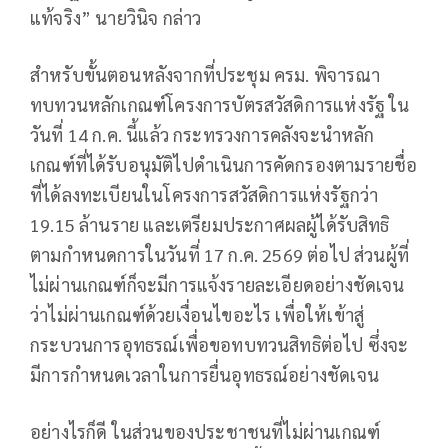
แท้จริง” นายวินิจ กล่าว
สำหรับขั้นตอนหลังจากที่ประชุม ครม. พิจารณา
ทบทวนหลักเกณฑ์โครงการบัตรสวัสดิการแห่งรัฐ ใน
วันที่ 14 ก.ค. นี้แล้ว กระทรวงการคลังจะนำหลัก
เกณฑ์ที่ได้รับอนุมัติไปดำเนินการคัดกรองตามรายชื่อ
ที่ได้ลงทะเบียนในโครงการสวัสดิการแห่งรัฐกว่า
19.15 ล้านราย และเตรียมประกาศผลผู้ได้รับสิทธิ
ตามกำหนดการในวันที่ 17 ก.ค. 2569 ต่อไป ส่วนผู้ที่
ไม่ผ่านเกณฑ์ก็จะมีการแจ้งรายละเอียดอย่างชัดเจน
ว่าไม่ผ่านเกณฑ์ด้วยเงื่อนไขอะไร เพื่อให้เข้าสู่
กระบวนการอุทธรณ์เพื่อขอทบทวนสิทธิต่อไป ซึ่งจะ
มีการกำหนดเวลาในการยื่นอุทธรณ์อย่างชัดเจน
อย่างไรก็ดี ในส่วนของประชาชนที่ไม่ผ่านเกณฑ์