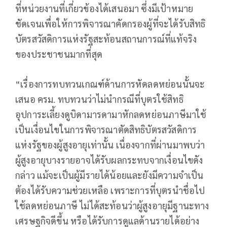
ที่หน่วยงานที่เกี่ยวข้องได้เสนอมา ซึ่งมีเป้าหมาย
ชัดเจนเพื่อให้การพิจารณาคัดกรองผู้ที่จะได้รับสิทธิ
บัตรสวัสดิการแห่งรัฐสะท้อนสถานการณ์ที่แท้จริง
ของประชาชนมากที่สุด
“เรื่องการทบทวนเกณฑ์ด้านการหัดลดหย่อนนั้นจะ
เสนอ ครม. ทบทวนว่าไม่นำกรณีที่บุตรใช้สิทธิ
อุปการะเลี้ยงดูบิดามารดามาหักลดหย่อนภาษีมาใช้
เป็นเงื่อนไขในการพิจารณาตัดสิทธิบัตรสวัสดิการ
แห่งรัฐของผู้สูงอายุเท่านั้น เนื่องจากที่ผ่านมาพบว่า
ผู้สูงอายุบางรายอาจได้รับผลกระทบจากเงื่อนไขดัง
กล่าว แม้จะเป็นผู้มีรายได้น้อยและยังมีความจำเป็น
ต้องได้รับความช่วยเหลือ เพราะการที่บุตรนำชื่อไป
ใช้ลดหย่อนภาษี ไม่ได้สะท้อนว่าผู้สูงอายุมีฐานะทาง
เศรษฐกิจดีขึ้น หรือได้รับการดูแลด้านรายได้อย่าง