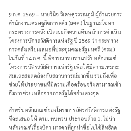
9 ก.ค. 2569 – นายวินิจ วิเศษสุวรรณภูมิ ผู้อำนวยการ
สำนักงานเศรษฐกิจการคลัง (สศค.) ในฐานะโฆษก
กระทรวงการคลัง เปิดเผยถึงความคืบหน้าการดำเนิน
โครงการบัตรสวัสดิการแห่งรัฐ ปี 2569 ว่า กระทรวง
การคลังเตรียมเสนอที่ประชุมคณะรัฐมนตรี (ครม.)
ในวันที่ 14 ก.ค. นี้ พิจารณาทบทวนปรับหลักเกณฑ์
โครงการบัตรสวัสดิการแห่งรัฐ เพื่อให้มีความเหมาะ
สมและสอดคล้องกับสถานการณ์มากขึ้น รวมถึงเพื่อ
ช่วยให้ประชาชนที่มีความเดือดร้อนจริง สามารถเข้า
ถึงการช่วยเหลือจากภาครัฐได้อย่างตรงจุด
สำหรับหลักเกณฑ์ของโครงการบัตรสวัสดิการแห่งรัฐ
ที่จะเสนอ ให้ ครม. ทบทวน ประกอบด้วย 1. ไม่นำ
หลักเกณฑ์เรื่องบิดา มารดาที่ถูกนำชื่อไปใช้สิทธิลด