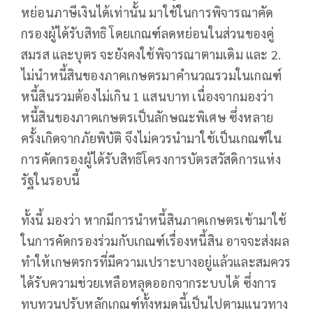
หย่อนภาษีเงินได้เท่านั้น มาใช้ในการพิจารณาคัด
กรองผู้ได้รับสิทธิ โดยเกณฑ์ลดหย่อนในส่วนของคู่
สมรส และบุตร จะยังคงใช้พิจารณาตามเดิม และ 2.
ไม่นำหนี้สินของภาคเกษตรมาคำนวณรวมในเกณฑ์
หนี้สินรวมต้องไม่เกิน 1 แสนบาท เนื่องจากมองว่า
หนี้สินของภาคเกษตรเป็นลักษณะพิเศษ ซึ่งหลาย
ครั้งเกิดจากภัยพิบัติ จึงไม่ควรนำมาใช้เป็นเกณฑ์ใน
การคัดกรองผู้ได้รับสิทธิโครงการบัตรสวัสดิการแห่ง
รัฐในรอบนี้
ทั้งนี้ มองว่า หากมีการนำหนี้สินภาคเกษตรเข้ามาใช้
ในการคัดกรองร่วมกับเกณฑ์เรื่องหนี้สิน อาจจะส่งผล
ทำให้เกษตรกรที่มีความเปราะบางอยู่แล้วและสมควร
ได้รับความช่วยเหลือหลุดออกจากระบบได้ ซึ่งการ
ทบทวนปรับหลักเกณฑ์ทั้งหมดนี้เป็นไปตามแนวทาง