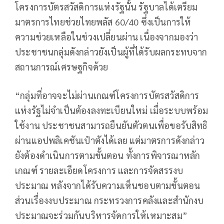
โครงการบัตรสวัสดิการแห่งรัฐนั้น รัฐบาลได้เตรียม
มาตรการไทยช่วยไทยพลัส 60/40 ซึ่งเป็นการให้
ความช่วยเหลือในช่วงเปลี่ยนผ่าน เนื่องจากมองว่า
ประชาชนกลุ่มดังกล่าวยังเป็นผู้ที่ได้รับผลกระทบจาก
สถานการณ์เศรษฐกิจด้วย
“กลุ่มที่อาจจะไม่ผ่านเกณฑ์โครงการบัตรสวัสดิการ
แห่งรัฐไม่จำเป็นต้องลงทะเบียนใหม่ เมื่อระบบพร้อม
ใช้งาน ประชาชนสามารถยืนยันตัวตนเพื่อขอรับสิทธิ
ผ่านแอปพลิเคชันเป๋าตังได้เลย แต่มาตรการดังกล่าว
ยังต้องดำเนินการตามขั้นตอน ทั้งการพิจารณาหลัก
เกณฑ์ รายละเอียดโครงการ และการจัดสรรงบ
ประมาณ หลังจากได้รับความเห็นชอบตามขั้นตอน
ส่วนเรื่องงบประมาณ กระทรวงการคลังและสำนักงบ
ประมาณจะร่วมกันบริหารจัดการให้เหมาะสม”