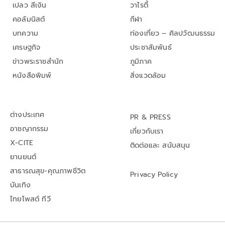
เปลว สีเงิน
วาไรตี้
คอลัมนิสต์
กีฬา
บทความ
ท่องเที่ยว – ศิลปวัฒนธรรม
เศรษฐกิจ
ประชาสัมพันธ์
ข่าวพระราชสำนัก
ภูมิภาค
หนังสือพิมพ์
สิ่งแวดล้อม
ต่างประเทศ
PR & PRESS
อาชญากรรม
เกี่ยวกับเรา
X-CITE
ติดต่อและ สนับสนุน
ยานยนต์
สาธารณสุข-คุณภาพชีวิต
Privacy Policy
บันเทิง
ไทยโพสต์ ทีวี