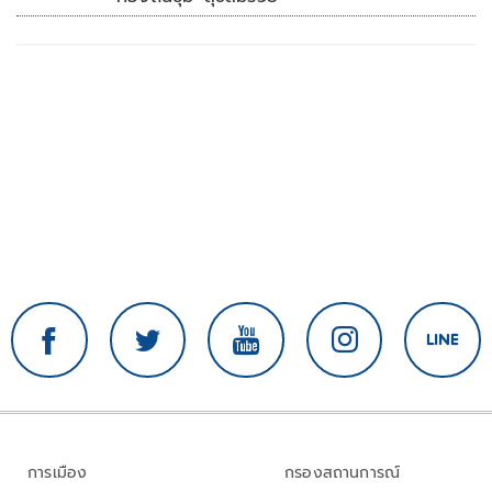
การเมือง
กรองสถานการณ์