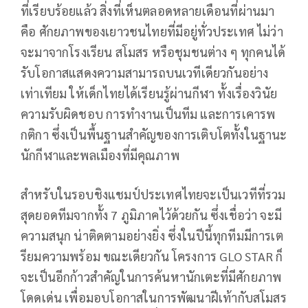
ที่เรียบร้อยแล้ว สิ่งที่เห็นตลอดหลายเดือนที่ผ่านมา
คือ ศักยภาพของเยาวชนไทยที่มีอยู่ทั่วประเทศ ไม่ว่า
จะมาจากโรงเรียน สโมสร หรือชุมชนต่าง ๆ ทุกคนได้
รับโอกาสแสดงความสามารถบนเวทีเดียวกันอย่าง
เท่าเทียม ให้เด็กไทยได้เรียนรู้ผ่านกีฬา ทั้งเรื่องวินัย
ความรับผิดชอบ การทำงานเป็นทีม และการเคารพ
กติกา ซึ่งเป็นพื้นฐานสำคัญของการเติบโตทั้งในฐานะ
นักกีฬาและพลเมืองที่มีคุณภาพ
สำหรับในรอบชิงแชมป์ประเทศไทยจะเป็นเวทีที่รวม
สุดยอดทีมจากทั้ง 7 ภูมิภาคไว้ด้วยกัน ซึ่งเชื่อว่า จะมี
ความสนุก น่าติดตามอย่างยิ่ง ซึ่งในปีนี้ทุกทีมมีการเต
รียมความพร้อม ขณะเดียวกัน โครงการ GLO STAR ก็
จะเป็นอีกก้าวสำคัญในการค้นหานักเตะที่มีศักยภาพ
โดดเด่น เพื่อมอบโอกาสในการพัฒนาฝีเท้ากับสโมสร