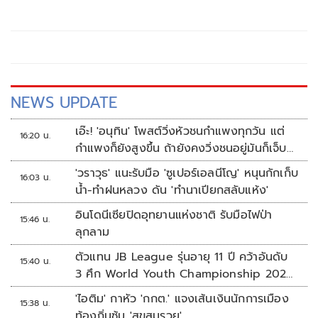
NEWS UPDATE
เอ๊ะ! 'อนุทิน' โพสต์วิ่งหัวชนกำแพงทุกวัน แต่
16:20 น.
กำแพงก็ยังสูงขึ้น ถ้ายังคงวิ่งชนอยู่มันก็เจ็บ
หัวอีก
'วราวุธ' แนะรับมือ 'ซูเปอร์เอลนีโญ' หนุนกักเก็บ
16:03 น.
น้ำ-ทำฝนหลวง ดัน 'ทำนาเปียกสลับแห้ง'
อินโดนีเซียปิดอุทยานแห่งชาติ รับมือไฟป่า
15:46 น.
ลุกลาม
ตัวแทน JB League รุ่นอายุ 11 ปี คว้าอันดับ
15:40 น.
3 ศึก World Youth Championship 2026
ที่สิงคโปร์
'ไอติม' กาหัว 'กกต.' แจงเส้นเงินนักการเมือง
15:38 น.
ท้องถิ่นซุ้ม 'สุขสมรวย'