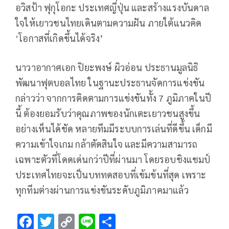
อวิสป้า ฟุกุโอกะ ประเทศญี่ปุ่น และสร้างแรงบันดาล
ใจให้เยาวชนไทยเดินตามความฝัน ภายใต้แนวคิด
‘โอกาสที่เกิดขึ้นได้จริง’
นาวาอากาศเอก ปิยะพงษ์ ผิวอ่อน ประธานมูลนิธิ
พัฒนาฟุตบอลไทย ในฐานะประธานจัดการแข่งขัน
กล่าวว่า จากการติดตามการแข่งขันทั้ง 7 ภูมิภาคในปี
นี้ ต้องยอมรับว่าคุณภาพของนักเตะเยาวชนสูงขึ้น
อย่างเห็นได้ชัด หลายทีมมีระบบการเล่นที่ดีขึ้น เด็กมี
ความเข้าใจเกม กล้าตัดสินใจ และมีความสามารถ
เฉพาะตัวที่โดดเด่นกว่าปีที่ผ่านมา โดยรอบชิงแชมป์
ประเทศไทยจะเป็นบททดสอบที่เข้มข้นที่สุด เพราะ
ทุกทีมต่างผ่านการแข่งขันระดับภูมิภาคมาแล้ว
F
T
C
Li
S