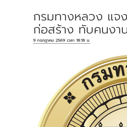
กรมทางหลวง แจงปมป
ก่อสร้าง ทับคนงาน
9 กรกฎาคม 2569 เวลา 18:18 น.