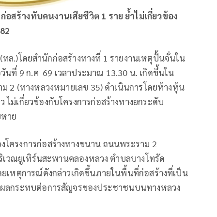
่ก่อสร้างทับคนงานเสียชีวิต
1
ราย ย้ำไม่เกี่ยวข้อง
82
ล.)โดยสำนักก่อสร้างทางที่ 1 รายงานเหตุปั้นจั่นใน
ื่อวันที่ 9 ก.ค 69 เวลาประมาณ 13.30 น. เกิดขึ้นใน
ราม 2 (ทางหลวงหมายเลข 35) ดำเนินการโดยห้างหุ้น
ล่าว ไม่เกี่ยวข้องกับโครงการก่อสร้างทางยกระดับ
ียหาย
้างของโครงการก่อสร้างทางขนาน ถนนพระราม 2
0 บริเวณยูเทิร์นสะพานคลองหลวง ตำบลบางโทรัด
ตุการณ์ดังกล่าวเกิดขึ้นภายในพื้นที่ก่อสร้างที่เป็น
ไม่ส่งผลกระทบต่อการสัญจรของประชาชนบนทางหลวง