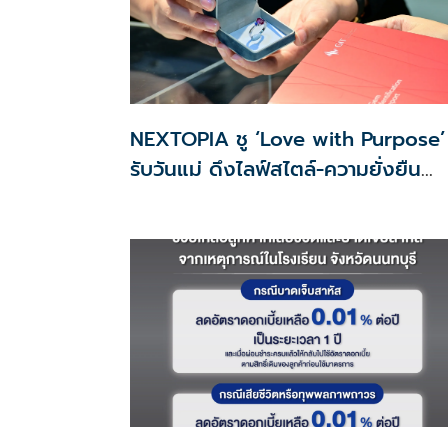
NEXTOPIA ชู ‘Love with Purpose’
รับวันแม่ ดึงไลฟ์สไตล์-ความยั่งยืน
สร้างประสบการณ์ช้อปปิงมีความหมาย