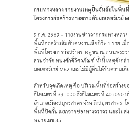
กรมทางหลวง รายงานเหตุปั้นจั่นล้มในพื้นที
โครงการก่อสร้างทางยกระดับมอเตอร์เวย์
M
9 ก.ค. 2569 – รายงานข่าวจากกรมทางหลวง (ท
พื้นที่ก่อสร้างล้มทับคนงานเสียชีวิต 1 ราย เม
พื้นที่โครงการก่อสร้างทางคู่ขนาน ถนนพระ
ส่วนจำกัด ทนงศักดิ์วิศวภัณฑ์ ทั้งนี้ เหตุดังก
มอเตอร์เวย์ M82 และไม่มีผู้อื่นได้รับความเส
สำหรับจุดเกิดเหตุ คือ บริเวณพื้นที่ก่อสร
กิโลเมตรที่ 39+000 ถึงกิโลเมตรที่ 40+05
อำเภอเมืองสมุทรสาคร จังหวัดสมุทรสาคร โดยเห
พื้นที่ปิดกั้น แยกจากช่องทางจราจร และ
หมายเลข 35