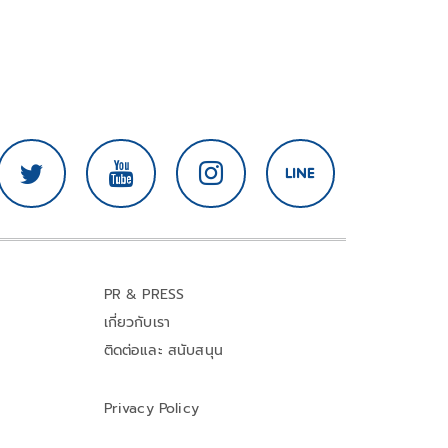
PR & PRESS
เกี่ยวกับเรา
ติดต่อและ สนับสนุน
Privacy Policy