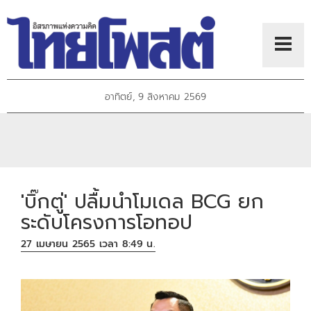
อาทิตย์, 9 สิงหาคม 2569
'บิ๊กตู่' ปลื้มนำโมเดล BCG ยก
ระดับโครงการโอทอป
27 เมษายน 2565 เวลา 8:49 น.