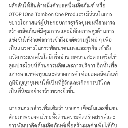
ผลักดันให้สินค้าหนึ่งตำบลหนึ่งผลิตภัณฑ์ หรือ
OTOP (One Tambon One Product) มีส่วนในการ
ขยายโอกาสแก่ผู้ประกอบการธุรกิจชุมชนที่สามารถ
สร้างผลิตภัณฑ์มีคุณภาพและมีศักยภาพสูงด้านการ
แข่งขันให้ง่ายต่อการเข้าถึงองค์ความรู้ใหม่ ๆ เพื่อ
เป็นแนวทางในการพัฒนาตนเองและธุรกิจ เข้าถึง
นวัตกรรมเทคโนโลยีเพื่ออำนวยความสะดวกหรือให้
คุณประโยชน์ด้านการผลิตและการบริการ อีกทั้งเพื่อ
แสวงหาแหล่งทุนและตลาดการค้า ต่อยอดผลิตภัณฑ์
ภูมิปัญญาชุมชนให้เป็นที่รู้จักและเกิดการบริโภค
เป็นที่นิยมอย่างกว้างขวางยิ่งขึ้น
นายธนกร กล่าวเพิ่มเติมว่า นายกฯ เชื่อมั่นและชื่นชม
ศักยภาพของคนไทยทั้งด้านความคิดสร้างสรรค์และ
การพัฒนาคิดค้นผลิตภัณฑ์เพื่อสร้างมูลค่าเพิ่มให้กับ