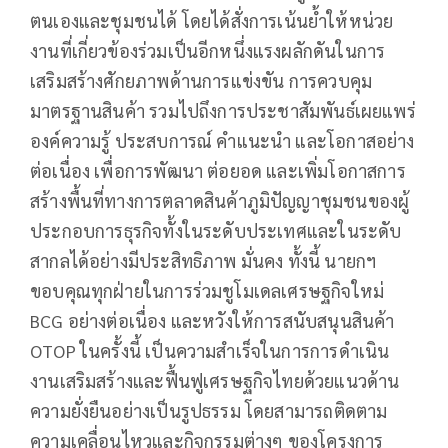
ตนเองและชุมชนได้ โดยได้สั่งการเน้นย้ำให้หน่วย
งานที่เกี่ยวข้องร่วมเป็นอีกหนึ่งแรงผลักดันในการ
เสริมสร้างศักยภาพด้านการแข่งขัน การควบคุม
มาตรฐานสินค้า รวมไปถึงการประชาสัมพันธ์เผยแพร่
องค์ความรู้ ประสบการณ์ คำแนะนำ และโอกาสอย่าง
ต่อเนื่อง เพื่อการพัฒนา ต่อยอด และเพิ่มโอกาสการ
สร้างพื้นที่ทางการตลาดสินค้าภูมิปัญญาชุมชนของผู้
ประกอบการธุรกิจทั้งในระดับประเทศและในระดับ
สากลได้อย่างมีประสิทธิภาพ มั่นคง ทั้งนี้ นายกฯ
ขอบคุณทุกฝ่ายในการร่วมชูโมเดลเศรษฐกิจใหม่
BCG อย่างต่อเนื่อง และหวังให้การสนับสนุนสินค้า
OTOP ในครั้งนี้ เป็นความสำเร็จในการการดำเนิน
งานเสริมสร้างและฟื้นฟูเศรษฐกิจไทยด้วยแนวด้าน
ความยั่งยืนอย่างเป็นรูปธรรม โดยสามารถติดตาม
ความเคลื่อนไหวและกิจกรรมต่างๆ ของโครงการ