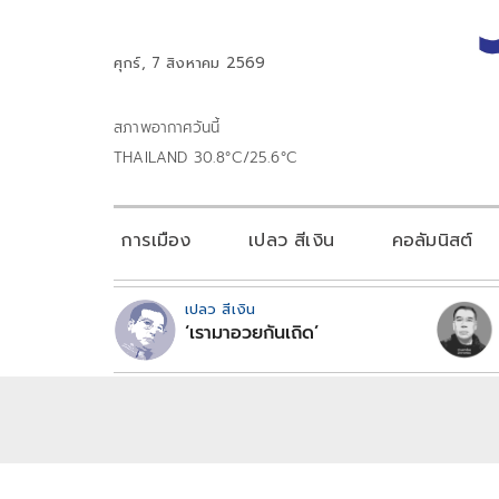
ศุกร์, 7 สิงหาคม 2569
สภาพอากาศวันนี้
THAILAND 30.8°C/25.6°C
การเมือง
เปลว สีเงิน
คอลัมนิสต์
เปลว สีเงิน
‘เรามาอวยกันเถิด’