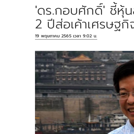
'ดร.กอบศักดิ์' ชี้ห
2 ปีส่อเค้าเศรษฐกิ
19 พฤษภาคม 2565 เวลา 9:02 น.