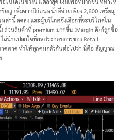
ไปได้ในช่วงนี้ แต่ล่าสุด เงินเฟ้อที่มากขึ้น ที่ทำให้
หรียญ เพิ่มจากปีก่อนหน้าที่จ่ายเพียง 2,800 เหรียญ
เหล่านี้ ลดลง และผู้บริโภคจึงเลือกที่จะบริโภคใน
) ส่วนสินค้าที่ premium มากขึ้น (Margin ดี) ก็ถูกซื้อ
วร ไม่น่าแปลกใจที่ผลประกอบการของ Retail
าดคาด ทำให้ทุกคนกลัวกันต่อไปว่า นี่คือ สัญญาณ
ง