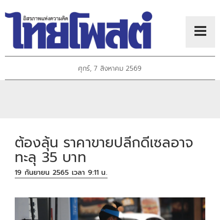
ศุกร์, 7 สิงหาคม 2569
ต้องลุ้น ราคาขายปลีกดีเซลอาจ
ทะลุ 35 บาท
19 กันยายน 2565 เวลา 9:11 น.