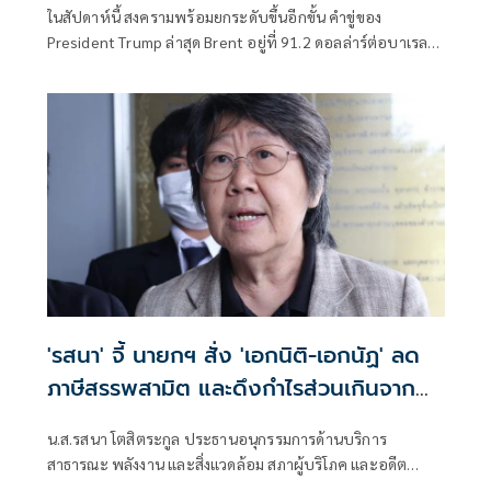
ในสัปดาห์นี้ สงครามพร้อมยกระดับขึ้นอีกขั้น คำขู่ของ
President Trump ล่าสุด Brent อยู่ที่ 91.2 ดอลล่าร์ต่อบาเรล
จากการยิงเรือขนสินค้า เรือบรรทุกน้ำมัน การเริ่มตอบโต้ไปมา
ของ 2 ฝ่าย
'รสนา' จี้ นายกฯ สั่ง 'เอกนิติ-เอกนัฏ' ลด
ภาษีสรรพสามิต และดึงกำไรส่วนเกินจาก
โรงกลั่นมาลดราคาน้ำมัน
น.ส.รสนา โตสิตระกูล ประธานอนุกรรมการด้านบริการ
สาธารณะ พลังงาน และสิ่งแวดล้อม สภาผู้บริโภค และอดีต
สมาชิกวุฒิสภา กรุงเทพฯ โพสต์ข้อความผ่านเฟซบุ๊กว่า นายกฯ