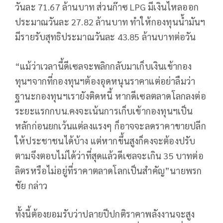
วันละ 71.67 ล้านบาท ส่วนก๊าซ LPG มีเงินไหลออก
ประมาณวันละ 27.82 ล้านบาท ทำให้กองทุนน้ำมันฯ
มีรายรับสุทธิประมาณวันละ 43.85 ล้านบาทต่อวัน
“แม้ว่าเวลานี้ดีเซลจะพลิกกลับมาเก็บเงินเข้ากอง
ทุนฯจากที่กองทุนฯต้องอุดหนุนราคาแต่อย่าลืมว่า
ฐานะกองทุนฯเรายังติดหนี้ หากดีเซลตลาดโลกลงต่อ
ระยะแรกกบน.คงจะเน้นการเก็บเข้ากองทุนฯเป็น
หลักก่อนยกเว้นแต่ลงแรงๆ ก็อาจจะลดราคาขายปลีก
ให้ประชาชนได้บ้าง แต่หากขึ้นสูงก็คงจะต้องปรับ
ตามจึงตอบไม่ได้ว่าที่สุดแล้วดีเซลจะเกิน 35 บาทต่อ
ลิตรหรือไม่อยู่ที่ราคาตลาดโลกเป็นสำคัญ”นายพรก
ชัย กล่าว
ทั้งนี้ต้องยอมรับว่าปลายปีปกติราคาพลังงานจะสูง