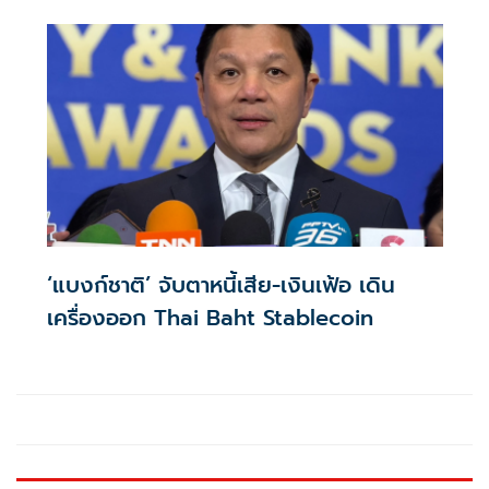
อนุทินหยุดบริหารบ้านเมืองแบบชิวๆท่ามกลางสถานการณ์โลก
ที่ผันผวน เข้าข่ายสมรู้ร่วมคิดร่วมกับทุนพลังงาน ในการเอา
เปรียบผู้บริโภค ใช่หรือไม่ ?
‘แบงก์ชาติ’ จับตาหนี้เสีย-เงินเฟ้อ เดิน
เครื่องออก Thai Baht Stablecoin