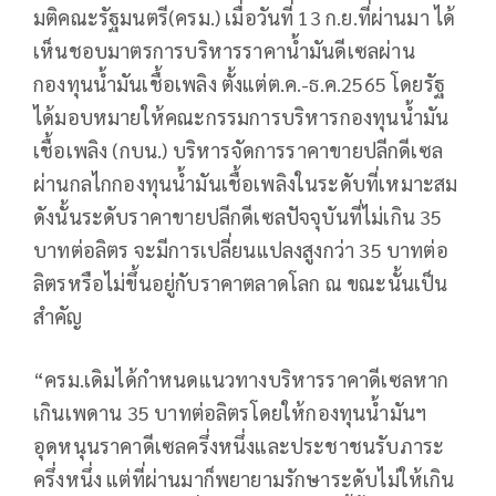
มติคณะรัฐมนตรี(ครม.) เมื่อวันที่ 13 ก.ย.ที่ผ่านมา ได้
เห็นชอบมาตรการบริหารราคาน้ำมันดีเซลผ่าน
กองทุนน้ำมันเชื้อเพลิง ตั้งแต่ต.ค.-ธ.ค.2565 โดยรัฐ
ได้มอบหมายให้คณะกรรมการบริหารกองทุนน้ำมัน
เชื้อเพลิง (กบน.) บริหารจัดการราคาขายปลีกดีเซล
ผ่านกลไกกองทุนน้ำมันเชื้อเพลิงในระดับที่เหมาะสม
ดังนั้นระดับราคาขายปลีกดีเซลปัจจุบันที่ไม่เกิน 35
บาทต่อลิตร จะมีการเปลี่ยนแปลงสูงกว่า 35 บาทต่อ
ลิตรหรือไม่ขึ้นอยู่กับราคาตลาดโลก ณ ขณะนั้นเป็น
สำคัญ
“ครม.เดิมได้กำหนดแนวทางบริหารราคาดีเซลหาก
เกินเพดาน 35 บาทต่อลิตรโดยให้กองทุนน้ำมันฯ
อุดหนุนราคาดีเซลครึ่งหนึ่งและประชาชนรับภาระ
ครึ่งหนึ่ง แต่ที่ผ่านมาก็พยายามรักษาระดับไม่ให้เกิน