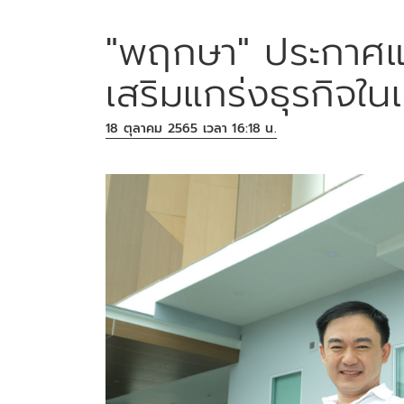
"พฤกษา" ประกาศแต่
เสริมแกร่งธุรกิจในเ
18 ตุลาคม 2565 เวลา 16:18 น.