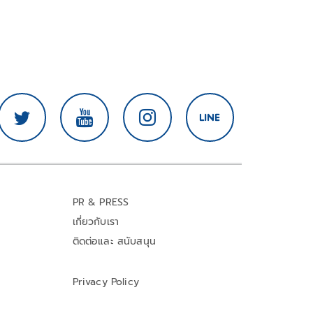
PR & PRESS
เกี่ยวกับเรา
ติดต่อและ สนับสนุน
Privacy Policy