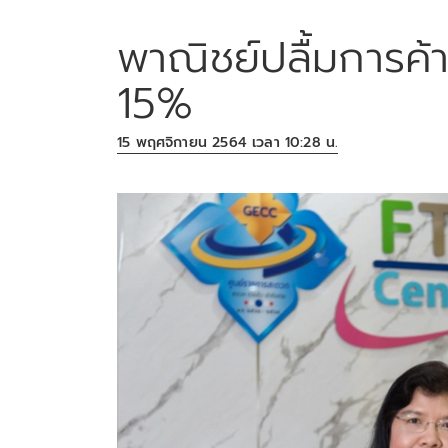
พาณิชย์ปลื้มการค้
15%
15 พฤศจิกายน 2564 เวลา 10:28 น.