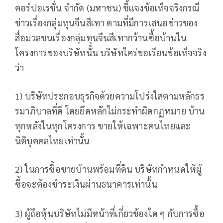
คอร์ปอเรชั่น จำกัด (มหาชน) ชี้แจงข้อเท็จจริงกรณี
ข่าวเรื่องกลุ่มทุนจีนสีเทา ตามที่มีการเสนอข่าวของ
สื่อมวลชนเรื่องกลุ่มทุนจีนสีเทากว้านซื้อบ้านใน
โครงการของบริษัทนั้น บริษัทใคร่ขอเรียนข้อเท็จจริง
ว่า
1) บริษัทประกอบธุรกิจด้วยความโปร่งใสตามหลักธร
รมาภิบาลที่ดี โดยยึดหลักไม่กระทำผิดกฏหมาย บ้าน
ทุกหลังในทุกโครงการ ขายให้เฉพาะคนไทยและ
นิติบุคคลไทยเท่านั้น
2) ในการซื้อขายบ้านพร้อมที่ดิน บริษัทกำหนดให้ผู้
ซื้อจะต้องชำระเงินผ่านธนาคารเท่านั้น
3) ผู้ถือหุ้นบริษัทไม่มีหน้าที่เกี่ยวข้องใด ๆ กับการซื้อ