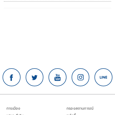
การเมือง
กรองสถานการณ์