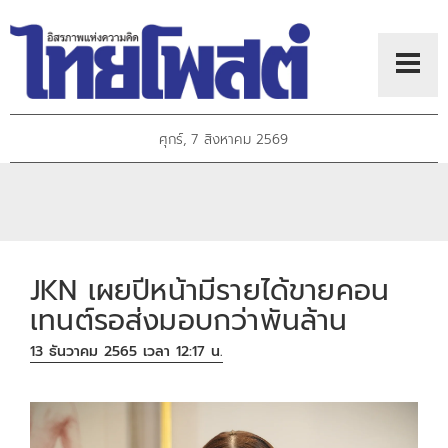
ศุกร์, 7 สิงหาคม 2569
JKN เผยปีหน้ามีรายได้ขายคอน
เทนต์รอส่งมอบกว่าพันล้าน
13 ธันวาคม 2565 เวลา 12:17 น.