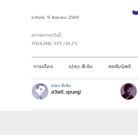
อาทิตย์, 9 สิงหาคม 2569
สภาพอากาศวันนี้
THAILAND 33°C/26.2°C
การเมือง
เปลว สีเงิน
คอลัมนิสต์
เปลว สีเงิน
สวัสดี...คุณครู!