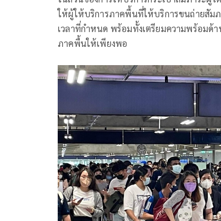
ให้ผู้ให้บริการภาคพื้นที่ให้บริการขนถ่าย
เวลาที่กำหนด พร้อมทั้งเตรียมความพร้อมด
ภาคพื้นให้เพียงพอ