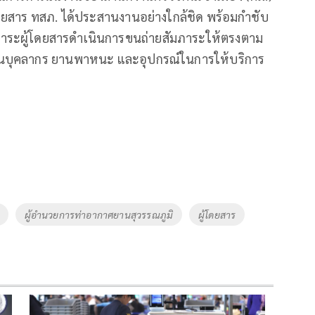
ดยสาร ทสภ. ได้ประสานงานอย่างใกล้ชิด พร้อมกำชับ
สัมภาระผู้โดยสารดำเนินการขนถ่ายสัมภาระให้ตรงตาม
้านบุคลากร ยานพาหนะ และอุปกรณ์ในการให้บริการ
ผู้อำนวยการท่าอากาศยานสุวรรณภูมิ
ผู้โดยสาร