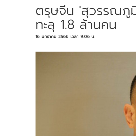
ตรุษจีน 'สุวรรณภูม
ทะลุ 1.8 ล้านคน
16 มกราคม 2566 เวลา 9:06 น.