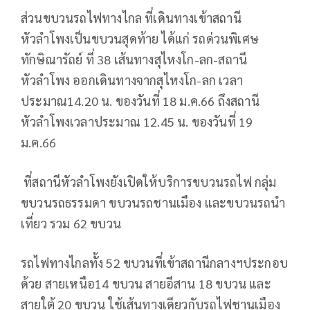
ส่วนขบวนรถไฟทางไกล ที่เดินทางเข้าสถานี
หัวลำโพงเป็นขบวนสุดท้าย ได้แก่ รถด่วนพิเศษ
ทักษิณารัถย์ ที่ 38 เส้นทางสุไหงโก-ลก-สถานี
หัวลำโพง ออกเดินทางจากสุไหงโก-ลก เวลา
ประมาณ14.20 น. ของวันที่ 18 ม.ค.66 ถึงสถานี
หัวลำโพงเวลาประมาณ 12.45 น. ของวันที่ 19
ม.ค.66
ที่สถานีหัวลำโพงยังเปิดให้บริการขบวนรถไฟ กลุ่ม
ขบวนรถธรรมดา ขบวนรถชานเมือง และขบวนรถนำ
เที่ยว รวม 62 ขบวน
รถไฟทางไกลทั้ง 52 ขบวนที่เข้าสถานีกลางฯประกอบ
ด้วย สายเหนือ14 ขบวน สายอีสาน 18 ขบวน และ
สายใต้ 20 ขบวน ใช้เส้นทางเดียวกับรถไฟชานเมือง