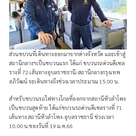
ส่วนขบวนที่เดินทางออกมาจากต่างจังหวัด และเข้าสู่
สถานีกลางฯเป็นขบวนแรก ได้แก่ ขบวนรถด่วนดีเซล
รางที่ 72 เส้นทางอุบลราชธานี-สถานีกลางกรุงเทพ
อภิวัฒน์ จะเดินทางถึงช่วงเวลาประมาณ 15.00 น.
สำหรับขบวนรถไฟทางไกลที่ออกจากสถานีหัวลำโพง
เป็นขบวนสุดท้าย ได้แก่ขบวนรถด่วนดีเซลรางที่ 71
เส้นทาง สถานีหัวลำโพง-อุบลราชธานี ช่วงเวลา
10.00 น.ของวันที่ 19 ม.ค.66