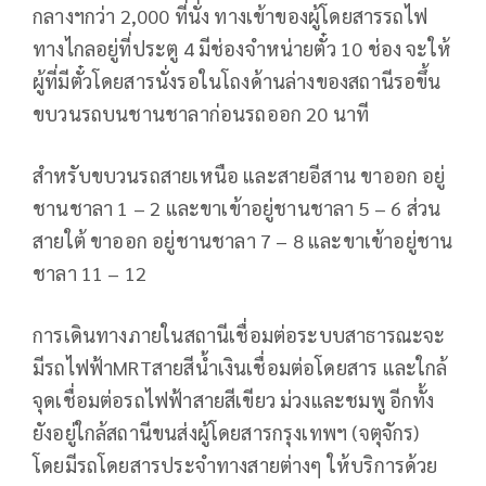
กลางฯกว่า 2,000 ที่นั่ง ทางเข้าของผู้โดยสารรถไฟ
ทางไกลอยู่ที่ประตู 4 มีช่องจำหน่ายตั๋ว 10 ช่อง จะให้
ผู้ที่มีตั๋วโดยสารนั่งรอในโถงด้านล่างของสถานีรอขึ้น
ขบวนรถบนชานชาลาก่อนรถออก 20 นาที
สำหรับขบวนรถสายเหนือ และสายอีสาน ขาออก อยู่
ชานชาลา 1 – 2 และขาเข้าอยู่ชานชาลา 5 – 6 ส่วน
สายใต้ ขาออก อยู่ชานชาลา 7 – 8 และขาเข้าอยู่ชาน
ชาลา 11 – 12
การเดินทางภายในสถานีเชื่อมต่อระบบสาธารณะจะ
มีรถไฟฟ้าMRTสายสีน้ำเงินเชื่อมต่อโดยสาร และใกล้
จุดเชื่อมต่อรถไฟฟ้าสายสีเขียว ม่วงและชมพู อีกทั้ง
ยังอยู่ใกล้สถานีขนส่งผู้โดยสารกรุงเทพฯ (จตุจักร)
โดยมีรถโดยสารประจำทางสายต่างๆ ให้บริการด้วย