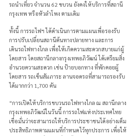
รถนำเที่ยว จำนวน 62 ขบวน ยังคงให้บริการที่สถานี
กรุงเทพ หรือหัวลำโพง ตามเดิม
ทั้งนี้ การรถไฟฯ ได้ดำเนินการตามแผนเพื่อรองรับ
การปรับเปลี่ยนสถานีต้นทางปลายทาง และการ
เดินรถไฟทางไกล เพื่อให้เกิดความสะดวกสบายแก่ผู้
โดยสาร โดยสถานีกลางกรุงเทพอภิวัฒน์ ได้เตรียมสิ่ง
อำนวยความสะดวก เช่น ป้ายบอกทาง ที่พักคอยผู้
โดยสาร รถเข็นสัมภาระ ลานจอดรถที่สามารถรองรับ
ได้มากกว่า 1,700 คัน
“การเปิดให้บริการขบวนรถไฟทางไกล ณ สถานีกลาง
กรุงเทพอภิวัฒน์ในวันนี้ การรถไฟแห่งประเทศไทย
เชื่อมั่นว่าจะสามารถให้บริการประชาชนได้อย่างเต็ม
ประสิทธิภาพตามแผนที่กำหนดไว้ทุกประการ เพื่อให้