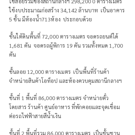
ใช้สอยรวมของสถานีกลางฯ 298,200 0 ตารางเมตร
ใช้งบประมาณก่อสร้าง 34,142 ล้านบาท เป็นอาคาร
5 ชั้น มีห้องน้ำ713ห้อง ประกอบด้วย
ชั้นใต้ดินพื้นที่ 72,000 ตารางเมตร จอดรถยนต์ได้
1,681 คัน จอดรถผู้พิการ 19 คัน รวมทั้งหมด 1,700
คัน
ชั้นลอย 12,000 ตารางเมตร เป็นพื้นที่ร้านค้า
จำหน่ายสินค้าโอท็อป และห้องควบคุมสถานีกลางฯ
ชั้นที่ 1 พื้นที่ 86,000 ตารางเมตร จำหน่ายตั๋ว
โดยสาร ร้านค้า ศูนย์อาหาร ที่พักคอยและจุดเชื่อม
ต่อรถไฟฟ้าสายสีน้ำเงิน
ชั้นที่ 2 พื้นที่รวม 86,000 ตารางเมตร เป็นชั้นชาน