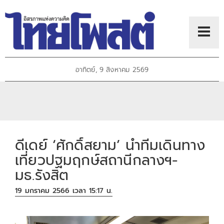
อาทิตย์, 9 สิงหาคม 2569
ดีเดย์ ‘ศักดิ์สยาม’ นำทีมเดินทาง
เที่ยวปฐมฤกษ์สถานีกลางฯ-
มธ.รังสิต
19 มกราคม 2566 เวลา 15:17 น.