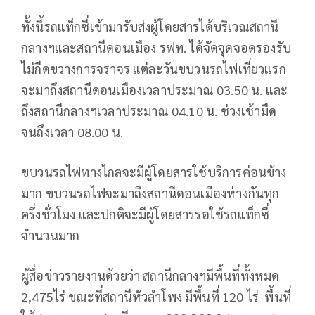
ทั้งนี้รถแท็กซี่เข้ามารับส่งผู้โดยสารได้บริเวณสถานี
กลางฯและสถานีดอนเมือง รฟท. ได้จัดจุดจอดรองรับ
ไม่กีดขวางการจราจร แต่ละวันขบวนรถไฟเที่ยวแรก
จะมาถึงสถานีดอนเมืองเวลาประมาณ 03.50 น. และ
ถึงสถานีกลางฯเวลาประมาณ 04.10 น. ช่วงเช้ามืด
จนถึงเวลา 08.00 น.
ขบวนรถไฟทางไกลจะมีผู้โดยสารใช้บริการค่อนข้าง
มาก ขบวนรถไฟจะมาถึงสถานีดอนเมืองห่างกันทุก
ครึ่งชั่วโมง และปกติจะมีผู้โดยสารรอใช้รถแท็กซี่
จำนวนมาก
ผู้สื่อข่าวรายงานด้วยว่า สถานีกลางฯมีพื้นที่ทั้งหมด
2,475ไร่ ขณะที่สถานีหัวลำโพง มีพื้นที่ 120 ไร่ พื้นที่