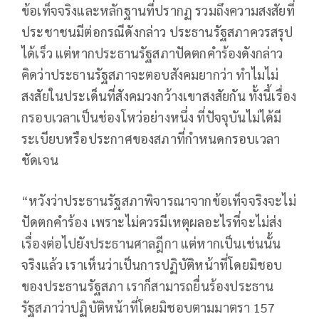
ข้อเท็จจริงและหลักฐานที่ปรากฏ รวมถึงความสงสัยที่
ประชาชนมีต่อกรณีดังกล่าว ประธานรัฐสภาควรสรุป
ได้เร็ว แต่หากประธานรัฐสภาปัดตกคำร้องดังกล่าว
คิดว่าประธานรัฐสภาจะตอบสังคมยากว่า ทำไมไม่
สงสัยในประเด็นที่สังคมวงกว้างเขาสงสัยกัน ทั้งนี้เรื่อง
กรอบเวลาเป็นช่องโหว่อย่างหนึ่ง ที่ปัจจุบันไม่ได้มี
ระเบียบหรือประกาศของสภาที่กำหนดกรอบเวลา
ชัดเจน
“หวังว่าประธานรัฐสภาพิจารณาจากข้อเท็จจริงจะไม่
ปัดตกคำร้อง เพราะไม่ควรมีเหตุผลอะไรที่จะไม่ส่ง
เรื่องต่อไปยังประธานศาลฎีกา แต่หากเป็นเช่นนั้น
จริงแล้ว เราเห็นว่าเป็นการปฏิบัติหน้าที่โดยมิชอบ
ของประธานรัฐสภา เราก็สามารถยื่นร้องประธาน
รัฐสภาว่าปฏิบัติหน้าที่โดยมิชอบตามมาตรา 157