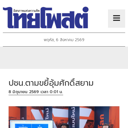
พฤหัส, 6 สิงหาคม 2569
ปชน.ตามขยี้อุ้มศักดิ์สยาม
8 มิถุนายน 2569 เวลา 0:01 น.