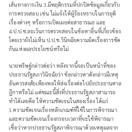
เส้นทางการเงิน 3.มีพฤติกรรมที่ปกปิดข้อมูลเกี่ยวกับ
การตรวจสอบ เช่น ไม่แจ้งให้ผู้ร้องทราบในการยุติ
เรื่องต่างๆ หรือการเปิดเผยต่อสาธารณะ และ
4.ป.ป.ช.ละเว้นการตรวจสอบในข้อหาอื่นที่เกี่ยวข้อง
โดยเรายังไม่เห็น ป.ป.ช.วินิจฉัยความผิดเรื่องการขัด
กันแห่งผลประโยชน์หรือไม่
นายพริษฐ์กล่าวต่อว่า หลังจากนี้จะเป็นหน้าที่ของ
ประธานรัฐสภาวินิจฉัยว่า ข้อกล่าวหาดังกล่าวมีเหตุ
อันควรสงสัยเพียงพอให้ส่งเรื่องต่อไปยังประธานศาล
ฎีกาหรือไม่ แต่ขณะนี้สิ่งที่ประธานรัฐสภาสามารถ
ทำได้เลยคือ ให้ความชัดเจนในสองเรื่อง ได้แก่
1.ความชัดเจนเรื่องหลักเกณฑ์ที่ใช้ในการพิจารณา
และความชัดเจนเรื่องกรอบเวลาที่จะใช้พิจารณา
เชื่อว่าหากประธานรัฐสภาพิจารณาด้วยเหตุผลจาก