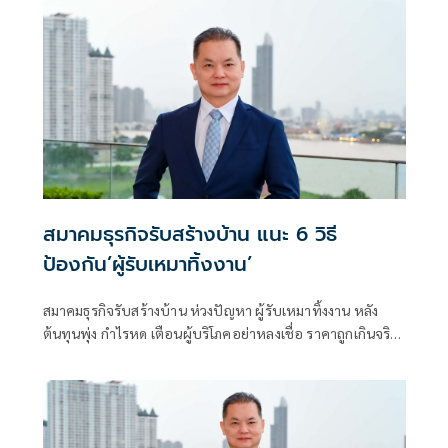
สมาคมธุรกิจรับสร้างบ้าน แนะ 6 วิธี
ป้องกัน’ผู้รับเหมาทิ้งงาน’
สมาคมธุรกิจรับสร้างบ้าน ห่วงปัญหา ผู้รับเหมาทิ้งงาน หลัง
ต้นทุนพุ่ง กำไรหด เตือนผู้บริโภคอย่าหลงเชื่อ ราคาถูกเกินจริง
สัญญาณอันตราย เสียเงิน-ไม่ได้บ้าน แนะ 6 วิธีป้องกันผู้รับเหมา
ทิ้งงาน เช็กให้ชัวร์ก่อนจ้าง