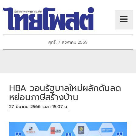
ศุกร์, 7 สิงหาคม 2569
HBA วอนรัฐบาลใหม่ผลักดันลด
หย่อนภาษีสร้างบ้าน
27 มีนาคม 2566 เวลา 15:07 น.