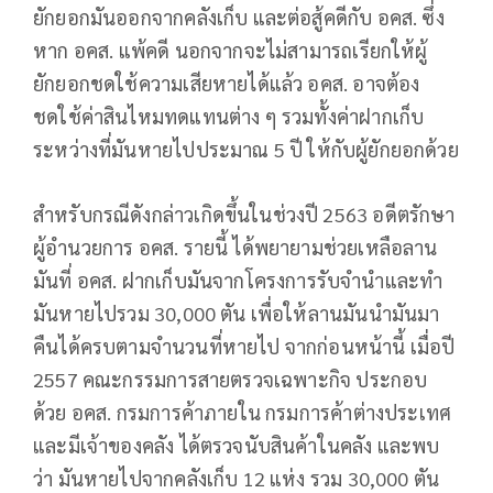
ยักยอกมันออกจากคลังเก็บ และต่อสู้คดีกับ อคส. ซึ่ง
หาก อคส. แพ้คดี นอกจากจะไม่สามารถเรียกให้ผู้
ยักยอกชดใช้ความเสียหายได้แล้ว อคส. อาจต้อง
ชดใช้ค่าสินไหมทดแทนต่าง ๆ รวมทั้งค่าฝากเก็บ
ระหว่างที่มันหายไปประมาณ 5 ปี ให้กับผู้ยักยอกด้วย
สำหรับกรณีดังกล่าวเกิดขึ้นในช่วงปี 2563 อดีตรักษา
ผู้อำนวยการ อคส. รายนี้ ได้พยายามช่วยเหลือลาน
มันที่ อคส. ฝากเก็บมันจากโครงการรับจำนำและทำ
มันหายไปรวม 30,000 ตัน เพื่อให้ลานมันนำมันมา
คืนได้ครบตามจำนวนที่หายไป จากก่อนหน้านี้ เมื่อปี
2557 คณะกรรมการสายตรวจเฉพาะกิจ ประกอบ
ด้วย อคส. กรมการค้าภายใน กรมการค้าต่างประเทศ
และมีเจ้าของคลัง ได้ตรวจนับสินค้าในคลัง และพบ
ว่า มันหายไปจากคลังเก็บ 12 แห่ง รวม 30,000 ตัน