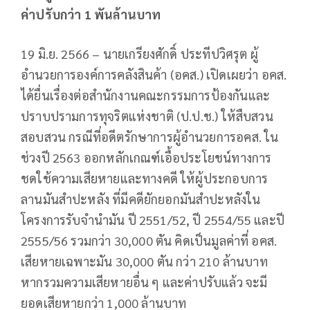
ค่าปรับกว่า 1 พันล้านบาท
19 มิ.ย. 2566 – นายเกรียงศักดิ์ ประทีปวิศรุต ผู้
อำนวยการองค์การคลังสินค้า (อคส.) เปิดเผยว่า อคส.
ได้ยื่นเรื่องต่อสำนักงานคณะกรรมการป้องกันและ
ปราบปรามการทุจริตแห่งชาติ (ป.ป.ช.) ให้สืบสวน
สอบสวน กรณีที่อดีตรักษาการผู้อำนวยการอคส. ใน
ช่วงปี 2563 ออกหลักเกณฑ์เอื้อประโยชน์ทางการ
ชดใช้ความเสียหายและทางคดี ให้ผู้ประกอบการ
ลานมันสำปะหลัง ที่มีคดียักยอกมันสำปะหลังใน
โครงการรับจำนำมัน ปี 2551/52, ปี 2554/55 และปี
2555/56 รวมกว่า 30,000 ตัน คิดเป็นมูลค่าที่ อคส.
เสียหายเฉพาะมัน 30,000 ตัน กว่า 210 ล้านบาท
หากรวมความเสียหายอื่น ๆ และค่าปรับแล้ว จะมี
ยอดเสียหายกว่า 1,000 ล้านบาท