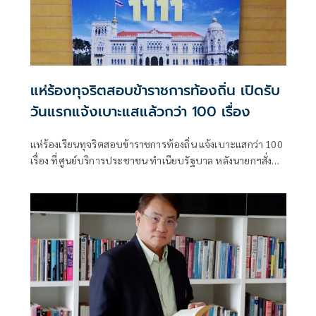
แห่ร้องทุจริตสอบข้าราชการท้องถิ่น เปิดรับ
วันแรกแจ้งเบาะแสแล้วกว่า 100 เรื่อง
แห่ร้องเรียนทุจริตสอบข้าราชการท้องถิ่น แจ้งเบาะแสกว่า 100
เรื่อง ที่ศูนย์บริการประชาชน ทำเนียบรัฐบาล หลังนายกฯสั่ง
เปิดช่องทางรับเรื่อง พร้อมจัดเป็นชั้นความลับ