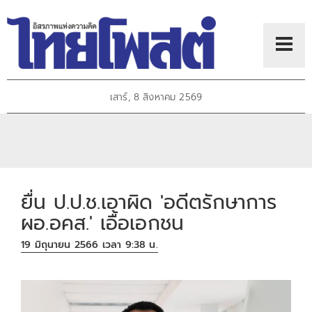
เสาร์, 8 สิงหาคม 2569
ยื่น ป.ป.ช.เอาผิด 'อดีตรักษาการ
ผอ.อคส.' เอื้อเอกชน
19 มิถุนายน 2566 เวลา 9:38 น.