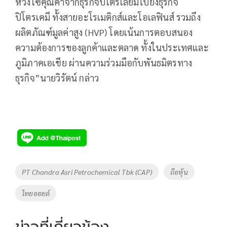
ห่วงโซ่คุณค่าจากธุรกิจปิโตรเลียมไปยังธุรกิจ
ปิโตรเคมี ทั้งสายอะโรเมติกส์และโอเลฟินส์ รวมถึง
ผลิตภัณฑ์มูลค่าสูง (HVP) โดยเน้นการตอบสนอง
ความต้องการของลูกค้าและตลาด ทั้งในประเทศและ
ภูมิภาคเอเชีย ผ่านความร่วมมือกับพันธมิตรทาง
ธุรกิจ”นายวิรัตน์ กล่าว
Tags
PT Chandra Asri Petrochemical Tbk (CAP)
ถือหุ้น
ไทยออยล์