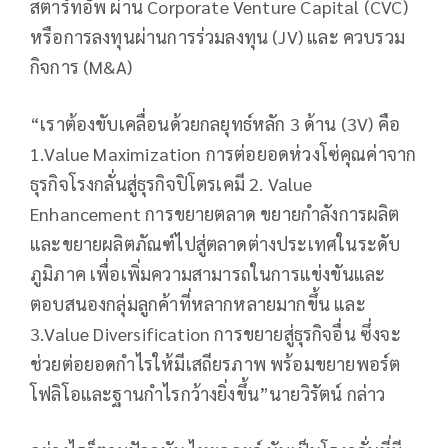
สตาร์ทอัพ ผ่าน Corporate Venture Capital (CVC)
หรือการลงทุนผ่านการร่วมลงทุน (JV) และ ควบรวม
กิจการ (M&A)
“เราต้องขับเคลื่อนด้วยกลยุทธ์หลัก 3 ด้าน (3V) คือ
1.Value Maximization การต่อยอดห่วงโซ่คุณค่าจาก
ธุรกิจโรงกลั่นสู่ธุรกิจปิโตรเคมี 2. Value
Enhancement การขยายตลาด ขยายกำลังการผลิต
และขยายผลิตภัณฑ์ไปสู่ตลาดต่างประเทศในระดับ
ภูมิภาค เพื่อเพิ่มความสามารถในการแข่งขันและ
ตอบสนองกลุ่มลูกค้าที่หลากหลายมากขึ้น และ
3.Value Diversification การขยายสู่ธุรกิจอื่น ซึ่งจะ
ช่วยต่อยอดกำไรให้มีเสถียรภาพ พร้อมขยายพอร์ต
โฟลิโอและฐานกำไรกว้างยิ่งขึ้น”นายวิรัตน์ กล่าว