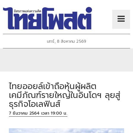
เสาร์, 8 สิงหาคม 2569
ไทยออยล์เข้าถือหุ้นผู้ผลิต
เคมีภัณฑ์รายใหญ่ในอินโดฯ ลุยสู่
ธุรกิจโอเลฟินส์
7 ธันวาคม 2564 เวลา 19:00 น.