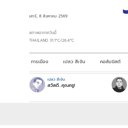
เสาร์, 8 สิงหาคม 2569
สภาพอากาศวันนี้
THAILAND 31.1°C/26.4°C
การเมือง
เปลว สีเงิน
คอลัมนิสต์
เปลว สีเงิน
สวัสดี...คุณครู!