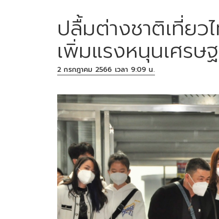
ปลื้มต่างชาติเที่ย
เพิ่มแรงหนุนเศรษฐ
2 กรกฎาคม 2566 เวลา 9:09 น.