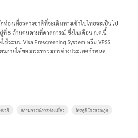
ักท่องเที่ยวต่างชาติที่จะเดินทางเข้าไปไทยจะเป็นไป
ที่ 5 ล้านคนตามที่คาดการณ์ ซึ่งในเดือน ก.ค.นี้
ดใช้ระบบ Visa Prescreening System หรือ VPSS
งเที่ยวภายใต้ของกระทรวงการต่างประเทศกำหนด
างชาติ
สถานการณ์การท่องเที่ยว
ไตรศุลี ไตรสรณกุล