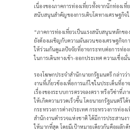
เนื่องของภาคการท่องเที่ยวทั้งจากนักท่องเที
สนับสนุนสำคัญของการเติบโตทางเศรษฐกิจใ
“ภาคการท่องเที่ยวเป็นแรงสนับสนุนหลักของ
ยังต้องเผชิญกับความผันผวนของเศรษฐกิจการเ
ให้ร่วมกันดูแลปัจจัยที่อาจกระทบต่อการท่องเ
ในการเดินทางเข้า-ออกประเทศ ความเชื่อมั่น
รองโฆษกประจำสำนักนายกรัฐมนตรี กล่าวว่า
งานที่เกี่ยวข้องเพื่อการแก้ไขในประเด็นที่อา
เรื่องของระบบการตรวจลงตรา หรือวีซ่าที่ภาคธ
ให้เกิดความรวดเร็วขึ้น โดยนายกรัฐมนตรีได้ท
กระทรวงการต่างประเทศ กระทรวงการท่องเที
สำนักงานตำรวจแห่งชาติ ได้มีการประสานงานก
ให้มากที่สุด โดยมีเป้าหมายเดียวกันคือผลักด