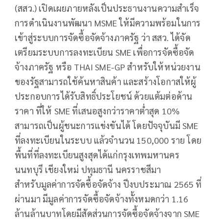
(สสว.) เปิดเผยภายหลังเป็นประธานงานความสำเร็จ
การดำเนินงานพัฒนา MSME ให้มีความพร้อมในการ
เข้าสู่ระบบการจัดซื้อจัดจ้างภาครัฐ ว่า สสว. ได้จัด
เตรียมระบบการลงทะเบียน SME เพื่อการจัดซื้อจัด
จ้างภาครัฐ หรือ THAI SME-GP สำหรับให้หน่วยงาน
ของรัฐสามารถใช้ค้นหาสินค้า และสร้างโอกาสให้ผู้
ประกอบการได้รับสิทธิ์ประโยชน์ ด้วยแต้มต่อด้าน
ราคา ที่ให้ SME ที่เสนอสูงกว่าราคาต่ำสุด 10%
สามารถเป็นผู้ชนะการแข่งขันได้ โดยปัจจุบันมี SME
ที่ลงทะเบียนในระบบ แล้วจำนวน 150,000 ราย โดย
พื้นที่ที่ลงทะเบียนสูงสุดได้แก่กรุงเทพมหานคร
นนทบุรี เชียงใหม่ ปทุมธานี นครราชสีมา
สำหรับมูลค่าการจัดซื้อจัดจ้าง ปีงบประมาณ 2565 ที่
ผ่านมา มีมูลค่าการจัดซื้อจัดจ้างทั้งหมดกว่า 1.16
ล้านล้านบาทโดยมีสัดส่วนการจัดซื้อจัดจ้างจาก SME