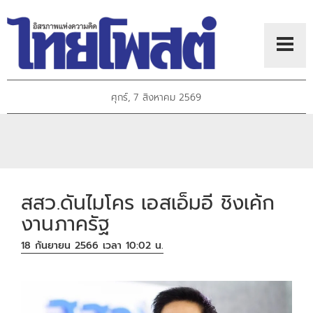
ศุกร์, 7 สิงหาคม 2569
สสว.ดันไมโคร เอสเอ็มอี ชิงเค้ก
งานภาครัฐ
18 กันยายน 2566 เวลา 10:02 น.