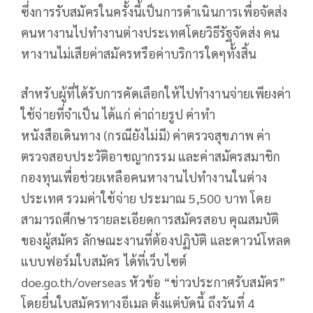
ซึ่งการรับสมัครในครั้งนี้เป็นการดำเนินการเพื่อจัดส่ง
คนหางานไปทำงานต่างประเทศโดยวิธีรัฐจัดส่ง คน
หางานไม่เสียค่าสมัครหรือค่าบริการใดๆทั้งสิ้น
สำหรับผู้ที่ได้รับการคัดเลือกให้ไปทำงานจ่ายเพียงค่า
ใช้จ่ายที่จำเป็น ได้แก่ ค่าถ่ายรูป ค่าทำ
หนังสือเดินทาง (กรณียังไม่มี) ค่าตรวจสุขภาพ ค่า
ตรวจสอบประวัติอาชญากรรม และค่าสมัครสมาชิก
กองทุนเพื่อช่วยเหลือคนหางานไปทำงานในต่าง
ประเทศ รวมค่าใช้จ่าย ประมาณ 5,500 บาท โดย
สามารถศึกษารายละเอียดการสมัครสอบ คุณสมบัติ
ของผู้สมัคร ลักษณะงานที่ต้องปฏิบัติ และดาวน์โหลด
แบบฟอร์มใบสมัคร ได้ที่เว็บไซต์
doe.go.th/overseas หัวข้อ “ข่าวประกาศรับสมัคร”
โดยยื่นใบสมัครทางอีเมล ตั้งแต่บัดนี้ ถึงวันที่ 4