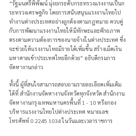
“รัฐมนตรีพิพัฒน์ มุ่งยกระดับกระทรวงแรงงานเป็นก
ระทรวงเศรษฐกิจ โดยการสนับสนุนแรงงานไทยไป
ทำงานต่างประเทศอย่างถูกต้องตามกฎหมาย ควบคู่
กับการพัฒนาแรงงานไทยให้มีทักษะและศักยภาพ
ตรงตามความต้องการของนายจ้างในต่างประเทศ ซึ่ง
จะช่วยให้แรงงานไทยมีรายได้เพิ่มขึ้น สร้างเม็ดเงิน
มหาศาลเข้าประเทศไทยอีกด้วย” อธิบดีกรมการ
จัดหางานกล่าว
ทั้งนี้ ผู้ที่สนใจสามารถสอบถามรายละเอียดเพิ่มเติม
ได้ที่ สำนักงานจัดหางานจังหวัดทุกจังหวัด สำนักงาน
จัดหางานกรุงเทพมหานครพื้นที่ 1 - 10 หรือกอง
บริหารแรงงานไทยไปต่างประเทศ หมายเลข
โทรศัพท์ 0 2245 1034 ในวันและเวลาราชการ