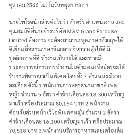
ตุลาคม 2566 ไม่เว้นวันหยุดราชการ
นายไพโรจน์ กล่าวต่อไปว่า สำหรับตำแหน่งงาน และ
คุณสมบัติที่นายจ้างบริษัท MGM Grand Paradise
Limited ต้องการ จะต้องสามารถพูดภาษาอังกฤษได้
ดีเยี่ยม สื่อสารภาษาจีนกลาง จีนกวางตุ้งได้ดี มี
บุคลิกภาพที่ดี ทำงานเป็นกะได้ และหากมี
ประสบการณ์การการทำงานในตำแหน่งที่สมัครจะได้
รับการพิจารณาเป็นพิเศษ โดยทั้ง 7 ตำแหน่ง มีราย
ละเอียด ดังนี้ 1.พนักงานการตลาดนานาชาติ เพศ
หญิง จำนวน 5 อัตรา ค่าจ้างเดือนละ 18,300 เหรียญ
มาเก๊า หรือประมาณ 80,154 บาท 2.พนักงาน
ต้อนรับส่วนหน้า (วีไอพี) เพศหญิง จำนวน 2 อัตรา
ค่าจ้างเดือนละ 16,100 เหรียญมาเก๊า หรือประมาณ
70,518 บาท 3.พนักงานบริการอาหารและเครื่องดื่ม