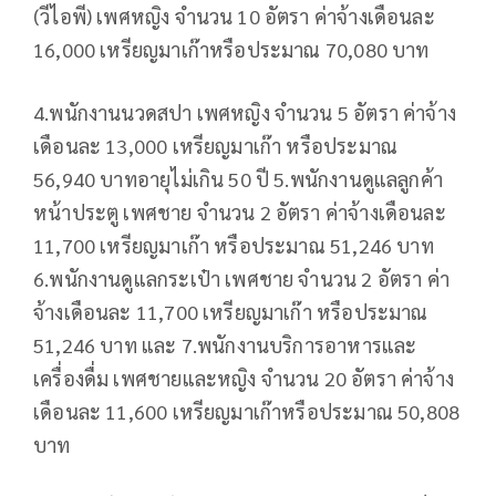
(วีไอพี) เพศหญิง จำนวน 10 อัตรา ค่าจ้างเดือนละ
16,000 เหรียญมาเก๊าหรือประมาณ 70,080 บาท
4.พนักงานนวดสปา เพศหญิง จำนวน 5 อัตรา ค่าจ้าง
เดือนละ 13,000 เหรียญมาเก๊า หรือประมาณ
56,940 บาทอายุไม่เกิน 50 ปี 5.พนักงานดูแลลูกค้า
หน้าประตู เพศชาย จำนวน 2 อัตรา ค่าจ้างเดือนละ
11,700 เหรียญมาเก๊า หรือประมาณ 51,246 บาท
6.พนักงานดูแลกระเป๋า เพศชาย จำนวน 2 อัตรา ค่า
จ้างเดือนละ 11,700 เหรียญมาเก๊า หรือประมาณ
51,246 บาท และ 7.พนักงานบริการอาหารและ
เครื่องดื่ม เพศชายและหญิง จำนวน 20 อัตรา ค่าจ้าง
เดือนละ 11,600 เหรียญมาเก๊าหรือประมาณ 50,808
บาท