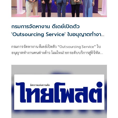
กรมการจัดหางาน ดีเดย์เปิดตัว
'Outsourcing Service' ใบอนุญาตทำงาน
คนต่างด้าว โฉมใหม่!
กรมการจัดหางาน ดีเดย์เปิดตัว “Outsourcing Service” ใบ
อนุญาตทำงานคนต่างด้าว โฉมใหม่! ยกระดับบริการสู่ดิจิทัล
เตรียมพร้อมเปิดให้บริการ 1 กันยายนนี้ ทั่วประเทศ