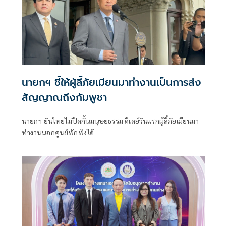
นายกฯ ชี้ให้ผู้ลี้ภัยเมียนมาทำงานเป็นการส่ง
สัญญาณถึงกัมพูชา
นายกฯ ยันไทยไม่ปิดกั้นมนุษยธรรม ดีเดย์วันแรกผู้ลี้ภัยเมียนมา
ทำงานนอกศูนย์พักพิงได้