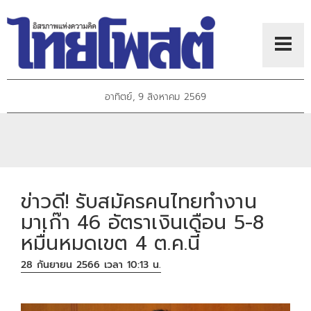
อาทิตย์, 9 สิงหาคม 2569
ข่าวดี! รับสมัครคนไทยทำงาน
มาเก๊า 46 อัตราเงินเดือน 5-8
หมื่นหมดเขต 4 ต.ค.นี้
28 กันยายน 2566 เวลา 10:13 น.