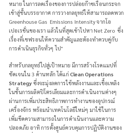
หมาย ในการลดเรื่องของการปล่อยก๊าซเรือนกระจก
เข้าสู่ชั้นบรรยากาศ การวางกลยุทธ์ให้สามารถลดพวก
Greenhouse Gas Emissions Intensity จากโอ
เปอเรชั่นของเรา แล้วในที่สุดเข้าไปหา Net Zero ซึ่ง
เรื่องที่เชฟรอนให้ความสำคัญและต้องทำควบคู่กับ
การดำเนินธุรกิจทั่วๆ ไป"
สำหรับกลยุทธ์ไปสู่เป้าหมาย มีการสร้างโรดแมปที่
ชัดเจนใน 3 ด้านหลัก ได้แก่
Clean Operations
Strategy
ซึ่งจะมุ่งลดการใช้พลังงานและเชื้อเพลิง
ในขั้นการผลิตปิโตรเลียมและการดำเนินงานต่างๆ
ผ่านการเพิ่มประสิทธิภาพการทำงานของอุปกรณ์
เครื่องจักร พร้อมนำเทคโนโลยีใหม่ๆ มาใช้ในการ
เพิ่มขีดความสามารถในการดำเนินงานและความ
ปลอดภัย อาทิ การตั้งศูนย์ควบคุมการปฏิบัติงานของ