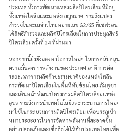
ประเทศ ทั้งการพัฒนาแหล่งผลิตปิโตรเลียมที่มีอยู่
ทั้งแหล่งไพลินและแหล่งเบญจมาศ รวมถึงแปลง
สำรวจในทะเลอ่าวไทยหมายเลข G2/65 ที่เชฟรอน
ได้สิทธิสำรวจและผลิตปิโตรเลียมในการประมูลสิทธิ
ปิโตรเลียมครั้งที่ 24 ที่ผ่านมา
นอกจากนี้ยังยังมองหาโอกาสใหม่ๆ ในการสนับสนุน
ความมั่นคงทางพลังงานของประเทศ อาทิ การต่อ
ระยะเวลาการผลิตก๊าซธรรมชาติของแหล่งไพลิน
การพัฒนาปิโตรเลียมในพื้นที่ทับซ้อนไทย-กัมพูชา
และเดินหน้าพัฒนาโครงการผลิตปิโตรเลียมแหล่ง
อุบล รวมถึงการนำเทคโนโลยีและกระบวนการใหม่ๆ
มาใช้ในกระบวนการผลิตปิโตรเลียม เพื่อบรรลุเป้า
หมายระยะยาวในการจัดหาพลังงานที่สะอาดขึ้น
อย่างปลอดภัยและเชื่อถือได้ให้กับประเทศไทย เพื่อ