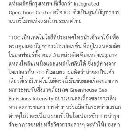
แท่นผลิตที่กรุงเทพฯ ที่เรียกว่า Integrated
Operations Center หรือ IOC ซึ่งเป็นศูนย์บัญชาการ
แบบรีโมทแห่งแรกในประเทศไทย
" IOC เป็นเทคโนโลยีที่ประเทศไทยนำเข้ามาใช้ เพื่อ
ควบคุมและบัญชาการโอเปอเรชั่น ที่อยู่ในแหล่งผลิต
ในออฟชอร์ทั้ง หมด 3 แหล่งผลิต คือแหล่งเบญมาศ
แหล่งไพลินเหนือและแหล่งไพลินใต้ ซึ่งอยู่ห่างจาก
โอเปอเรชั่น 300 กิโลเมตร ผมคิดว่าน่าจะเป็นเจ้า
เดียวที่เรามีเทคโนโลยีตรงนี้ มันช่วยลดเรื่องของการ
ผลกระทบกับสิ่งแวดล้อม ลด Greenhouse Gas
Emissions Intensity อย่างเช่นลดเรื่องของการเดิน
ทาง ลดการขนส่ง การทำงานร่วมมือกันระหว่างแผนก
ต่างๆไม่ว่าจะเป็น แผนกที่เป็นโอเปอเรชั่น การบำรุง
รักษา การขนส่ง หรือวิศวกรรมต่างๆ จะทำให้มองหา