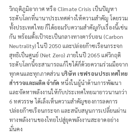
วิกฤติภูมิอากาศ หรือ Climate Crisis เป็นปัญหา
ระดับโลกที่นานาประเทศต่างให้ความสำคัญ โดยรวม
ทั้งประเทศไทย ก็ได้ยอมรับความสำคัญกับเรื่องนี้เช่น
กัน พร้อมตั้งเป้าจะเป็นกลางทางคาร์บอน (Carbon
Neutrality) ในปี 2050 และปล่อยก๊าซเรือนกระจก
สุทธิเป็นศูนย์ (Net Zero) ภายในปี 2065 แต่วิกฤติ
ระดับโลกนี้จะสามารถแก้ไขได้ก็ด้วยความร่วมมือจาก
ทุกคนและทุกภาคส่วน
บริษัท เชฟรอนประเทศไทย
สำรวจและผลิต จำกัด
หนึ่งในผู้นำด้านการพัฒนา
และจัดหาพลังงานให้กับประเทศไทยมายาวนานกว่า
6 ทศวรรษ ได้เล็งเห็นความสำคัญของการลดการ
ปล่อยก๊าซเรือนกระจก และสนับสนุนการเปลี่ยนผ่าน
ทางพลังงานของไทยไปสู่ยุคพลังงานสะอาดอย่าง
มั่นคง