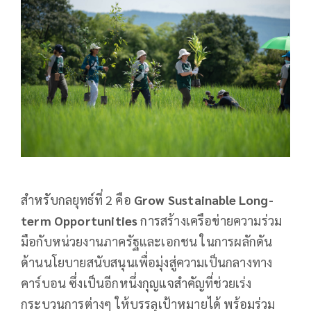
สำหรับกลยุทธ์ที่ 2 คือ
Grow Sustainable Long-
term Opportunities
การสร้างเครือข่ายความร่วม
มือกับหน่วยงานภาครัฐและเอกชน ในการผลักดัน
ด้านนโยบายสนับสนุนเพื่อมุ่งสู่ความเป็นกลางทาง
คาร์บอน ซึ่งเป็นอีกหนึ่งกุญแจสำคัญที่ช่วยเร่ง
กระบวนการต่างๆ ให้บรรลุเป้าหมายได้ พร้อมร่วม