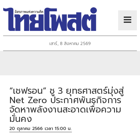
เสาร์, 8 สิงหาคม 2569
“เชฟรอน” ชู 3 ยุทธศาสตร์มุ่งสู่
Net Zero ประกาศพันธกิจการ
จัดหาพลังงานสะอาดเพื่อความ
มั่นคง
20 ตุลาคม 2566 เวลา 15:00 น.