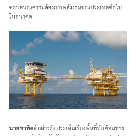
ตอบสนองความต้องการพลังงานของประเทศต่อไป
ในอนาคต
นายชาทิตย์
กล่าวถึง ประเด็นเรื่องพื้นที่ทับซ้อนทาง