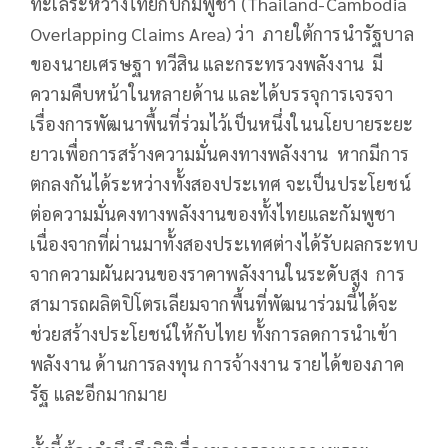
ทะเลระหว่างไทยกับกัมพูชา (Thailand-Cambodia
Overlapping Claims Area) ว่า ภายใต้การนำรัฐบาล
ของนายเศรษฐา ทวีสิน และกระทรวงพลังงาน มี
ความคืบหน้าในหลายด้าน และได้บรรจุการเจรจา
เรื่องการพัฒนาพื้นที่ร่วมไว้เป็นหนึ่งในนโยบายระยะ
ยาวเพื่อการสร้างความมั่นคงทางพลังงาน หากมีการ
ตกลงกันได้ระหว่างทั้งสองประเทศ จะเป็นประโยชน์
ต่อความมั่นคงทางพลังงานของทั้งไทยและกัมพูชา
เนื่องจากที่ผ่านมาทั้งสองประเทศต่างได้รับผลกระทบ
จากความผันผวนของราคาพลังงานในระดับสูง การ
สามารถผลิตปิโตรเลียมจากพื้นที่พัฒนาร่วมนี้ได้จะ
ช่วยสร้างประโยชน์ให้กับไทย ทั้งการลดการนำเข้า
พลังงาน ด้านการลงทุน การจ้างงาน รายได้ของภาค
รัฐ และอีกมากมาย