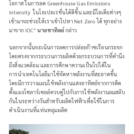
โอกาส ในการลด Greenhouse Gas Emissions
Intensity ในโอเปอเรชั่นได้ดีขึ้น และมีไอเดียต่างๆ
เข้ามาจะช่วยให้เราเข้าไปหา Net Zero ได้ ทุกอย่าง
มาจาก IOC"
นายชาทิตย์
กล่าว
นอกจากนั้นจะเน้นการลดการปล่อยก๊าซเรือนกระจก
โดยตรงจากกระบวนการผลิตด้วยกระบวนการที่คำนึง
ถึงสิ่งแวดล้อม และการศึกษาความเป็นไปได้ใน
การนำเทคโนโลยีมาใช้จัดหาพลังงานที่สะอาดขึ้น
โดยมีการวางแผนใช้พลังงานแสงอาทิตย์จากการติด
ตั้งแผงโซลาร์เซลล์ควบคู่ไปกับการใช้พลังงานลมสลับ
กันในระหว่างวันสำหรับผลิตไฟฟ้าเพื่อใช้ในการ
ดำเนินงานที่แท่นหลุมผลิต