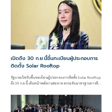
เปิดถึง 30 ก.ย.นี้ขึ้นทะเบียนผู้ประกอบการ
ติดตั้ง Solar Rooftop
รัฐบาลเปิดรับขึ้นทะเบียนผู้ประกอบการติดตั้ง Solar Rooftop
ถึง 30 ก.ย.นี้ เดินหน้าพลังงานสะอาด ยกระดับมาตรฐานการติด
ตั้งเพื่อความปลอดภัยของประชาชน