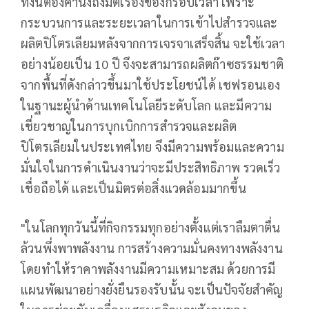
ทั้งนี้ต้องคำนึงถึงมิติเรื่องของกรอบเวลา เพราะ
กระบวนการและระยะเวลาในการเข้าไปสำรวจและ
ผลิตปิโตรเลียมหลังจากการเจรจาเสร็จสิ้น จะใช้เวลา
อย่างน้อยเป็น 10 ปี จึงจะสามารถผลิตก๊าซธรรมชาติ
จากพื้นที่ดังกล่าวขึ้นมาใช้ประโยชน์ได้ เชฟรอนเอง
ในฐานะผู้นำด้านเทคโนโลยีระดับโลก และมีความ
เชี่ยวชาญในการบุกเบิกการสำรวจและผลิต
ปิโตรเลียมในประเทศไทย จึงมีความพร้อมและความ
มั่นใจในการดำเนินงานว่าจะมีประสิทธิภาพ รวดเร็ว
เชื่อถือได้ และเป็นมิตรต่อสิ่งแวดล้อมมากขึ้น
"ในโลกทุกวันนี้ที่กิจกรรมทุกอย่างตั้งแต่เราลืมตาตื่น
ล้วนพึ่งพาพลังงาน การสร้างความมั่นคงทางพลังงาน
โดยทำให้ราคาพลังงานมีความเหมาะสม ด้วยการมี
แผนพัฒนาอย่างยั่งยืนรองรับนั้น จะเป็นปัจจัยสำคัญ