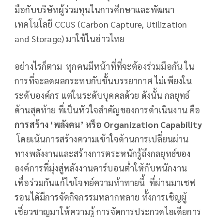
มือกับบริษัทผู้ร่วมทุนในการศึกษาและพัฒนา
เทคโนโลยี CCUS (Carbon Capture, Utilization
and Storage) มาใช้ในอ่าวไทย
อย่างไรก็ตาม ทุกคนมีหน้าที่ที่จะต้องร่วมมือกัน ใน
การที่จะลดผลกระทบกับชั้นบรรยากาศ ไม่เพียงใน
ระดับองค์กร แต่ในระดับบุคคลด้วย ดังนั้น กลยุทธ์
ด้านสุดท้าย ที่เป็นหัวใจสำคัญของการดำเนินงาน คือ
การสร้าง
‘พลังคน’ หรือ Organization Capability
โดยเน้นการสร้างความเข้าใจด้านการเปลี่ยนผ่าน
ทางพลังงานและสร้างการตระหนักรู้ถึงกลยุทธ์ของ
องค์การที่มุ่งสู่พลังงานคาร์บอนต่ำให้กับพนักงาน
เพื่อร่วมกันแก้ไขโจทย์ความท้าทายนี้ ที่ผ่านมาเชฟ
รอนได้มีการจัดกิจกรรมหลากหลาย ทั้งการเชิญผู้
เชี่ยวชาญมาให้ความรู้ การจัดการประกวดไอเดียการ