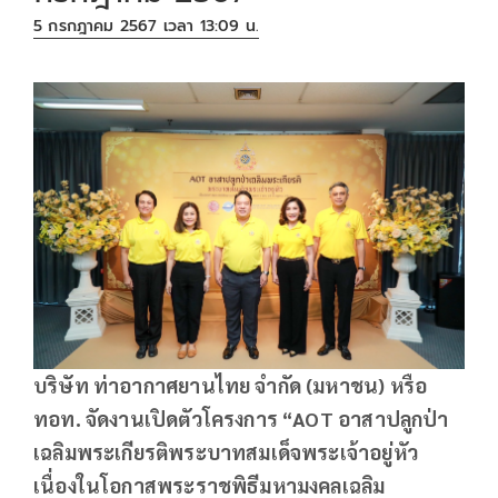
5 กรกฎาคม 2567 เวลา 13:09 น.
บริษัท ท่าอากาศยานไทย จำกัด (มหาชน) หรือ
ทอท. จัดงานเปิดตัวโครงการ “AOT อาสาปลูกป่า
เฉลิมพระเกียรติพระบาทสมเด็จพระเจ้าอยู่หัว
เนื่องในโอกาสพระราชพิธีมหามงคลเฉลิม