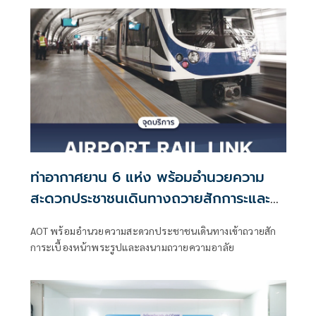
ท่าอากาศยาน 6 แห่ง พร้อมอำนวยความ
สะดวกประชาชนเดินทางถวายสักการะและ
ลงนามถวายความอาลัย
AOT พร้อมอำนวยความสะดวกประชาชนเดินทางเข้าถวายสัก
การะเบื้องหน้าพระรูปและลงนามถวายความอาลัย