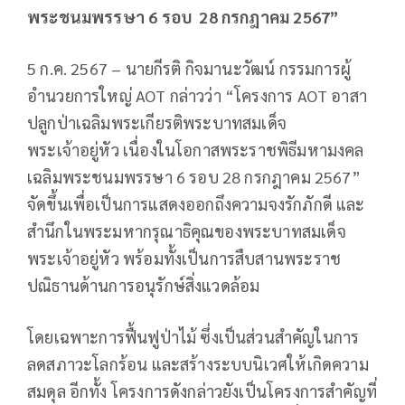
พระชนมพรรษา 6 รอบ 28 กรกฎาคม 2567”
5 ก.ค. 2567 – นายกีรติ กิจมานะวัฒน์ กรรมการผู้
อำนวยการใหญ่ AOT กล่าวว่า “โครงการ AOT อาสา
ปลูกป่าเฉลิมพระเกียรติพระบาทสมเด็จ
พระเจ้าอยู่หัว เนื่องในโอกาสพระราชพิธีมหามงคล
เฉลิมพระชนมพรรษา 6 รอบ 28 กรกฎาคม 2567”
จัดขึ้นเพื่อเป็นการแสดงออกถึงความจงรักภักดี และ
สำนึกในพระมหากรุณาธิคุณของพระบาทสมเด็จ
พระเจ้าอยู่หัว พร้อมทั้งเป็นการสืบสานพระราช
ปณิธานด้านการอนุรักษ์สิ่งแวดล้อม
โดยเฉพาะการฟื้นฟูป่าไม้ ซึ่งเป็นส่วนสำคัญในการ
ลดสภาวะโลกร้อน และสร้างระบบนิเวศให้เกิดความ
สมดุล อีกทั้ง โครงการดังกล่าวยังเป็นโครงการสำคัญที่