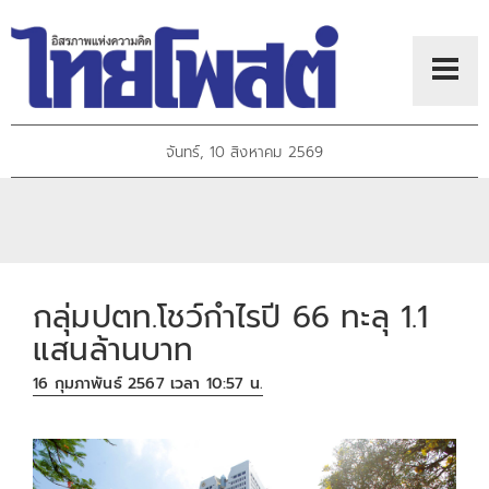
จันทร์, 10 สิงหาคม 2569
กลุ่มปตท.โชว์กำไรปี 66 ทะลุ 1.1
แสนล้านบาท
16 กุมภาพันธ์ 2567 เวลา 10:57 น.