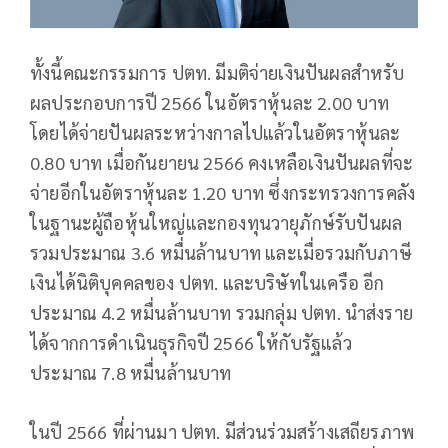
ทั้งนี้คณะกรรมการ ปตท. มีมติจ่ายเงินปันผลสำหรับ
ผลประกอบการปี 2566 ในอัตราหุ้นละ 2.00 บาท
โดยได้จ่ายปันผลระหว่างกาลไปแล้วในอัตราหุ้นละ
0.80 บาท เมื่อกันยายน 2566 คงเหลือเงินปันผลที่จะ
จ่ายอีกในอัตราหุ้นละ 1.20 บาท ซึ่งกระทรวงการคลัง
ในฐานะผู้ถือหุ้นใหญ่และกองทุนวายุภักษ์รับปันผล
รวมประมาณ 3.6 หมื่นล้านบาท และเมื่อรวมกับภาษี
เงินได้นิติบุคคลของ ปตท. และบริษัทในเครือ อีก
ประมาณ 4.2 หมื่นล้านบาท รวมกลุ่ม ปตท. นำส่งราย
ได้จากการดำเนินธุรกิจปี 2566 ให้กับรัฐแล้ว
ประมาณ 7.8 หมื่นล้านบาท
ในปี 2566 ที่ผ่านมา ปตท. มีส่วนร่วมสร้างเสถียรภาพ