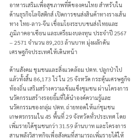
อาหารเสริมเพื่อสุขภาพที่ดีของคนไทย สำหรับใน
ด้านธุรกิจโลจิสติกส์ เปิดการขนส่งสินค้าทางรางเส้น
ทาง ไทย-ลาว-จีน เชื่อมโยงระบบขนส่งไทยและ
ภูมิภาคอาเซียน และเตรียมงบลงทุน ประจำปี 2567
– 2571 จำนวน 89,203 ล้านบาท มุ่งผลักดัน
เศรษฐกิจประเทศให้เดินหน้า
ด้านสังคม ชุมชนและสิ่งแวดล้อม ปตท. ปลูกป่าไป
แล้วทั้งสิ้น 86,173 ไร่ ใน 25 จังหวัด กระตุ้นเศรษฐกิจ
ท้องถิ่น เสริมสร้างความเข้มแข็งชุมชน ผ่านโครงการ
นวัตกรรมสร้างรอยยิ้มที่ได้นำองค์ความรู้และ
นวัตกรรมของกลุ่ม ปตท. ถ่ายทอดให้แก่ชุมชน
เกษตรกรรมใน 45 พื้นที่ 29 จังหวัดทั่วประเทศ โดย
เพิ่มรายได้ชุมชนกว่า 31.59 ล้านบาท และโครงการ
สานพลังวิสาหกิจเพื่อสังคมที่สามารถเพิ่มรายได้ให้