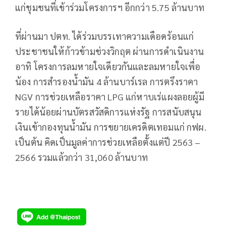
แก่ชุมชนที่เข้าร่วมโครงการฯ อีกกว่า 5.75 ล้านบาท
ที่ผ่านมา ปตท. ได้ร่วมบรรเทาความเดือดร้อนแก่
ประชาชนให้ก้าวข้ามช่วงวิกฤต ผ่านการดำเนินงาน
อาทิ โครงการลมหายใจเดียวกันและลมหายใจเพื่อ
น้อง การสำรองน้ำมัน 4 ล้านบาร์เรล การตรึงราคา
NGV การช่วยเหลือราคา LPG แก่หาบเร่แผงลอยผู้มี
รายได้น้อยผ่านบัตรสวัสดิการแห่งรัฐ การสนับสนุน
เงินเข้ากองทุนน้ำมัน การขยายเครดิตเทอมแก่ กฟผ.
เป็นต้น คิดเป็นมูลค่าการช่วยเหลือตั้งแต่ปี 2563 –
2566 รวมแล้วกว่า 31,060 ล้านบาท