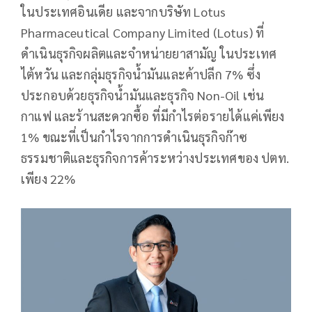
ในประเทศอินเดีย และจากบริษัท Lotus
Pharmaceutical Company Limited (Lotus) ที่
ดำเนินธุรกิจผลิตและจำหน่ายยาสามัญ ในประเทศ
ไต้หวัน และกลุ่มธุรกิจน้ำมันและค้าปลีก 7% ซึ่ง
ประกอบด้วยธุรกิจน้ำมันและธุรกิจ Non-Oil เช่น
กาแฟ และร้านสะดวกซื้อ ที่มีกำไรต่อรายได้แค่เพียง
1% ขณะที่เป็นกำไรจากการดำเนินธุรกิจก๊าซ
ธรรมชาติและธุรกิจการค้าระหว่างประเทศของ ปตท.
เพียง 22%