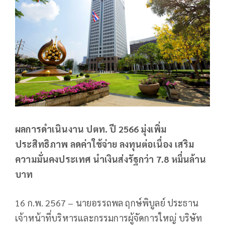
ผลการดำเนินงาน ปตท. ปี 2566 มุ่งเพิ่ม
ประสิทธิภาพ ลดค่าใช้จ่าย ลงทุนต่อเนื่อง เสริม
ความมั่นคงประเทศ นำเงินส่งรัฐกว่า 7.8 หมื่นล้าน
บาท
16 ก.พ. 2567 – นายอรรถพล ฤกษ์พิบูลย์ ประธาน
เจ้าหน้าที่บริหารและกรรมการผู้จัดการใหญ่ บริษัท