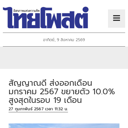
อาทิตย์, 9 สิงหาคม 2569
สัญญาณดี ส่งออกเดือน
มกราคม 2567 ขยายตัว 10.0%
สูงสุดในรอบ 19 เดือน
27 กุมภาพันธ์ 2567 เวลา 11:32 น.