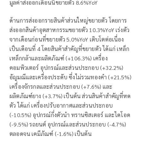
มูลค่าส่งออกเดือนนี้ขยายตัว 8.6%YoY
ด้านการส่งออกรายสินค้าส่วนใหญ่ขยายตัว โดยการ
ส่งออกสินค้าอุตสาหกรรมขยายตัว 10.3%YoY เร่งตัว
จากเดือนก่อนที่ขยายตัว 5.0%YoY เติบโตต่อเนื่อง
เป็นเดือนที่ 4 โดยสินค้าสำคัญที่ขยายตัว ได้แก่ เหล็ก
เหล็กกล้าและผลิตภัณฑ์ (+106.3%) เครื่อง
คอมพิวเตอร์ อุปกรณ์และส่วนประกอบ (+32.2%)
อัญมณีและเครื่องประดับ ซึ่งไม่รวมทองคำ (+21.5%)
เครื่องจักรกลและส่วนประกอบ (+7.6%) และ
ผลิตภัณฑ์ยาง (+3.7%) เป็นต้น ส่วนสินค้าสำคัญที่หด
ตัว ได้แก่ เครื่องปรับอากาศและส่วนประกอบ
(-10.5%) อุปกรณ์กึ่งตัวนำ ทรานซิสเตอร์ และไดโอด
(-9.5%) รถยนต์ อุปกรณ์และส่วนประกอบ (-4.7%)
ตลอดจน เคมีภัณฑ์ (-1.6%) เป็นต้น