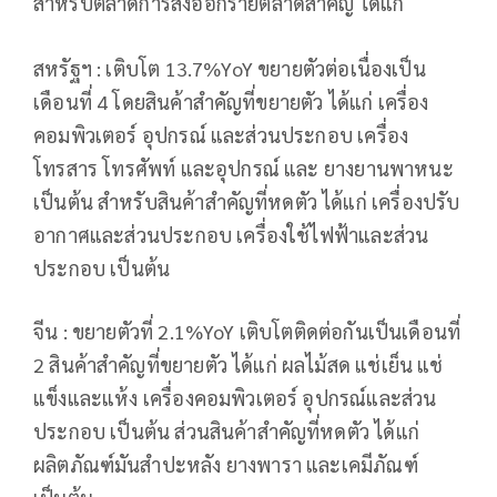
สำหรับตลาดการส่งออกรายตลาดสำคัญ ได้แก่
สหรัฐฯ : เติบโต 13.7%YoY ขยายตัวต่อเนื่องเป็น
เดือนที่ 4 โดยสินค้าสำคัญที่ขยายตัว ได้แก่ เครื่อง
คอมพิวเตอร์ อุปกรณ์ และส่วนประกอบ เครื่อง
โทรสาร โทรศัพท์ และอุปกรณ์ และ ยางยานพาหนะ
เป็นต้น สำหรับสินค้าสำคัญที่หดตัว ได้แก่ เครื่องปรับ
อากาศและส่วนประกอบ เครื่องใช้ไฟฟ้าและส่วน
ประกอบ เป็นต้น
จีน : ขยายตัวที่ 2.1%YoY เติบโตติดต่อกันเป็นเดือนที่
2 สินค้าสำคัญที่ขยายตัว ได้แก่ ผลไม้สด แช่เย็น แช่
แข็งและแห้ง เครื่องคอมพิวเตอร์ อุปกรณ์และส่วน
ประกอบ เป็นต้น ส่วนสินค้าสำคัญที่หดตัว ได้แก่
ผลิตภัณฑ์มันสำปะหลัง ยางพารา และเคมีภัณฑ์