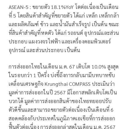
ASEAN-5 : ขยายตัว 18.1%YoY โตต่อเนื่องเป็นเดือน
ที่ 5 โดยสินค้าสำคัญที่ขยายตัว ได้แก่ เหล็ก เหล็กกล้า
และผลิตภัณฑ์ ข้าว และน้ำมันสำเร็จรูป เป็นต้น ขณะ
ที่สินค้าสำคัญที่หดตัว ได้แก่ รถยนต์ อุปกรณ์และส่วน
ประกอบ แผงวงจรไฟฟ้า และเครื่องคอมพิวเตอร์
อุปกรณ์ และส่วนประกอบ เป็นต้น
การส่งออกไทยในเดือน ม.ค. 67 เติบโต 10.0% สูงสุด
ในรอบกว่า 1 ปีครึ่ง บ่งชี้ถึงการกลับมามีบทบาทขับ
เคลื่อนเศรษฐกิจ Krungthai COMPASS ประเมินว่า
มูลค่าการส่งออกในปี 2567 มีโอกาสพลิกเติบโตเป็น
บวกได้ มูลค่าการส่งออกสินค้าของไทยทยอยปรับ
ตัวดีขึ้นและสามารถขยายตัวต่อเนื่องเป็นเดือนที่ 6
สอดคล้องกับประเทศในภูมิภาคเอเชียที่การส่งออก
ฟื้นตัวต่อเนื่อง การส่งออกล่าสุดในเดือน ม.ค. 2567