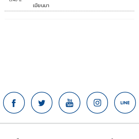
เมียนมา