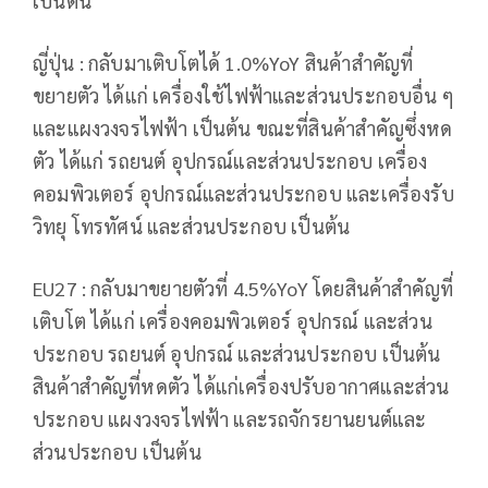
เป็นต้น
ญี่ปุ่น : กลับมาเติบโตได้ 1.0%YoY สินค้าสำคัญที่
ขยายตัว ได้แก่ เครื่องใช้ไฟฟ้าและส่วนประกอบอื่น ๆ
และแผงวงจรไฟฟ้า เป็นต้น ขณะที่สินค้าสำคัญซึ่งหด
ตัว ได้แก่ รถยนต์ อุปกรณ์และส่วนประกอบ เครื่อง
คอมพิวเตอร์ อุปกรณ์และส่วนประกอบ และเครื่องรับ
วิทยุ โทรทัศน์ และส่วนประกอบ เป็นต้น
EU27 : กลับมาขยายตัวที่ 4.5%YoY โดยสินค้าสำคัญที่
เติบโต ได้แก่ เครื่องคอมพิวเตอร์ อุปกรณ์ และส่วน
ประกอบ รถยนต์ อุปกรณ์ และส่วนประกอบ เป็นต้น
สินค้าสำคัญที่หดตัว ได้แก่เครื่องปรับอากาศและส่วน
ประกอบ แผงวงจรไฟฟ้า และรถจักรยานยนต์และ
ส่วนประกอบ เป็นต้น