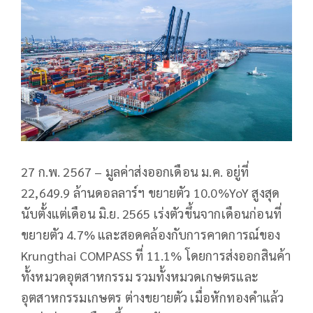
27 ก.พ. 2567 – มูลค่าส่งออกเดือน ม.ค. อยู่ที่
22,649.9 ล้านดอลลาร์ฯ ขยายตัว 10.0%YoY สูงสุด
นับตั้งแต่เดือน มิ.ย. 2565 เร่งตัวขึ้นจากเดือนก่อนที่
ขยายตัว 4.7% และสอดคล้องกับการคาดการณ์ของ
Krungthai COMPASS ที่ 11.1% โดยการส่งออกสินค้า
ทั้งหมวดอุตสาหกรรม รวมทั้งหมวดเกษตรและ
อุตสาหกรรมเกษตร ต่างขยายตัว เมื่อหักทองคำแล้ว