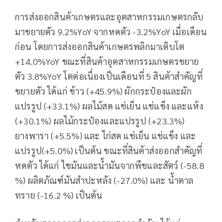
การส่งออกสินค้าเกษตรและอุตสาหกรรมเกษตรกลับ
มาขยายตัว 9.2%YoY จากหดตัว -3.2%YoY เมื่อเดือน
ก่อน โดยการส่งออกสินค้าเกษตรพลิกมาเติบโต
+14.0%YoY ขณะที่สินค้าอุตสาหกรรมเกษตรขยาย
ตัว 3.8%YoY โตต่อเนื่องเป็นเดือนที่ 5 สินค้าสำคัญที่
ขยายตัว ได้แก่ ข้าว (+45.9%) ผักกระป๋องและผัก
แปรรูป (+33.1%) ผลไม้สด แช่เย็น แช่แข็ง และแห้ง
(+30.1%) ผลไม้กระป๋องและแปรรูป (+23.3%)
ยางพารา (+5.5%) และ ไก่สด แช่เย็น แช่แข็ง และ
แปรรูป(+5.0%) เป็นต้น ขณะที่สินค้าส่งออกสำคัญที่
หดตัว ได้แก่ ไขมันและน้ำมันจากพืชและสัตว์ (-58.8
%) ผลิตภัณฑ์มันสำปะหลัง (-27.0%) และ น้ำตาล
ทราย (-16.2 %) เป็นต้น