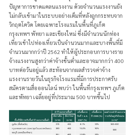
ปัญหาการขาดแคลนแรงงาน ด้วยจำนวนแรงงานยัง
ไม่กลับเข้ามาในระบบอย่างเต็มที่หลังถูกกระทบจาก
วิกฤตโควิด โดยเฉพาะโรงแรมในพื้นที่ภูเก็ต
กรุงเทพฯ พัทยา และเชียงใหม่ ซึ่งมีจำนวนนักท่อง
เที่ยวเข้าไปท่องเที่ยวเป็นจำนวนมากและบางพื้นที่มี
จำนวนมากกว่าปี 2562 ทำให้ผู้ประกอบการบางราย
จ้างแรงงานสูงกว่าค่าจ้างขั้นต่ำและอาจมากกว่า 400
บาทต่อวันอยู่แล้ว สะท้อนจากผลสำรวจค่าจ้าง
แรงงานรายวันในธุรกิจโรงแรมที่มีการประกาศรับ
สมัครตามสื่อออนไลน์ พบว่า ในพื้นที่กรุงเทพฯ ภูเก็ต
และพัทยา เฉลี่ยอยู่ที่ประมาณ 500 บาทขึ้นไป