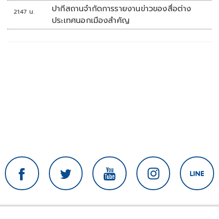
ปากีสถานจำกัดการรายงานข่าวของสื่อต่าง
21:47 น.
ประเทศนอกเมืองสำคัญ