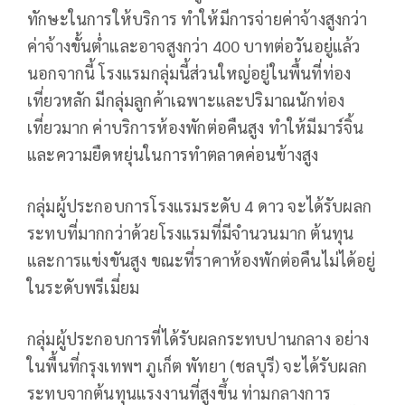
ทักษะในการให้บริการ ทำให้มีการจ่ายค่าจ้างสูงกว่า
ค่าจ้างขั้นต่ำและอาจสูงกว่า 400 บาทต่อวันอยู่แล้ว
นอกจากนี้ โรงแรมกลุ่มนี้ส่วนใหญ่อยู่ในพื้นที่ท่อง
เที่ยวหลัก มีกลุ่มลูกค้าเฉพาะและปริมาณนักท่อง
เที่ยวมาก ค่าบริการห้องพักต่อคืนสูง ทำให้มีมาร์จิ้น
และความยืดหยุ่นในการทำตลาดค่อนข้างสูง
กลุ่มผู้ประกอบการโรงแรมระดับ 4 ดาว จะได้รับผลก
ระทบที่มากกว่าด้วยโรงแรมที่มีจำนวนมาก ต้นทุน
และการแข่งขันสูง ขณะที่ราคาห้องพักต่อคืนไม่ได้อยู่
ในระดับพรีเมี่ยม
กลุ่มผู้ประกอบการที่ได้รับผลกระทบปานกลาง อย่าง
ในพื้นที่กรุงเทพฯ ภูเก็ต พัทยา (ชลบุรี) จะได้รับผลก
ระทบจากต้นทุนแรงงานที่สูงขึ้น ท่ามกลางการ