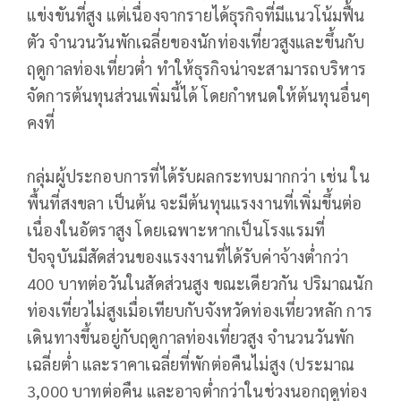
แข่งขันที่สูง แต่เนื่องจากรายได้ธุรกิจที่มีแนวโน้มฟื้น
ตัว จำนวนวันพักเฉลี่ยของนักท่องเที่ยวสูงและขึ้นกับ
ฤดูกาลท่องเที่ยวต่ำ ทำให้ธุรกิจน่าจะสามารถบริหาร
จัดการต้นทุนส่วนเพิ่มนี้ได้ โดยกำหนดให้ต้นทุนอื่นๆ
คงที่
กลุ่มผู้ประกอบการที่ได้รับผลกระทบมากกว่า เช่น ใน
พื้นที่สงขลา เป็นต้น จะมีต้นทุนแรงงานที่เพิ่มขึ้นต่อ
เนื่องในอัตราสูง โดยเฉพาะหากเป็นโรงแรมที่
ปัจจุบันมีสัดส่วนของแรงงานที่ได้รับค่าจ้างต่ำกว่า
400 บาทต่อวันในสัดส่วนสูง ขณะเดียวกัน ปริมาณนัก
ท่องเที่ยวไม่สูงเมื่อเทียบกับจังหวัดท่องเที่ยวหลัก การ
เดินทางขึ้นอยู่กับฤดูกาลท่องเที่ยวสูง จำนวนวันพัก
เฉลี่ยต่ำ และราคาเฉลี่ยที่พักต่อคืนไม่สูง (ประมาณ
3,000 บาทต่อคืน และอาจต่ำกว่าในช่วงนอกฤดูท่อง