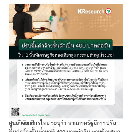
ศูนย์วิจัยกสิกรไทย ระบุว่า หากภาครัฐมีการปรับ
ขึ้นค่าจ้างขั้นต่ำมาที่ 400 บาทต่อวัน ตามข้อเสนอ