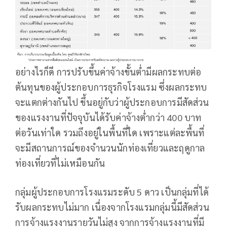
อย่างไรก็ดี การปรับขึ้นค่าจ้างขั้นต่ำมีผลกระทบต่อ
ต้นทุนของผู้ประกอบการธุรกิจโรงแรม ซึ่งผลกระทบ
จะแตกต่างกันไป ขึ้นอยู่กับว่าผู้ประกอบการมีสัดส่วน
ของแรงงานที่ปัจจุบันได้รับค่าจ้างต่ำกว่า 400 บาท
ต่อวันเท่าใด รวมถึงอยู่ในพื้นที่ใด เพราะแต่ละพื้นที่
จะมีสถานการณ์ของจำนวนนักท่องเที่ยวและฤดูกาล
ท่องเที่ยวที่ไม่เหมือนกัน
กลุ่มผู้ประกอบการโรงแรมระดับ 5 ดาว เป็นกลุ่มที่ได้
รับผลกระทบไม่มาก เนื่องจากโรงแรมกลุ่มนี้มีสัดส่วน
การจ้างแรงงานรายวันไม่สูง จากการจ้างแรงงานที่มี