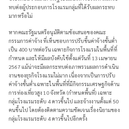
ทบต่อผู้ประกอบการโรงแรมกลุ่มที่ได้รับผลกระทบ
มากหรือไม่
หากคณะรัฐมนตรีอนุมัติตามข้อเสนอของคณะ
กรรมการค่าจ้าง ที่เห็นชอบการปรับขึ้นค่าจ้างขั้นต่ำ
เป็น 400 บาทต่อวัน เฉพาะกิจการโรงแรมในพื้นที่ที่
กำหนด และให้มีผลบังคับใช้ตั้งแต่วันที่ 13 เมษายน
2567 แม้น่าจะมีผลกระทบต่อภาพรวมผลการดำเนิน
งานของธุรกิจโรงแรมไม่มาก เนื่องจากเป็นการปรับ
ค่าจ้างขั้นต่ำเฉพาะในพื้นที่ที่มีกิจกรรมเศรษฐกิจด้าน
การท่องเที่ยวสูง 10 จังหวัด (กำหนดพื้นที่) เฉพาะ
กลุ่มโรงแรมระดับ 4 ดาวขึ้นไป และจ้างงานตั้งแต่ 50
คนขึ้นไป โดยต้องติดตามความชัดเจนเรื่องนิยามของ
กลุ่มโรงแรมระดับ 4 ดาวขึ้นไปอีกครั้ง