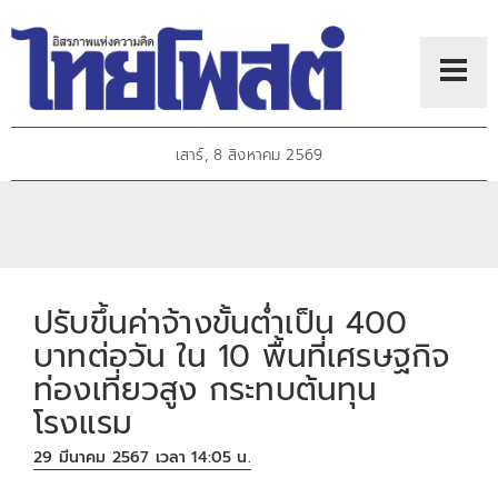
เสาร์, 8 สิงหาคม 2569
ปรับขึ้นค่าจ้างขั้นต่ำเป็น 400
บาทต่อวัน ใน 10 พื้นที่เศรษฐกิจ
ท่องเที่ยวสูง กระทบต้นทุน
โรงแรม
29 มีนาคม 2567 เวลา 14:05 น.