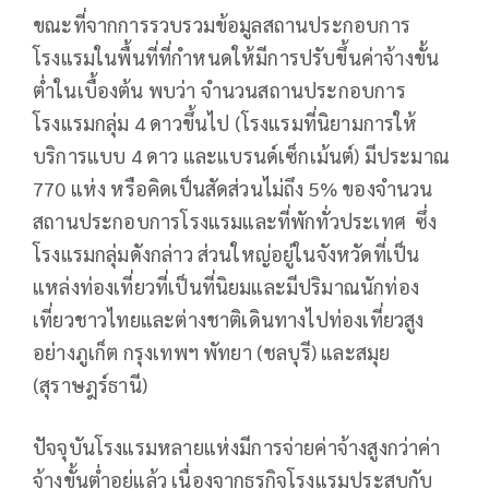
ขณะที่จากการรวบรวมข้อมูลสถานประกอบการ
โรงแรมในพื้นที่ที่กำหนดให้มีการปรับขึ้นค่าจ้างขั้น
ต่ำในเบื้องต้น พบว่า จำนวนสถานประกอบการ
โรงแรมกลุ่ม 4 ดาวขึ้นไป (โรงแรมที่นิยามการให้
บริการแบบ 4 ดาว และแบรนด์เซ็กเม้นต์) มีประมาณ
770 แห่ง หรือคิดเป็นสัดส่วนไม่ถึง 5% ของจำนวน
สถานประกอบการโรงแรมและที่พักทั่วประเทศ ซึ่ง
โรงแรมกลุ่มดังกล่าว ส่วนใหญ่อยู่ในจังหวัดที่เป็น
แหล่งท่องเที่ยวที่เป็นที่นิยมและมีปริมาณนักท่อง
เที่ยวชาวไทยและต่างชาติเดินทางไปท่องเที่ยวสูง
อย่างภูเก็ต กรุงเทพฯ พัทยา (ชลบุรี) และสมุย
(สุราษฎร์ธานี)
ปัจจุบันโรงแรมหลายแห่งมีการจ่ายค่าจ้างสูงกว่าค่า
จ้างขั้นต่ำอยู่แล้ว เนื่องจากธุรกิจโรงแรมประสบกับ