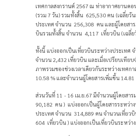
เทศกาลสงกรานต์ 2567 ณ ท่าอากาศยานดอนเม
(รวม 7 วัน) รวมทั้งสิ้น 625,530 คน (เฉลี่ย
ประเทศ จำนวน 256,308 คน และผู้โดยสา
บินรวมทั้งสิ้น จำนวน 4,117 เที่ยวบิน (เฉลี่ย
ทั้งนี้ แบ่งออกเป็นเที่ยวบินระหว่างประเท
จำนวน 2,432 เที่ยวบิน และเมื่อเปรียบเทีย
ภาพรวมของช่วงเวลาเดียวกันระหว่างเทศกาลสง
10.58 % และจำนวนผู้โดยสารเพิ่มขึ้น 14.81 
ส่วนวันที่ 11 - 16 เม.ย.67 มีจำนวนผู้โดยสา
90,182 คน ) แบ่งออกเป็นผู้โดยสารระหว่
ประเทศ จำนวน 314,889 คน จำนวนเที่ยวบินรว
604 เที่ยวบิน ) แบ่งออกเป็นเที่ยวบินระหว่