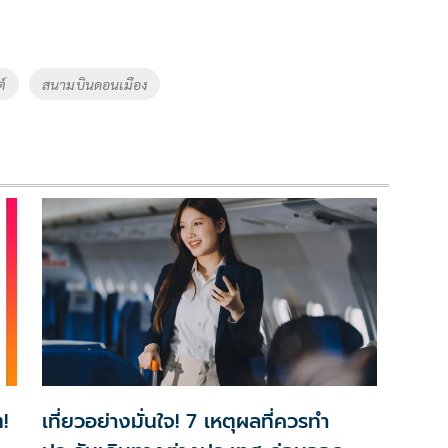
์
สนามบินดอนเมือง
!
เที่ยวอย่างมั่นใจ! 7 เหตุผลที่ควรทำ