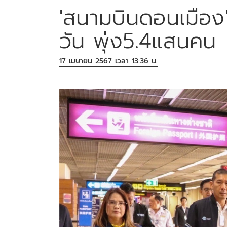
'สนามบินดอนเมือง
วัน พุ่ง5.4แสนคน
17 เมษายน 2567 เวลา 13:36 น.