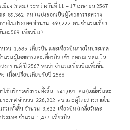
ือง (ทดม.) ระหว่างวันที่ 11 – 17 เมษายน 2567
วันละ 89,362 คน ) แบ่งออกเป็นผู้โดยสารระหว่าง
รภายในประเทศ จำนวน 369,222 คน จำนวนเที่ยว
วันละ589 เที่ยวบิน )
ศ จำนวน 1,685 เที่ยวบิน และเที่ยวบินภายในประเทศ
บจำนวนผู้โดยสารและเที่ยวบิน เข้า-ออก ณ ทดม. ใน
กรานต์ ปี 2567 พบว่า จำนวนเที่ยวบินเพิ่มขึ้น
% เมื่อเปรียบเทียบกับปี 2566
รมาใช้บริการจริงรวมทั้งสิ้น 541,091 คน (เฉลี่ยวันละ
างประเทศ จำนวน 226,202 คน และผู้โดยสารภายใน
มทั้งสิ้น จำนวน 3,622 เที่ยวบิน (เฉลี่ยวันละ
างประเทศ จำนวน 1,477 เที่ยวบิน