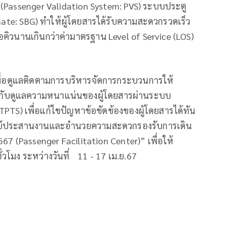
(Passenger Validation System: PVS) ระบบประตู
 Gate: SBG) ทำให้ผู้โดยสารได้รับความสะดวกรวดเร็ว
รรอคิวนานเกินกว่าค่ามาตรฐาน Level of Service (LOS)
d เพื่อดูแลติดตามการบริหารจัดการกระบวนการให้
ับดูแลความหนาแน่นของผู้โดยสารผ่านระบบ
TS) เพื่อแก้ไขปัญหาข้อขัดข้องของผู้โดยสารได้ทัน
 “ศูนย์ประสานงานและอำนวยความสะดวกรองรับการเดิน
 (Passenger Facilitation Center)” เพื่อให้
วโมง ระหว่างวันที่ 11 - 17 เม.ย.67