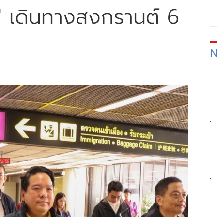
' เดินทางสงกรานต์ 6
N