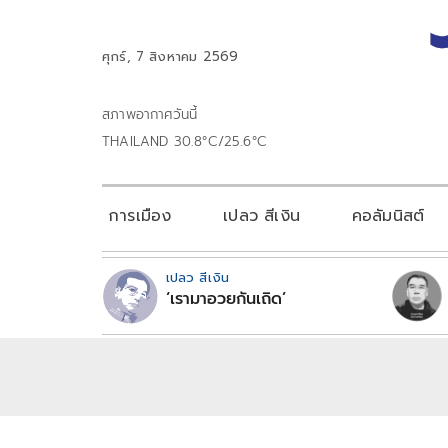
ศุกร์, 7 สิงหาคม 2569
สภาพอากาศวันนี้
THAILAND 30.8°C/25.6°C
การเมือง
เปลว สีเงิน
คอลัมนิสต์
เปลว สีเงิน
‘เรามาอวยกันเถิด’