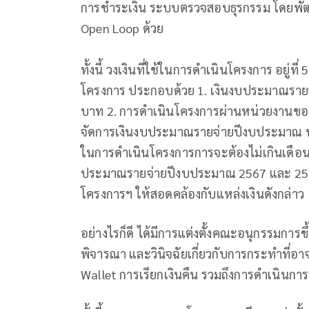
การชำระเงิน ระบบตรวจสอบธุรกรรม โดยพัฒน
Open Loop ด้วย
ทั้งนี้ วงเงินที่ใช้ในการดำเนินโครงการ อยู่ท
โครงการ ประกอบด้วย 1. เงินงบประมาณราย
บาท 2. การดำเนินโครงการผ่านหน่วยงานของ
จัดการเงินงบประมาณรายจ่ายปีงบประมาณ พ
ในการดำเนินโครงการการจะต้องไม่เกินเดือน 
ประมาณรายจ่ายปีงบประมาณ 2567 และ 2568 
โครงการฯ ให้สอดคล้องกับแหล่งเงินดังกล่าว
อย่างไรก็ดี ได้มีการแต่งตั้งคณะอนุกรรมก
พิจารณา และวินิจฉัยเกี่ยวกับการกระทำที่อา
Wallet การเรียกเงินคืน รวมถึงการดำเนินการ