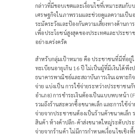
กล่าวที่มีขอบเขตและเงื่อนไขที่เหมาะสมกับ
เศรษฐกิจในภาพรวมและช่วยดูแลความเป็นอยู่ข
ระมัดระวังและป้องกันความเสี่ยงทางด้านก
เพื่อประโยชน์สูงสุดของประเทศและประชาช
อย่างเคร่งครัด
สำหรับกลุ่มเป้าหมาย คือ ประชาชนที่มีที่อยู
ทะเบียนอายุเกิน 16 ปี ไม่เป็นผู้ที่มีเงินได้
ธนาคารพาณิชย์และสถาบันการเงินเฉพาะกิจร
จ่าย แบ่งเป็น การใช้จ่ายระหว่างประชาชนกับ
อำเภอ) การชำระเงินต้องเป็นแบบพบหน้า (Fac
รวมถึงร้านสะดวกซื้อขนาดเล็ก และการใช้จ่ายร
จ่ายจากประชาชนต้องเป็นร้านค้าขนาดเล็ก ร
สินค้า ห้างค้าปลีก-ค้าส่งขนาดใหญ่ระดับประ
จ่ายจากร้านค้า ไม่มีการกำหนดเงื่อนไขเชิงพื