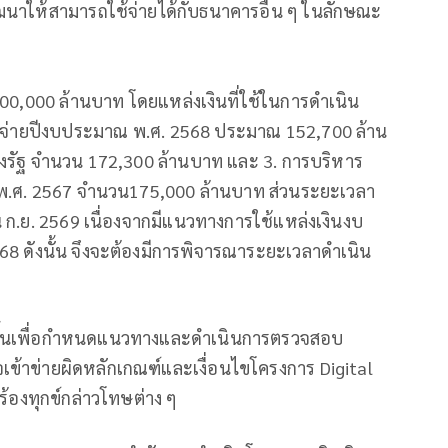
าให้สามารถใช้จ่ายได้กับธนาคารอื่น ๆ ในลักษณะ
ี่ 500,000 ล้านบาท โดยแหล่งเงินที่ใช้ในการดำเนิน
จ่ายปีงบประมาณ พ.ศ. 2568 ประมาณ 152,700 ล้าน
รัฐ จำนวน 172,300 ล้านบาท และ 3. การบริหาร
.ศ. 2567 จำนวน175,000 ล้านบาท ส่วนระยะเวลา
ก.ย. 2569 เนื่องจากมีแนวทางการใช้แหล่งเงินงบ
ดังนั้น จึงจะต้องมีการพิจารณาระยะเวลาดำเนิน
ารขึ้นเพื่อกำหนดแนวทางและดำเนินการตรวจสอบ
จเข้าข่ายผิดหลักเกณฑ์และเงื่อนไขโครงการ Digital
ร้องทุกข์กล่าวโทษต่าง ๆ