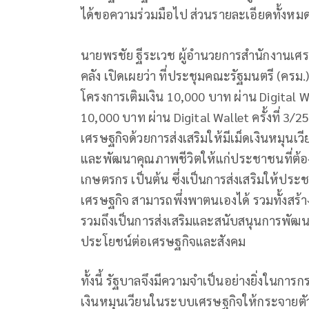
ได้ขอความร่วมมือไป ส่วนรายละเอียดทั้งหมด
นายพรชัย ฐีระเวช ผู้อำนวยการสำนักงานเ
คลัง เปิดเผยว่า ที่ประชุมคณะรัฐมนตรี (ครม.
โครงการเติมเงิน 10,000 บาท ผ่าน Digita
10,000 บาท ผ่าน Digital Wallet ครั้งที่ 3/25
เศรษฐกิจด้วยการส่งเสริมให้มีเม็ดเงินหมุน
และพัฒนาคุณภาพชีวิตให้แก่ประชาชนที่ต้อง
เกษตรกร เป็นต้น ซึ่งเป็นการส่งเสริมให้ปร
เศรษฐกิจ สามารถพึ่งพาตนเองได้ รวมทั้ง
รวมถึงเป็นการส่งเสริมและสนับสนุนการพัฒนา
ประโยชน์ต่อเศรษฐกิจและสังคม
ทั้งนี้ รัฐบาลจึงมีความจำเป็นอย่างยิ่งในการ
เงินหมุนเวียนในระบบเศรษฐกิจให้กระจายตัว