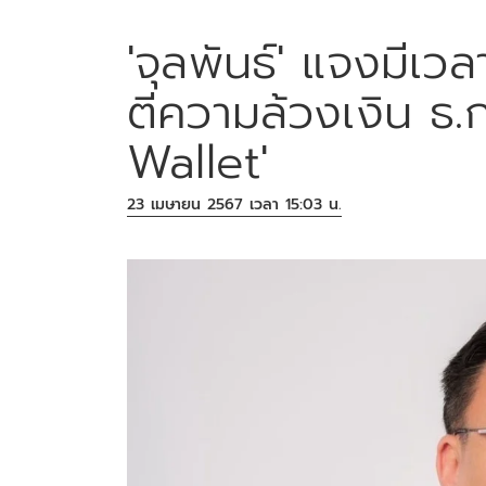
'จุลพันธ์' แจงมีเ
ตีความล้วงเงิน ธ.ก.
Wallet'
23 เมษายน 2567 เวลา 15:03 น.