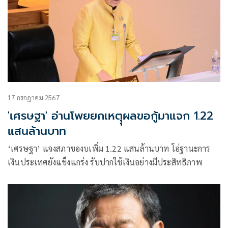
17 กรกฎาคม 2567
'เศรษฐา' อ่านโพยยกเหตุุผลขอกู้มาแจก 1.22
แสนล้านบาท
‘เศรษฐา’ แจงสภาของบเพิ่ม 1.22 แสนล้านบาท โอ่ฐานะการ
เงินประเทศยังแข็งแกร่ง รับปากใช้เงินอย่างมีประสิทธิภาพ