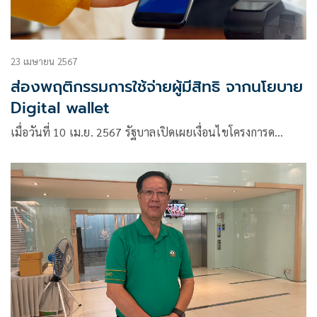
23 เมษายน 2567
ส่องพฤติกรรมการใช้จ่ายผู้มีสิทธิ จากนโยบาย
Digital wallet
เมื่อวันที่ 10 เม.ย. 2567 รัฐบาลเปิดเผยเงื่อนไขโครงการด…