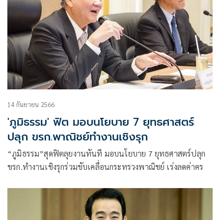
14 กันยายน 2566
'ภูมิธรรม' ฟิต มอบนโยบาย 7 ยุทธศาสตร์
ปลุก ขรก.พาณิชย์ทำงานเชิงรุก
“ภูมิธรรม”สุดฟิตลุยงานทันที มอบนโยบาย 7 ยุทธศาสตร์ปลุก
ขรก.ทำงานเชิงรุกร่วมขับเคลื่อนกระทรวงพาณิชย์ เร่งลดค่าคร