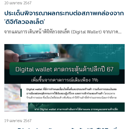
20 เมษายน 2567
ประเด็นพิจารณาผลกระทบต่อสภาพคล่องจาก
'ดิจิทัลวอลเล็ต'
จากแผนการเดินหน้าดิจิทัลวอลเล็ต (Digital Wallet) จากภาค…
19 เมษายน 2567