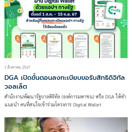
1 สิงหาคม 2567
DGA เปิดขั้นตอนลงทะเบียบขอรับสิทธิดิจิทัล
วอลเล็ต
สำนักงานพัฒนารัฐบาลดิจิทัล (องค์การมหาชน) หรือ DGA ให้คำ
แนะนำ คนที่สนใจเข้าร่วมโครงการ Digital Wallet