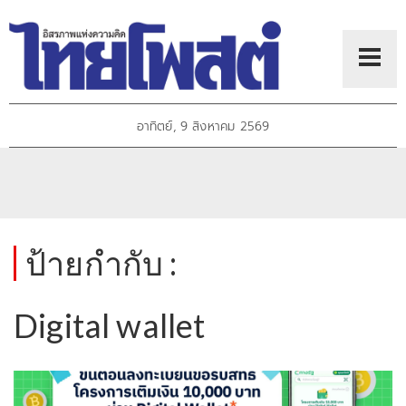
อาทิตย์, 9 สิงหาคม 2569
ป้ายกำกับ :
Digital wallet