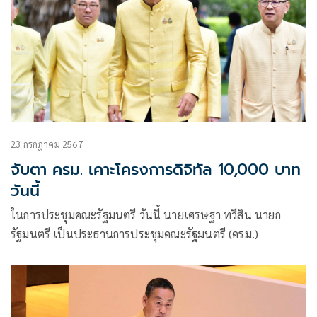
23 กรกฎาคม 2567
จับตา ครม. เคาะโครงการดิจิทัล 10,000 บาท
วันนี้
ในการประชุมคณะรัฐมนตรี วันนี้ นายเศรษฐา ทวีสิน นายก
รัฐมนตรี เป็นประธานการประชุมคณะรัฐมนตรี (ครม.)