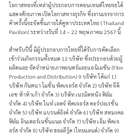
โอกาสทองที่เหล่าผู้ประกอบการคอนเทนต์ไทยจะได้
แสดงศักยภาพ เปิดโอกาสทางธุรกิจ ซึ่งงานเจรจาการ
ค้าครั้งนี้จะจัดขึ้นภายใต้คูหาประเทศไทย (Thailand
Pavilion) ระหว่างวันที่ 14 – 22 พฤษภาคม 2567 นี้
สำหรับปีนี้ มีผู้ประกอบการไทยที่ได้รับการคัดเลือก
เข้าร่วมกิจกรรมทั้งหมด 12 บริษัท ซึ่งประกอบด้วยผู้
ผลิตและ จัดจำหน่ายภาพยนตร์และแอนิเมชัน (Film
Production and Distribution) 9 บริษัท ได้แก่ 1)
บริษัท กันตนา โมชั่น พิคเจอร์ส จำกัด 2) บริษัท จีดี
เอช ห้าห้าเก้า จำกัด 3) บริษัท เนรมิตหนัง ฟิล์ม
จำกัด 4) บริษัท ไนท์ เอดจ์ พิคเจอร์ส คอร์ปอเรชั่น
จำกัด 5) บริษัท แบรนด์ธิงค์ จำกัด 6) บริษัท สหมงคล
ฟิล์ม อินเตอร์เนชั่นแนล จำกัด 7) บริษัท เอ็ม พิคเจ
อร์ส จำกัด 8) บริษัท ฮอลลีวู้ด (ไทยแลนด์) จำกัด 9)