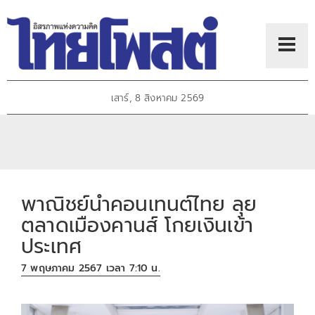
เสาร์, 8 สิงหาคม 2569
พาณิชย์นำคอนเทนต์ไทย ลุย
ตลาดเมืองคานส์ โกยเงินเข้า
ประเทศ
7 พฤษภาคม 2567 เวลา 7:10 น.