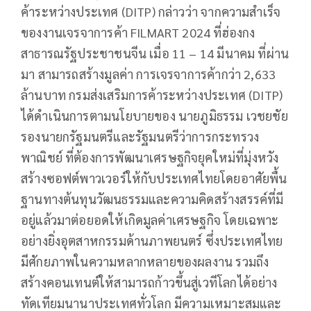
ค้าระหว่างประเทศ (DITP) กล่าวว่า จากความสำเร็จ
ของงานเจรจาการค้า FILMART 2024 ที่ฮ่องกง
สาธารณรัฐประชาชนจีน เมื่อ 11 – 14 มีนาคม ที่ผ่าน
มา สามารถสร้างมูลค่า การเจรจาการค้ากว่า 2,633
ล้านบาท กรมส่งเสริมการค้าระหว่างประเทศ (DITP)
ได้ดำเนินการตามนโยบายของ นายภูมิธรรม เวชยชัย
รองนายกรัฐมนตรีและรัฐมนตรีว่าการกระทรวง
พาณิชย์ ที่ต้องการพัฒนาเศรษฐกิจยุคใหม่ที่มุ่งหวัง
สร้างซอฟต์พาวเวอร์ให้กับประเทศไทยโดยอาศัยพื้น
ฐานทางต้นทุนวัฒนธรรมและความคิดสร้างสรรค์ที่มี
อยู่แล้วมาต่อยอดให้เกิดมูลค่าเศรษฐกิจ โดยเฉพาะ
อย่างยิ่งอุตสาหกรรมด้านภาพยนตร์ ซึ่งประเทศไทย
มีศักยภาพในความหลากหลายของผลงาน รวมถึง
สร้างคอนเทนต์ให้สามารถก้าวขึ้นสู่เวทีโลกได้อย่าง
ทัดเทียมนานาประเทศทั่วโลก มีความเหมาะสมและ