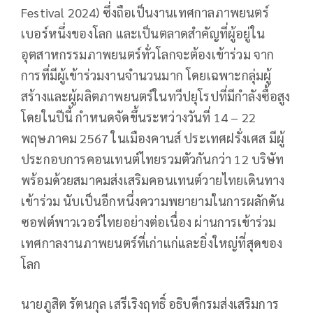
Festival 2024) ซึ่งถือเป็นงานเทศกาลภาพยนตร์
เบอร์หนึ่งของโลก และเป็นตลาดสำคัญที่ผู้อยู่ใน
อุตสาหกรรมภาพยนตร์ทั่วโลกจะต้องเข้าร่วม จาก
การที่มีผู้เข้าร่วมงานจำนวนมาก โดยเฉพาะกลุ่มผู้
สร้างและผู้ผลิตภาพยนตร์ในทวีปยุโรปที่มีกำลังซื้อสูง
โดยในปีนี้ กำหนดจัดขึ้นระหว่างวันที่ 14 – 22
พฤษภาคม 2567 ในเมืองคานส์ ประเทศฝรั่งเศส มีผู้
ประกอบการคอนเทนต์ไทยรวมตัวกันกว่า 12 บริษัท
พร้อมด้วยสมาคมส่งเสริมคอนเทนต์วายไทยเดินทาง
เข้าร่วม นับเป็นอีกหนึ่งความพยายามในการผลักดัน
ซอฟต์พาวเวอร์ไทยอย่างต่อเนื่อง ผ่านการเข้าร่วม
เทศกาลงานภาพยนตร์ที่เก่าแก่และยิ่งใหญ่ที่สุดของ
โลก
นายภูสิต รัตนกุล เสรีเริงฤทธิ์ อธิบดีกรมส่งเสริมการ