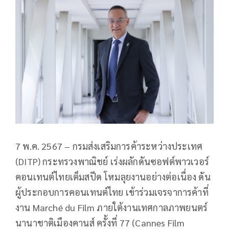
7 พ.ค. 2567 – กรมส่งเสริมการค้าระหว่างประเทศ
(DITP) กระทรวงพาณิชย์ เร่งผลักดันซอฟต์พาวเวอร์
คอนเทนต์ไทยเต็มสปีด โหมลุยงานอย่างต่อเนื่อง ดัน
ผู้ประกอบการคอนเทนต์ไทย เข้าร่วมเจรจาการค้าที่
งาน Marché du Film ภายใต้งานเทศกาลภาพยนตร์
นานาชาติเมืองคานส์ ครั้งที่ 77 (Cannes Film