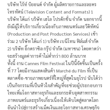
บริษัท ไร้ท์ บิยอนด์ จำกัด ผู้ผลิตรายการและละคร
โทรทัศน์ (Television Content and Formats) 1
บริษัท ได้แก่ บริษัท เฮโล โปรดักชั่น จำกัด นอกจากนี้
ยังมีผู้ให้บริการเกี่ยวเนื่องกับภาพยนตร์และวีดิทัศน์
(Production and Post Production Services) เข้า
ร่วม 2 บริษัท ได้แก่ 1) บริษัท เบนีโทน ฟิล์มส์ จำกัด
2) บริษัท อิ๊กดราซิล กรุ๊ป จำกัด (มหาชน) โดยคาดว่า
จะสร้างมูลค่าการค้าไม่ต่ำกว่า 800 ล้านบาท
ทั้งนี้ งาน Cannes Film Festival ในปีนี้จัดขึ้นเป็นครั้ง
ที่ 77 โดยมีงานแสดงสินค้า Marché du Film ที่เป็น
ตลาดซื้อ-ขายภาพยนตร์ที่ใหญ่ที่สุดในยุโรป นับได้ว่า
เป็นกิจกรรมที่เป็นหัวใจสำคัญที่จะช่วยผู้ประกอบการ
ไทยเพิ่มโอกาสทางธุรกิจและยกระดับอุตสาหกรรม
ภาพยนตร์และธุรกิจเกี่ยวเนื่องให้เติบโตสู่ตลาดโลก
อันนำไปสู่การสร้างเม็ดเงินและโอกาสทางเศรษฐกิจ