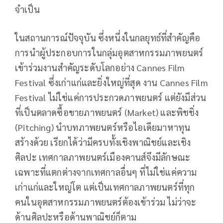
จำเป็น
ในสถานการณ์ปัจจุบัน ซึ่งหนึ่งในกลยุทธ์ที่สำคัญคือ
การนำผู้ประกอบการในกลุ่มอุตสาหกรรมภาพยนตร์
เข้าร่วมงานสำคัญระดับโลกอย่าง Cannes Film
Festival ซึ่งเก่าแก่และยิ่งใหญ่ที่สุด งาน Cannes Film
Festival ไม่ใช่แค่การประกวดภาพยนตร์ แต่ยังมีส่วน
ที่เป็นตลาดซื้อขายภาพยนตร์ (Market) และพิชชิ่ง
(Pitching) นำบทภาพยนตร์หรือไอเดียมาหาทุน
สร้างด้วย เรียกได้ว่ามีครบทั้งเชิงพาณิชย์และเชิง
ศิลปะ เทศกาลภาพยนตร์เมืองคานส์จึงมีลักษณะ
เฉพาะที่แตกต่างจากเทศกาลอื่นๆ ที่ไม่ใช่แค่ความ
เก่าแก่และใหญ่โต แต่เป็นเทศกาลภาพยนตร์ที่ทุก
คนในอุตสาหกรรมภาพยนตร์ต้องเข้าร่วม ไม่ว่าจะ
ด้านศิลปะหรือด้านพาณิชย์ก็ตาม