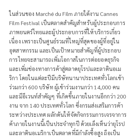
ในส่วนของ Marché du Film ภายใต้งาน Cannes
Film Festival เป็นตลาดสำคัญสำหรับผู้ประกอบการ
ภาพยนตร์ไทยและผู้ประกอบการที่ให้บริการเกี่ยว
เนื่อง เพราะเป็นศูนย์รวมที่ใหญ่ที่สุดของผู้ที่อยู่ใน
อุตสาหกรรม และเป็นเป้าหมายสำคัญที่ผู้ประกอบ
การไทยจะสามารถเพิ่มโอกาสในการต่อยอดธุรกิจ
และเพิ่มช่องทางการค้าสู่ตลาดยุโรปและลาตินอเม
ริกา โดยในแต่ละปีมีบริษัทนานาประเทศทั่วโลกเข้า
ร่วมกว่า 600 บริษัท ผู้เข้าร่วมงานกว่า 14,000 คน
และมีอีเวนท์สำคัญๆ ที่เกิดขึ้นภายในงานอีกกว่า 200
งาน จาก 140 ประเทศทั่วโลก ซึ่งกรมส่งเสริมการค้า
ระหว่างประเทศ ผลักดันให้จัดกิจกรรมการเจรจาการ
ค้าภายในงานนี้เป็นประจำทุกปี ด้วยเล็งเห็นว่ายุโรป
และลาตินอเมริกาเป็นตลาดที่มีกำลังซื้อสูง ถือเป็น