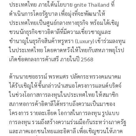
ประเทศไทย ภายใต้นโยบาย gnite Thailand ที่
ดำเนินการโดยรัฐบาล เพื่อมุ่งที่จะพัฒนาให้
ประเทศไทยเป็นศูนย์กลางทางธุรกิจ พร้อมได้เชิญ
ชวนนักธุรกิจชาวอิตาลีที่มีความเชี่ยวชาญและ
ชำนาญในธุรกิจสินค้าหรูหรา (Luxury) เข้าร่วมลงทุน
ในประเทศไทย โดยคาดหวังให้ไทยกับสหภาพยุโรป
เกิดข้อตกลงการค้าเสรี ภายในปี 2568
ด้านนายชยธรรม์ พรหมศร ปลัดกระทรวงคมนาคม
ได้รับเชิญให้ขึ้นกล่าวนำเสนอโครงการแลนด์บริดจ์
ในช่วงโอกาสการลงทุนในประเทศไทย ให้สมาชิก
สภาหอการค้าอิตาลีได้ทราบถึงความเป็นมาของ
โครงการ รายละเอียด โอกาสในการลงทุน รูปแบบ
การลงทุน รวมถึงสร้างความร่วมมือกันระหว่างภาครัฐ
และภาคเอกชนไทยและอิตาลี เพื่อเชิญชวนให้ภาค