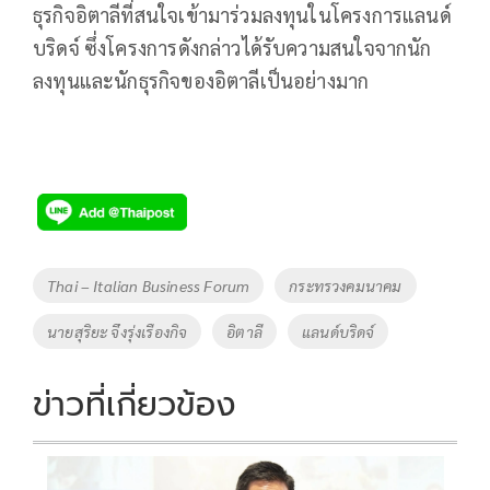
ธุรกิจอิตาลีที่สนใจเข้ามาร่วมลงทุนในโครงการแลนด์
บริดจ์ ซึ่งโครงการดังกล่าวได้รับความสนใจจากนัก
ลงทุนและนักธุรกิจของอิตาลีเป็นอย่างมาก
Tags
Thai – Italian Business Forum
กระทรวงคมนาคม
นายสุริยะ จึงรุ่งเรืองกิจ
อิตาลี
แลนด์บริดจ์
ข่าวที่เกี่ยวข้อง