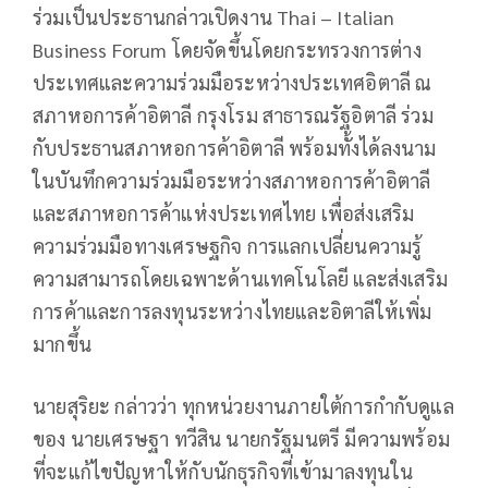
ร่วมเป็นประธานกล่าวเปิดงาน Thai – Italian
Business Forum โดยจัดขึ้นโดยกระทรวงการต่าง
ประเทศและความร่วมมือระหว่างประเทศอิตาลี ณ
สภาหอการค้าอิตาลี กรุงโรม สาธารณรัฐอิตาลี ร่วม
กับประธานสภาหอการค้าอิตาลี พร้อมทั้งได้ลงนาม
ในบันทึกความร่วมมือระหว่างสภาหอการค้าอิตาลี
และสภาหอการค้าแห่งประเทศไทย เพื่อส่งเสริม
ความร่วมมือทางเศรษฐกิจ การแลกเปลี่ยนความรู้
ความสามารถโดยเฉพาะด้านเทคโนโลยี และส่งเสริม
การค้าและการลงทุนระหว่างไทยและอิตาลีให้เพิ่ม
มากขึ้น
นายสุริยะ กล่าวว่า ทุกหน่วยงานภายใต้การกำกับดูแล
ของ นายเศรษฐา ทวีสิน นายกรัฐมนตรี มีความพร้อม
ที่จะแก้ไขปัญหาให้กับนักธุรกิจที่เข้ามาลงทุนใน