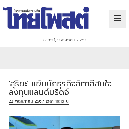
อาทิตย์, 9 สิงหาคม 2569
'สุริยะ' แย้มนักธุรกิจอิตาลีสนใจ
ลงทุนแลนด์บริดจ์
22 พฤษภาคม 2567 เวลา 16:16 น.