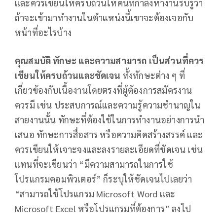
และควรเขียนให้ครบถ้วนให้คนที่กำลังหางานรับรู้ว่า
ถ้าจะเข้ามาทำงานในตำแหน่งนี้เขาจะต้องเจอกับ
หน้าที่อะไรบ้าง
คุณสมบัติ ทักษะ และความสามารถ เป็นส่วนที่ควร
เขียนให้ครบถ้วนและชัดเจน
ทั้งทักษะต่าง ๆ ที่
เกี่ยวข้องกับเนื้องานโดยตรงที่ผู้ต้องการสมัครงาน
ควรมี เช่น ประสบการณ์และความรู้ความชำนาญใน
สายงานนั้น ทักษะที่ต้องใช้ในการทำงานอย่างการนำ
เสนอ ทักษะการสื่อสาร หรือความคิดสร้างสรรค์ และ
ควรเขียนให้เจาะจงและลงรายละเอียดที่ชัดเจน เช่น
แทนที่จะเขียนว่า “มีความสามารถในการใช้
โปรแกรมคอมพิวเตอร์” ก็ระบุให้ชัดเจนไปเลยว่า
“สามารถใช้โปรแกรม Microsoft Word และ
Microsoft Excel หรือโปรแกรมที่ต้องการ” ลงไป