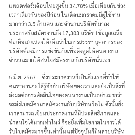
แพลตฟอร์มจ๊อบไทยสูงขึ้น 34.78% เมื่อเทียบกับช่วง
เวลาเดียวกันของปีก่อน ในเดือนมกราคมมีผู้ใช้งาน
มากกว่า 3.5 ล้านคน และจำนวนบริษัทที่มาลง
ประกาศรับสมัครงานถึง 17,383 บริษัท (ข้อมูลเฉลี่ย
ต่อเดือน) แสดงให้เห็นว่าในการสรรหาบุคลากรของ
บริษัทต้องมีการแข่งขันกันเพื่อดึงดูดให้คนหางาน
จำนวนมากให้สนใจสมัครงานกับบริษัทนั่นเอง
5 มิ.ย. 2567 – ซึ่งประกาศงานก็เป็นสิ่งแรกที่ทำให้
คนหางานจะได้รู้จักกับบริษัทของเรา และยังเป็นสิ่งที่
ส่งผลต่อการตัดสินใจของคนหางานเป็นอย่างมากว่า
จะส่งใบสมัครมาสมัครงานกับบริษัทหรือไม่ ดังนั้นยิ่ง
เราสามารถเขียนประกาศงานที่มีประสิทธิภาพและ
น่าสนใจได้มากเท่าไหร่ ก็จะยิ่งเพิ่มโอกาสในการได้
รับใบสมัครมากขึ้นเท่านั้น แต่ปัจจุบันก็มีหลายบริษัท