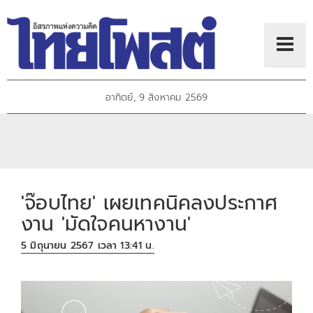
อาทิตย์, 9 สิงหาคม 2569
'จ๊อบไทย' เผยเทคนิคลงประกาศ
งาน 'มัดใจคนหางาน'
5 มิถุนายน 2567 เวลา 13:41 น.