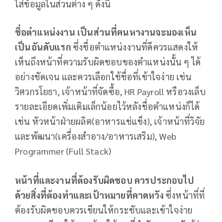
ใส่ข้อมูลในส่วนต่าง ๆ ดังนี้
ชื่อตำแหน่งงาน เป็นส่วนที่คนหางานจะมองเห็น
เป็นอันดับแรก
ซึ่งชื่อตำแหน่งงานที่ดีควรแสดงให้
เห็นถึงหน้าที่ความรับผิดชอบของตำแหน่งนั้น ๆ ได้
อย่างชัดเจน และควรเลือกใช้ชื่อที่เข้าใจง่าย เช่น
วิศวกรโยธา, เจ้าหน้าที่จัดซื้อ, HR Payroll หรือวงเล็บ
รายละเอียดเพิ่มเติมเล็กน้อยไว้หลังชื่อตำแหน่งก็ได้
เช่น หัวหน้าฝ่ายผลิต(อาหารแช่แข็ง), เจ้าหน้าที่วิจัย
และพัฒนา(เครื่องสำอาง/อาหารเสริม), Web
Programmer (Full Stack)
หน้าที่และงานที่ต้องรับผิดชอบ ควรประกอบไป
ด้วยสิ่งที่ต้องทำและเป้าหมายที่คาดหวัง
ซึ่งหน้าที่ที่
ต้องรับผิดชอบควรเขียนให้กระชับและเข้าใจง่าย