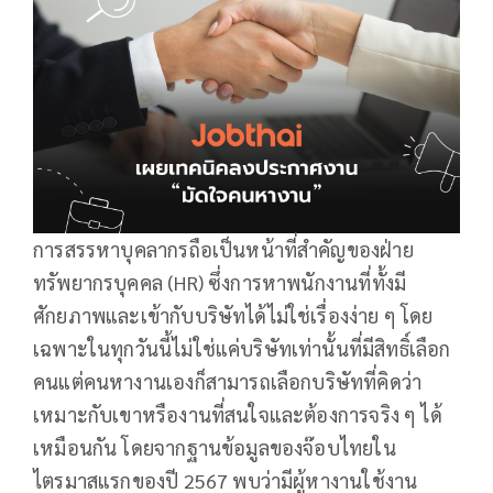
การสรรหาบุคลากรถือเป็นหน้าที่สำคัญของฝ่าย
ทรัพยากรบุคคล (HR) ซึ่งการหาพนักงานที่ทั้งมี
ศักยภาพและเข้ากับบริษัทได้ไม่ใช่เรื่องง่าย ๆ โดย
เฉพาะในทุกวันนี้ไม่ใช่แค่บริษัทเท่านั้นที่มีสิทธิ์เลือก
คนแต่คนหางานเองก็สามารถเลือกบริษัทที่คิดว่า
เหมาะกับเขาหรืองานที่สนใจและต้องการจริง ๆ ได้
เหมือนกัน โดยจากฐานข้อมูลของจ๊อบไทยใน
ไตรมาสแรกของปี 2567 พบว่ามีผู้หางานใช้งาน