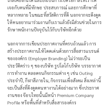
ใกล้เคียงกันได้ และยังเป็นการเปิดโอกาสให้เราได้
เจอกับคนที่มีทักษะ ประสบการณ์ และการศึกษาที่
หลากหลาย ในขณะที่สวัสดิการที่ดี นอกจากจะดึงดูด
ให้คนอยากมาร่วมงานกับเราแล้วยังมีส่วนช่วยในการ
รักษาพนักงานปัจจุบันไว้กับบริษัทอีกด้วย
นอกจากการเขียนประกาศงานที่ครบถ้วนแล้ว การ
สร้างประกาศงานให้โดดเด่นด้วยการสื่อสารแบรนด์
ขององค์กร (Employer Branding) ไม่ว่าจะเป็น
ประวัติคร่าว ๆ ของบริษัท รูปโลโก้บริษัท บรรยากาศ
การทำงาน ตลอดจนกิจกรรมต่าง ๆ เช่น Outing
ประจำปี, กีฬาสีภายใน, กิจกรรมเพื่อสังคม สิ่งเหล่านี้
จะเป็นสิ่งที่ดึงดูดคนหางานได้อย่างมาก ซึ่งประกาศ
งานของ จ๊อบไทยนั้นมีหน้า Premium Company
Profile หรือพื้นที่สำหรับสื่อสารองค์กร