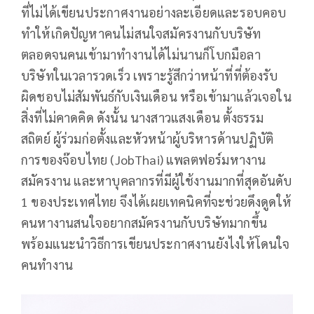
ที่ไม่ได้เขียนประกาศงานอย่างละเอียดและรอบคอบ
ทำให้เกิดปัญหาคนไม่สนใจสมัครงานกับบริษัท
ตลอดจนคนเข้ามาทำงานได้ไม่นานก็โบกมือลา
บริษัทในเวลารวดเร็ว เพราะรู้สึกว่าหน้าที่ที่ต้องรับ
ผิดชอบไม่สัมพันธ์กับเงินเดือน หรือเข้ามาแล้วเจอใน
สิ่งที่ไม่คาดคิด ดังนั้น นางสาวแสงเดือน ตั้งธรรม
สถิตย์ ผู้ร่วมก่อตั้งและหัวหน้าผู้บริหารด้านปฏิบัติ
การของจ๊อบไทย (JobThai) แพลตฟอร์มหางาน
สมัครงาน และหาบุคลากรที่มีผู้ใช้งานมากที่สุดอันดับ
1 ของประเทศไทย จึงได้เผยเทคนิคที่จะช่วยดึงดูดให้
คนหางานสนใจอยากสมัครงานกับบริษัทมากขึ้น
พร้อมแนะนำวิธีการเขียนประกาศงานยังไงให้โดนใจ
คนทำงาน