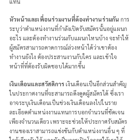
แทน
หัวหน้าและเพื่อนร่วมงานที่ต้องทำงานร่วมกัน
การ
ระบุว่าตำแหน่งงานที่กำลังเปิดรับสมัครนั้นอยู่แผนก
อะไร และต้องทำงานร่วมกับแผนกไหนบ้าง จะทำให้
ผู้สมัครสามารถคาดการณ์ล่วงหน้าได้ว่าเขาต้อง
ทำงานยังไง ต้องประสานงานกับใคร และเข้าใจ
หน้าที่ที่ต้องรับผิดชอบได้มากขึ้น
เงินเดือนและสวัสดิการ
เงินเดือนเป็นอีกส่วนสำคัญ
ในประกาศงานที่จะสามารถดึงดูดผู้สมัครได้ ซึ่งเรา
อาจระบุเงินเดือนเป็นช่วงเงินเดือนลงไปในราย
ละเอียดตำแหน่งงานแทนการบอกจำนวนที่ชัดเจน
เพียงจำนวนเดียว เพราะจะช่วยให้ประกาศรับสมัคร
งานของเราสามารถแข่งขันกับตำแหน่งงานอื่น ๆ ที่