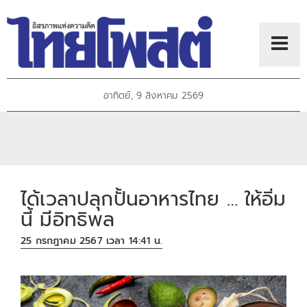
อาทิตย์, 9 สิงหาคม 2569
ได้เวลาปลุกปั้นอาหารไทย … ให้อิ่ม
นี้ มีอิทธิพล
25 กรกฎาคม 2567 เวลา 14:41 น.