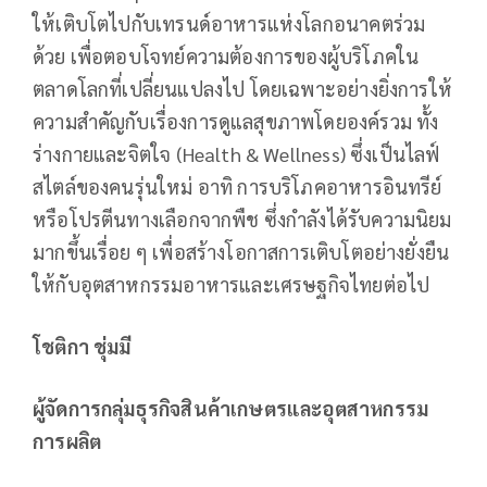
ให้เติบโตไปกับเทรนด์อาหารแห่งโลกอนาคตร่วม
ด้วย เพื่อตอบโจทย์ความต้องการของผู้บริโภคใน
ตลาดโลกที่เปลี่ยนแปลงไป โดยเฉพาะอย่างยิ่งการให้
ความสำคัญกับเรื่องการดูแลสุขภาพโดยองค์รวม ทั้ง
ร่างกายและจิตใจ (Health & Wellness) ซึ่งเป็นไลฟ์
สไตล์ของคนรุ่นใหม่ อาทิ การบริโภคอาหารอินทรีย์
หรือโปรตีนทางเลือกจากพืช ซึ่งกำลังได้รับความนิยม
มากขึ้นเรื่อย ๆ เพื่อสร้างโอกาสการเติบโตอย่างยั่งยืน
ให้กับอุตสาหกรรมอาหารและเศรษฐกิจไทยต่อไป
โชติกา ชุ่มมี
ผู้จัดการกลุ่มธุรกิจสินค้าเกษตรและอุตสาหกรรม
การผลิต