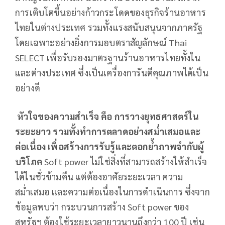
การเติบโตขึ้นอย่างก้าวกระโดดของธุรกิจร้านอาหาร
ไทยในต่างประเทศ รวมทั้งแรงสนับสนุนจากภาครัฐ
โดยเฉพาะอย่างยิ่งการมอบตราสัญลักษณ์ Thai
SELECT เพื่อรับรองมาตรฐานร้านอาหารไทยทั้งใน
และต่างประเทศ ซึ่งเป็นเครื่องการันตีคุณภาพได้เป็น
อย่างดี
หัวใจของความสำเร็จ คือ การวางยุทธศาสตร์ใน
ระยะยาว รวมทั้งทำการตลาดอย่างสม่ำเสมอและ
ต่อเนื่อง เพื่อสร้างการรับรู้และตอกย้ำภาพจำกับผู้
บริโภค
Soft power ไม่ใช่สิ่งที่สามารถสร้างให้สำเร็จ
ได้ในชั่วข้ามคืน แต่ต้องอาศัยระยะเวลา ความ
สม่ำเสมอ และความต่อเนื่องในการดำเนินการ ซึ่งจาก
ข้อมูลพบว่า กระบวนการสร้าง Soft power ของ
สหรัฐฯ ต้องใช้ระยะเวลายาวนานถึงกว่า 100 ปี เช่น