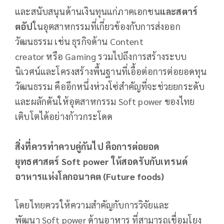
และสนับสนุนด้านเงินทุนแก่ภาคเอกชน
และสตาร์
ตอัป
ในอุตสาหกรรมที่เกี่ยวข้องกับการส่งออก
วัฒนธรรม เช่น ธุรกิจด้าน Content
creator หรือ Gaming รวมไปถึงการสร้างระบบ
นิเวศน์และโครงสร้างพื้นฐานที่เอื้อต่อการต่อยอดทุน
วัฒนธรรม คืออีกหนึ่งห่วงโซ่สำคัญที่จะช่วยยกระดับ
และผลักดันให้อุตสาหกรรม Soft power ของไทย
เติบโตได้อย่างก้าวกระโดด
สิ่งที่ควรทำควบคู่กันไป คือการต่อยอด
ยุทธศาสตร์
Soft power ให้สอดรับกับเทรนด์
อาหารแห่งโลกอนาคต (Future foods)
โดยไทยควรให้ความสำคัญกับการวิจัยและ
พัฒนา Soft power ด้านอาหาร ที่สามารถเชื่อมโยง