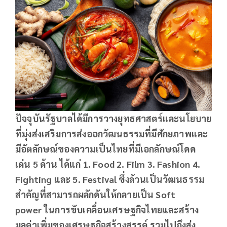
ปัจจุบันรัฐบาลได้มีการวางยุทธศาสตร์และนโยบาย
ที่มุ่งส่งเสริมการส่งออกวัฒนธรรมที่มีศักยภาพและ
มีอัตลักษณ์ของความเป็นไทยที่มีเอกลักษณ์โดด
เด่น
5 ด้าน ได้แก่ 1. Food 2. Film 3. Fashion 4.
Fighting และ 5. Festival ซึ่งล้วนเป็นวัฒนธรรม
สำคัญที่สามารถผลักดันให้กลายเป็น Soft
power ในการขับเคลื่อนเศรษฐกิจไทยและสร้าง
มูลค่าเพิ่มของเศรษฐกิจสร้างสรรค์ รวมไปถึงส่ง